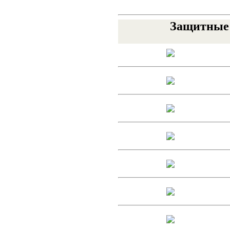
Защитные 