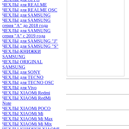
ЧЕХЛЫ для REALME
ЧЕХЛЫ для REALME OSC
ЧЕХЛЫ для SAMSUNG
ЧЕХЛЫ для SAMSUNG
серия "A" до 2018 года
ЧЕХЛЫ для SAMSUNG
серия "A" с 2019 года
ЧЕХЛЫ для SAMSUNG "J"
ЧЕХЛЫ для SAMSUNG "S"
ЧЕХЛЫ-КНИЖКИ
SAMSUNG
ЧЕХЛЫ ORIGINAL
SAMSUNG
ЧЕХЛЫ для SONY
ЧЕХЛЫ для TECNO
ЧЕХЛЫ для TECNO OSC
ЧЕХЛЫ для Vivo
ЧЕХЛЫ XIAOMi Redmi
ЧЕХЛЫ XIAOMi RedMi
Note
ЧЕХЛЫ XIAOMi POCO
ЧЕХЛЫ XIAOMi Mi
ЧЕХЛЫ XIAOMi Mi Max
ЧЕХЛЫ XIAOMi Mi Mix