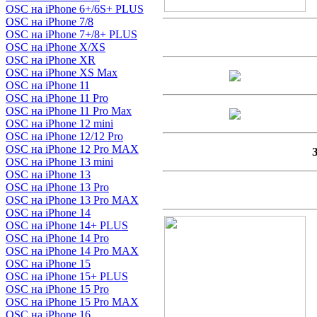
OSC на iPhone 6+/6S+ PLUS
OSC на iPhone 7/8
OSC на iPhone 7+/8+ PLUS
OSC на iPhone X/XS
OSC на iPhone XR
OSC на iPhone XS Max
OSC на iPhone 11
OSC на iPhone 11 Pro
OSC на iPhone 11 Pro Max
OSC на iPhone 12 mini
OSC на iPhone 12/12 Pro
OSC на iPhone 12 Pro MAX
OSC на iPhone 13 mini
OSC на iPhone 13
OSC на iPhone 13 Pro
OSC на iPhone 13 Pro MAX
OSC на iPhone 14
OSC на iPhone 14+ PLUS
OSC на iPhone 14 Pro
OSC на iPhone 14 Pro MAX
OSC на iPhone 15
OSC на iPhone 15+ PLUS
OSC на iPhone 15 Pro
OSC на iPhone 15 Pro MAX
OSC на iPhone 16