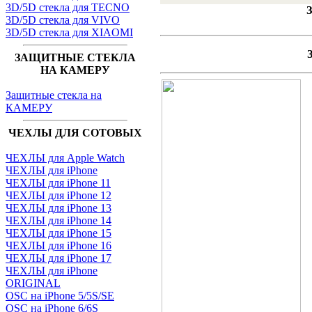
3D/5D стекла для TECNO
З
3D/5D стекла для VIVO
3D/5D стекла для XIAOMI
ЗАЩИТНЫЕ СТЕКЛА
НА КАМЕРУ
Защитные стекла на
КАМЕРУ
ЧЕХЛЫ ДЛЯ СОТОВЫХ
ЧЕХЛЫ для Apple Watch
ЧЕХЛЫ для iPhone
ЧЕХЛЫ для iPhone 11
ЧЕХЛЫ для iPhone 12
ЧЕХЛЫ для iPhone 13
ЧЕХЛЫ для iPhone 14
ЧЕХЛЫ для iPhone 15
ЧЕХЛЫ для iPhone 16
ЧЕХЛЫ для iPhone 17
ЧЕХЛЫ для iPhone
ORIGINAL
OSC на iPhone 5/5S/SE
OSC на iPhone 6/6S