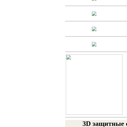
3D защитные с