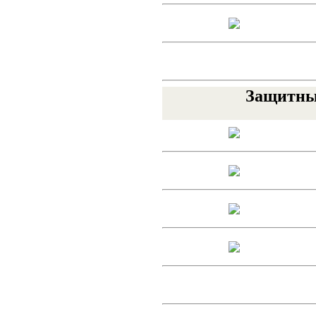
Защитные