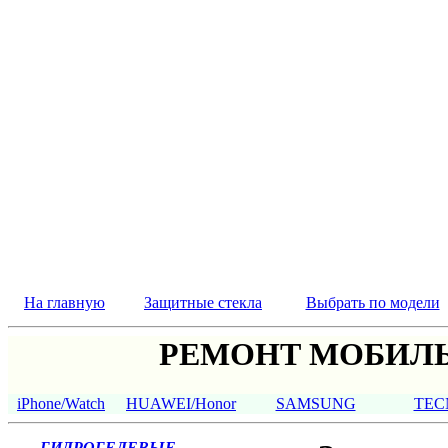
На главную
Защитные стекла
Выбрать по модели
РЕМОНТ МОБИЛЬ
iPhone/Watch
HUAWEI/Honor
SAMSUNG
TEC
ГИДРОГЕЛЕВЫЕ