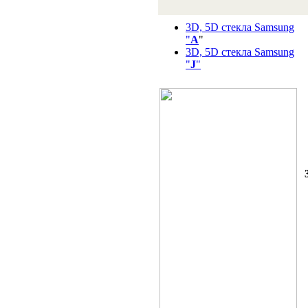
3D, 5D стекла Samsung
"
A
"
3D, 5D стекла Samsung
"
J
"