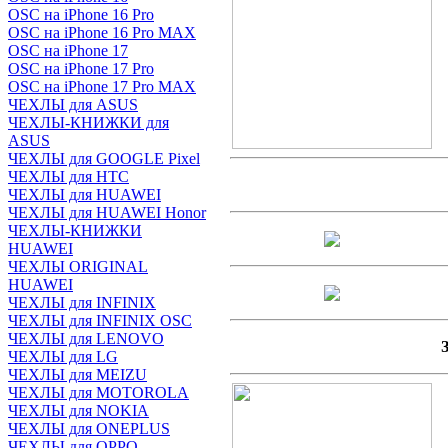
OSC на iPhone 16 Pro
OSC на iPhone 16 Pro MAX
OSC на iPhone 17
OSC на iPhone 17 Pro
OSC на iPhone 17 Pro MAX
ЧЕХЛЫ для ASUS
ЧЕХЛЫ-КНИЖКИ для
ASUS
ЧЕХЛЫ для GOOGLE Pixel
ЧЕХЛЫ для HTC
ЧЕХЛЫ для HUAWEI
ЧЕХЛЫ для HUAWEI Honor
ЧЕХЛЫ-КНИЖКИ
HUAWEI
ЧЕХЛЫ ORIGINAL
HUAWEI
ЧЕХЛЫ для INFINIX
ЧЕХЛЫ для INFINIX OSC
ЧЕХЛЫ для LENOVO
ЧЕХЛЫ для LG
ЧЕХЛЫ для MEIZU
ЧЕХЛЫ для MOTOROLA
ЧЕХЛЫ для NOKIA
ЧЕХЛЫ для ONEPLUS
ЧЕХЛЫ для OPPO