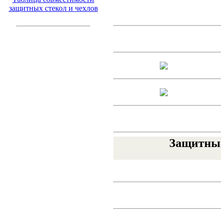
защитных стекол и чехлов
Защитные