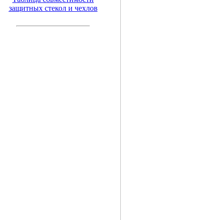
защитных стекол и чехлов