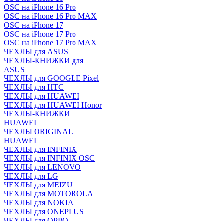
OSC на iPhone 16 Pro
OSC на iPhone 16 Pro MAX
OSC на iPhone 17
OSC на iPhone 17 Pro
OSC на iPhone 17 Pro MAX
ЧЕХЛЫ для ASUS
ЧЕХЛЫ-КНИЖКИ для
ASUS
ЧЕХЛЫ для GOOGLE Pixel
ЧЕХЛЫ для HTC
ЧЕХЛЫ для HUAWEI
ЧЕХЛЫ для HUAWEI Honor
ЧЕХЛЫ-КНИЖКИ
HUAWEI
ЧЕХЛЫ ORIGINAL
HUAWEI
ЧЕХЛЫ для INFINIX
ЧЕХЛЫ для INFINIX OSC
ЧЕХЛЫ для LENOVO
ЧЕХЛЫ для LG
ЧЕХЛЫ для MEIZU
ЧЕХЛЫ для MOTOROLA
ЧЕХЛЫ для NOKIA
ЧЕХЛЫ для ONEPLUS
ЧЕХЛЫ для OPPO