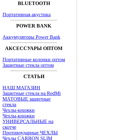
BLUETOOTH
Портативная акустика
POWER BANK
Аккумуляторы Power Bank
АКСЕССУАРЫ ОПТОМ
Портативные колонки оптом
Защитные стекла оптом
СТАТЬИ
НАШ МАГАЗИН
Защитные стекла на RedMi
МАТОВЫЕ защитные
стекла
Чехлы-книжки
Чехлы-книжки
УНИВЕРСАЛЬНЫЕ на
скотче
Противоударные ЧЕХЛЫ
Чехлы CARBON SLIM