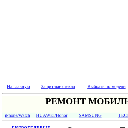
На главную
Защитные стекла
Выбрать по модели
РЕМОНТ МОБИЛЬ
iPhone/Watch
HUAWEI/Honor
SAMSUNG
TEC
ГИДРОГЕЛЕВЫЕ