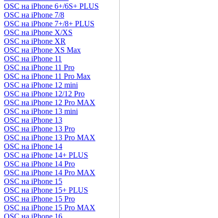
OSC на iPhone 6+/6S+ PLUS
OSC на iPhone 7/8
OSC на iPhone 7+/8+ PLUS
OSC на iPhone X/XS
OSC на iPhone XR
OSC на iPhone XS Max
OSC на iPhone 11
OSC на iPhone 11 Pro
OSC на iPhone 11 Pro Max
OSC на iPhone 12 mini
OSC на iPhone 12/12 Pro
OSC на iPhone 12 Pro MAX
OSC на iPhone 13 mini
OSC на iPhone 13
OSC на iPhone 13 Pro
OSC на iPhone 13 Pro MAX
OSC на iPhone 14
OSC на iPhone 14+ PLUS
OSC на iPhone 14 Pro
OSC на iPhone 14 Pro MAX
OSC на iPhone 15
OSC на iPhone 15+ PLUS
OSC на iPhone 15 Pro
OSC на iPhone 15 Pro MAX
OSC на iPhone 16