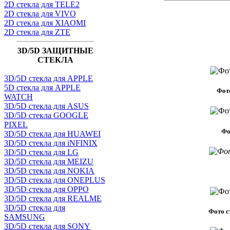
2D стекла для TELE2
2D стекла для VIVO
2D стекла для XIAOMI
2D стекла для ZTE
3D/5D ЗАЩИТНЫЕ
СТЕКЛА
3D/5D стекла для APPLE
5D стекла для APPLE
Фото
WATCH
3D/5D стекла для ASUS
3D/5D стекла GOOGLE
PIXEL
Фо
3D/5D стекла для HUAWEI
3D/5D стекла для iNFINIX
3D/5D стекла для LG
3D/5D стекла для MEIZU
3D/5D стекла для NOKIA
3D/5D стекла для ONEPLUS
3D/5D стекла для OPPO
3D/5D стекла для REALME
3D/5D стекла для
Фото с
SAMSUNG
3D/5D стекла для SONY