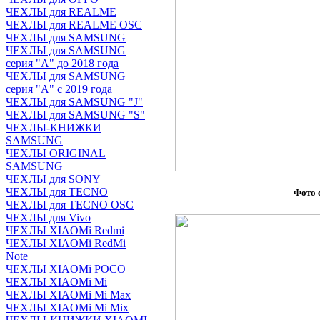
ЧЕХЛЫ для REALME
ЧЕХЛЫ для REALME OSC
ЧЕХЛЫ для SAMSUNG
ЧЕХЛЫ для SAMSUNG
серия "A" до 2018 года
ЧЕХЛЫ для SAMSUNG
серия "A" с 2019 года
ЧЕХЛЫ для SAMSUNG "J"
ЧЕХЛЫ для SAMSUNG "S"
ЧЕХЛЫ-КНИЖКИ
SAMSUNG
ЧЕХЛЫ ORIGINAL
SAMSUNG
ЧЕХЛЫ для SONY
ЧЕХЛЫ для TECNO
Фото 
ЧЕХЛЫ для TECNO OSC
ЧЕХЛЫ для Vivo
ЧЕХЛЫ XIAOMi Redmi
ЧЕХЛЫ XIAOMi RedMi
Note
ЧЕХЛЫ XIAOMi POCO
ЧЕХЛЫ XIAOMi Mi
ЧЕХЛЫ XIAOMi Mi Max
ЧЕХЛЫ XIAOMi Mi Mix