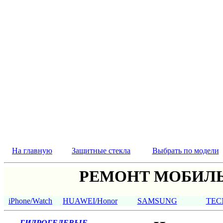
На главную
Защитные стекла
Выбрать по модели
РЕМОНТ МОБИЛЬ
iPhone/Watch
HUAWEI/Honor
SAMSUNG
TEC
ГИДРОГЕЛЕВЫЕ