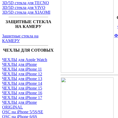
3D/5D стекла для TECNO
3D/5D стекла для VIVO
3D/5D стекла для XIAOMI
ЗАЩИТНЫЕ СТЕКЛА
НА КАМЕРУ
Ф
Защитные стекла на
КАМЕРУ
ЧЕХЛЫ ДЛЯ СОТОВЫХ
ЧЕХЛЫ для Apple Watch
ЧЕХЛЫ для iPhone
ЧЕХЛЫ для iPhone 11
ЧЕХЛЫ для iPhone 12
ЧЕХЛЫ для iPhone 13
ЧЕХЛЫ для iPhone 14
ЧЕХЛЫ для iPhone 15
ЧЕХЛЫ для iPhone 16
ЧЕХЛЫ для iPhone 17
ЧЕХЛЫ для iPhone
ORIGINAL
OSC на iPhone 5/5S/SE
OSC на iPhone 6/6S