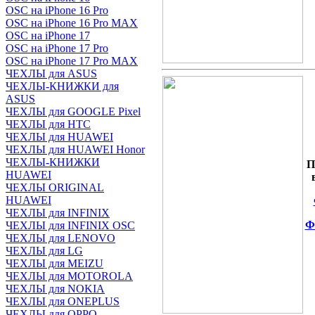
OSC на iPhone 16 Pro
OSC на iPhone 16 Pro MAX
OSC на iPhone 17
OSC на iPhone 17 Pro
OSC на iPhone 17 Pro MAX
ЧЕХЛЫ для ASUS
ЧЕХЛЫ-КНИЖКИ для
ASUS
ЧЕХЛЫ для GOOGLE Pixel
ЧЕХЛЫ для HTC
ЧЕХЛЫ для HUAWEI
ЧЕХЛЫ для HUAWEI Honor
ЧЕХЛЫ-КНИЖКИ
П
HUAWEI
ЧЕХЛЫ ORIGINAL
HUAWEI
ЧЕХЛЫ для INFINIX
Ф
ЧЕХЛЫ для INFINIX OSC
ЧЕХЛЫ для LENOVO
ЧЕХЛЫ для LG
ЧЕХЛЫ для MEIZU
ЧЕХЛЫ для MOTOROLA
ЧЕХЛЫ для NOKIA
ЧЕХЛЫ для ONEPLUS
ЧЕХЛЫ для OPPO