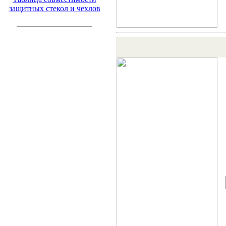
защитных стекол и чехлов