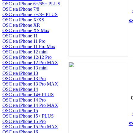
OSC на iPhone 6+/6S+ PLUS
OSC на iPhone 7/8
OSC на iPhone 7+/8+ PLUS
OSC на iPhone X/XS
Ф
OSC на iPhone XR
OSC на iPhone XS Max
OSC на iPhone 11
OSC на iPhone 11 Pro
OSC на iPhone 11 Pro Max
OSC на iPhone 12 mini
OSC на iPhone 12/12 Pro
OSC на iPhone 12 Pro MAX
OSC на iPhone 13 mini
OSC на iPhone 13
OSC на iPhone 13 Pro
OSC на iPhone 13 Pro MAX
OSC на iPhone 14
OSC на iPhone 14+ PLUS
OSC на iPhone 14 Pro
OSC на iPhone 14 Pro MAX
OSC на iPhone 15
OSC на iPhone 15+ PLUS
OSC на iPhone 15 Pro
Ф
OSC на iPhone 15 Pro MAX
OSC на iPhone 16