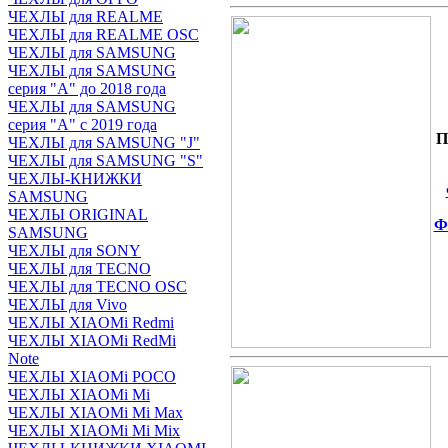
ЧЕХЛЫ для REALME
ЧЕХЛЫ для REALME OSC
ЧЕХЛЫ для SAMSUNG
ЧЕХЛЫ для SAMSUNG
серия "A" до 2018 года
ЧЕХЛЫ для SAMSUNG
серия "A" с 2019 года
П
ЧЕХЛЫ для SAMSUNG "J"
ЧЕХЛЫ для SAMSUNG "S"
ЧЕХЛЫ-КНИЖКИ
SAMSUNG
ЧЕХЛЫ ORIGINAL
Ф
SAMSUNG
ЧЕХЛЫ для SONY
ЧЕХЛЫ для TECNO
ЧЕХЛЫ для TECNO OSC
ЧЕХЛЫ для Vivo
ЧЕХЛЫ XIAOMi Redmi
ЧЕХЛЫ XIAOMi RedMi
Note
ЧЕХЛЫ XIAOMi POCO
ЧЕХЛЫ XIAOMi Mi
ЧЕХЛЫ XIAOMi Mi Max
ЧЕХЛЫ XIAOMi Mi Mix