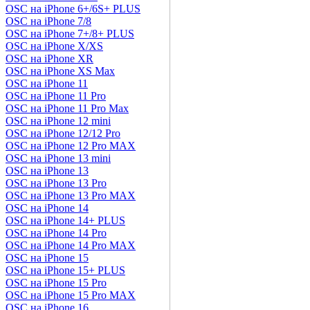
OSC на iPhone 6+/6S+ PLUS
OSC на iPhone 7/8
OSC на iPhone 7+/8+ PLUS
OSC на iPhone X/XS
OSC на iPhone XR
OSC на iPhone XS Max
OSC на iPhone 11
OSC на iPhone 11 Pro
OSC на iPhone 11 Pro Max
OSC на iPhone 12 mini
OSC на iPhone 12/12 Pro
OSC на iPhone 12 Pro MAX
OSC на iPhone 13 mini
OSC на iPhone 13
OSC на iPhone 13 Pro
OSC на iPhone 13 Pro MAX
OSC на iPhone 14
OSC на iPhone 14+ PLUS
OSC на iPhone 14 Pro
OSC на iPhone 14 Pro MAX
OSC на iPhone 15
OSC на iPhone 15+ PLUS
OSC на iPhone 15 Pro
OSC на iPhone 15 Pro MAX
OSC на iPhone 16