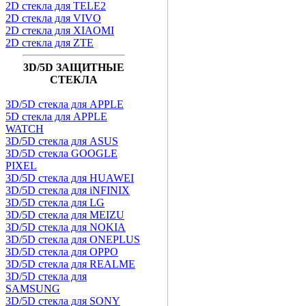
2D стекла для TELE2
2D стекла для VIVO
2D стекла для XIAOMI
2D стекла для ZTE
3D/5D ЗАЩИТНЫЕ
СТЕКЛА
3D/5D стекла для APPLE
5D стекла для APPLE
WATCH
3D/5D стекла для ASUS
3D/5D стекла GOOGLE
PIXEL
3D/5D стекла для HUAWEI
3D/5D стекла для iNFINIX
3D/5D стекла для LG
3D/5D стекла для MEIZU
3D/5D стекла для NOKIA
3D/5D стекла для ONEPLUS
3D/5D стекла для OPPO
3D/5D стекла для REALME
3D/5D стекла для
SAMSUNG
3D/5D стекла для SONY