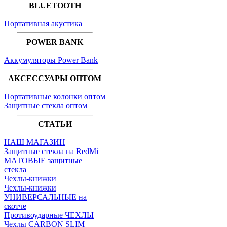
BLUETOOTH
Портативная акустика
POWER BANK
Аккумуляторы Power Bank
АКСЕССУАРЫ ОПТОМ
Портативные колонки оптом
Защитные стекла оптом
СТАТЬИ
НАШ МАГАЗИН
Защитные стекла на RedMi
МАТОВЫЕ защитные
стекла
Чехлы-книжки
Чехлы-книжки
УНИВЕРСАЛЬНЫЕ на
скотче
Противоударные ЧЕХЛЫ
Чехлы CARBON SLIM