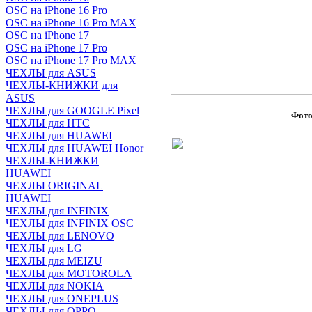
OSC на iPhone 16 Pro
OSC на iPhone 16 Pro MAX
OSC на iPhone 17
OSC на iPhone 17 Pro
OSC на iPhone 17 Pro MAX
ЧЕХЛЫ для ASUS
ЧЕХЛЫ-КНИЖКИ для
ASUS
ЧЕХЛЫ для GOOGLE Pixel
Фото
ЧЕХЛЫ для HTC
ЧЕХЛЫ для HUAWEI
ЧЕХЛЫ для HUAWEI Honor
ЧЕХЛЫ-КНИЖКИ
HUAWEI
ЧЕХЛЫ ORIGINAL
HUAWEI
ЧЕХЛЫ для INFINIX
ЧЕХЛЫ для INFINIX OSC
ЧЕХЛЫ для LENOVO
ЧЕХЛЫ для LG
ЧЕХЛЫ для MEIZU
ЧЕХЛЫ для MOTOROLA
ЧЕХЛЫ для NOKIA
ЧЕХЛЫ для ONEPLUS
ЧЕХЛЫ для OPPO