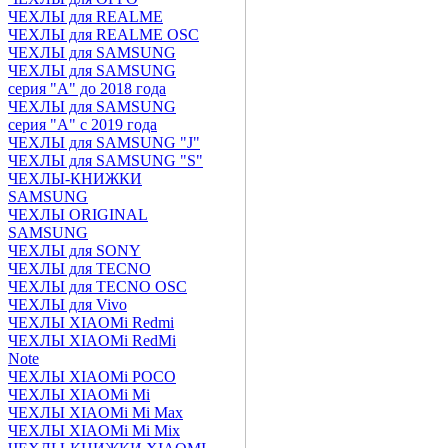
ЧЕХЛЫ для REALME
ЧЕХЛЫ для REALME OSC
ЧЕХЛЫ для SAMSUNG
ЧЕХЛЫ для SAMSUNG
серия "A" до 2018 года
ЧЕХЛЫ для SAMSUNG
серия "A" с 2019 года
ЧЕХЛЫ для SAMSUNG "J"
ЧЕХЛЫ для SAMSUNG "S"
ЧЕХЛЫ-КНИЖКИ
SAMSUNG
ЧЕХЛЫ ORIGINAL
SAMSUNG
ЧЕХЛЫ для SONY
ЧЕХЛЫ для TECNO
ЧЕХЛЫ для TECNO OSC
ЧЕХЛЫ для Vivo
ЧЕХЛЫ XIAOMi Redmi
ЧЕХЛЫ XIAOMi RedMi
Note
ЧЕХЛЫ XIAOMi POCO
ЧЕХЛЫ XIAOMi Mi
ЧЕХЛЫ XIAOMi Mi Max
ЧЕХЛЫ XIAOMi Mi Mix