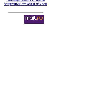
защитных стекол и чехлов