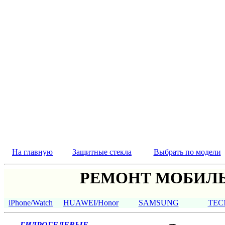
На главную
Защитные стекла
Выбрать по модели
РЕМОНТ МОБИЛЬ
iPhone/Watch
HUAWEI/Honor
SAMSUNG
TEC
ГИДРОГЕЛЕВЫЕ