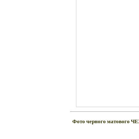
Фото черного матового Ч