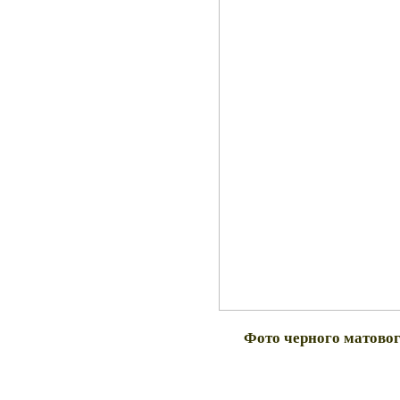
Фото черного матово