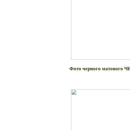
Фото черного матового Ч