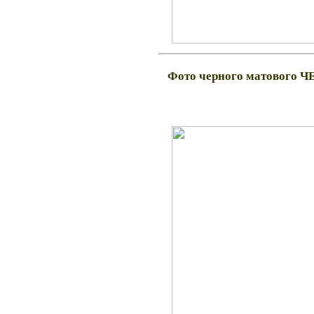
Фото черного матового Ч