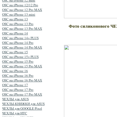
OSC на iPhone 12 mini
OSC на iPhone 12/12 Pro
OSC на iPhone 12 Pro MAX
OSC на iPhone 13 mini
OSC на iPhone 13
OSC на iPhone 13 Pro
Фото силиконового ЧЕ
OSC на iPhone 13 Pro MAX
OSC на iPhone 14
OSC на iPhone 14+ PLUS
OSC на iPhone 14 Pro
OSC на iPhone 14 Pro MAX
OSC на iPhone 15
OSC на iPhone 15+ PLUS
OSC на iPhone 15 Pro
OSC на iPhone 15 Pro MAX
OSC на iPhone 16
OSC на iPhone 16 Pro
OSC на iPhone 16 Pro MAX
OSC на iPhone 17
OSC на iPhone 17 Pro
OSC на iPhone 17 Pro MAX
ЧЕХЛЫ для ASUS
ЧЕХЛЫ-КНИЖКИ для ASUS
ЧЕХЛЫ для GOOGLE Pixel
ЧЕХЛЫ для HTC