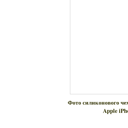
Фото
силиконового 
Apple iPh