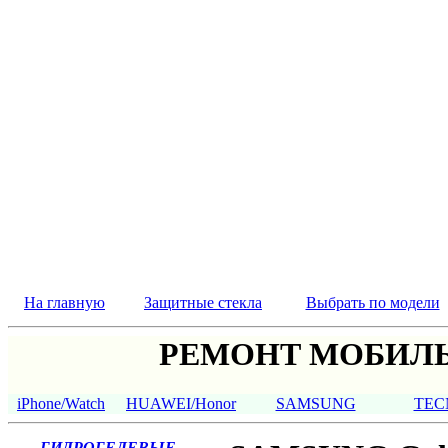
На главную
Защитные стекла
Выбрать по модели
РЕМОНТ МОБИЛЬ
iPhone/Watch
HUAWEI/Honor
SAMSUNG
TEC
ГИДРОГЕЛЕВЫЕ