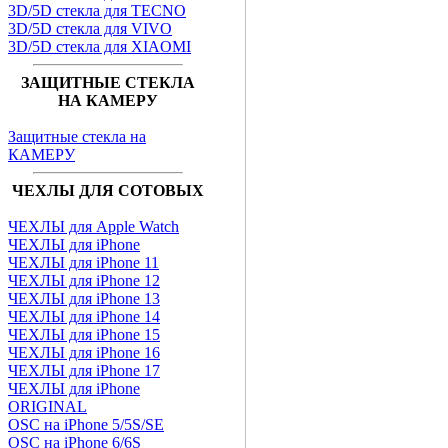
3D/5D стекла для TECNO
3D/5D стекла для VIVO
3D/5D стекла для XIAOMI
ЗАЩИТНЫЕ СТЕКЛА
НА КАМЕРУ
Защитные стекла на
КАМЕРУ
ЧЕХЛЫ ДЛЯ СОТОВЫХ
ЧЕХЛЫ для Apple Watch
ЧЕХЛЫ для iPhone
ЧЕХЛЫ для iPhone 11
ЧЕХЛЫ для iPhone 12
ЧЕХЛЫ для iPhone 13
ЧЕХЛЫ для iPhone 14
ЧЕХЛЫ для iPhone 15
ЧЕХЛЫ для iPhone 16
ЧЕХЛЫ для iPhone 17
ЧЕХЛЫ для iPhone
ORIGINAL
OSC на iPhone 5/5S/SE
OSC на iPhone 6/6S