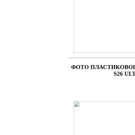
ФОТО
ПЛАСТИКОВОГО
S26 UL