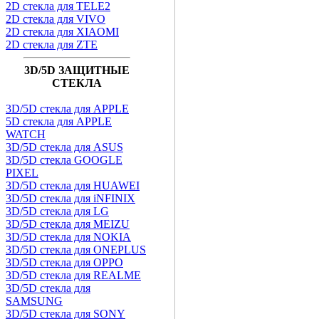
2D стекла для TELE2
2D стекла для VIVO
2D стекла для XIAOMI
2D стекла для ZTE
3D/5D ЗАЩИТНЫЕ
СТЕКЛА
3D/5D стекла для APPLE
5D стекла для APPLE
WATCH
3D/5D стекла для ASUS
3D/5D стекла GOOGLE
PIXEL
3D/5D стекла для HUAWEI
3D/5D стекла для iNFINIX
3D/5D стекла для LG
3D/5D стекла для MEIZU
3D/5D стекла для NOKIA
3D/5D стекла для ONEPLUS
3D/5D стекла для OPPO
3D/5D стекла для REALME
3D/5D стекла для
SAMSUNG
3D/5D стекла для SONY