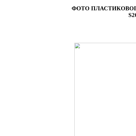
ФОТО
ПЛАСТИКОВОГО
S2