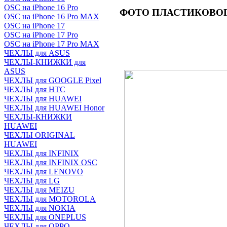
OSC на iPhone 16 Pro
ФОТО
ПЛАСТИКОВОГО
OSC на iPhone 16 Pro MAX
OSC на iPhone 17
OSC на iPhone 17 Pro
OSC на iPhone 17 Pro MAX
ЧЕХЛЫ для ASUS
ЧЕХЛЫ-КНИЖКИ для
ASUS
ЧЕХЛЫ для GOOGLE Pixel
ЧЕХЛЫ для HTC
ЧЕХЛЫ для HUAWEI
ЧЕХЛЫ для HUAWEI Honor
ЧЕХЛЫ-КНИЖКИ
HUAWEI
ЧЕХЛЫ ORIGINAL
HUAWEI
ЧЕХЛЫ для INFINIX
ЧЕХЛЫ для INFINIX OSC
ЧЕХЛЫ для LENOVO
ЧЕХЛЫ для LG
ЧЕХЛЫ для MEIZU
ЧЕХЛЫ для MOTOROLA
ЧЕХЛЫ для NOKIA
ЧЕХЛЫ для ONEPLUS
ЧЕХЛЫ для OPPO