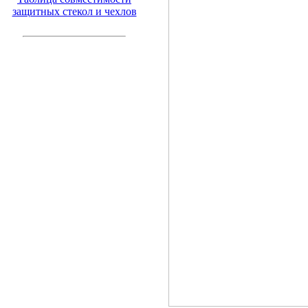
защитных стекол и чехлов