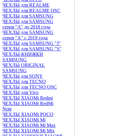
ЧЕХЛЫ для REALME
ЧЕХЛЫ для REALME OSC
ЧЕХЛЫ для SAMSUNG
ЧЕХЛЫ для SAMSUNG
серия "A" до 2018 года
ЧЕХЛЫ для SAMSUNG
серия "A" с 2019 года
ЧЕХЛЫ для SAMSUNG "J"
ЧЕХЛЫ для SAMSUNG "S"
ЧЕХЛЫ-КНИЖКИ
SAMSUNG
ЧЕХЛЫ ORIGINAL
SAMSUNG
ЧЕХЛЫ для SONY
ЧЕХЛЫ для TECNO
ЧЕХЛЫ для TECNO OSC
ЧЕХЛЫ для Vivo
ЧЕХЛЫ XIAOMi Redmi
ЧЕХЛЫ XIAOMi RedMi
Note
ЧЕХЛЫ XIAOMi POCO
ЧЕХЛЫ XIAOMi Mi
ЧЕХЛЫ XIAOMi Mi Max
ЧЕХЛЫ XIAOMi Mi Mix