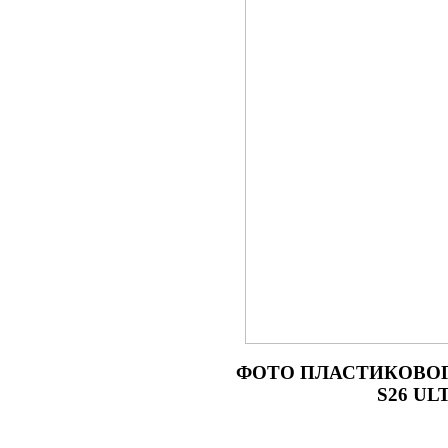
ФОТО
ПЛАСТИКОВОГО
S26 UL