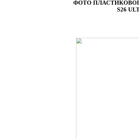
ФОТО
ПЛАСТИКОВОГО
S26 UL