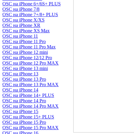
OSC на iPhone 6+/6S+ PLUS
OSC на iPhone 7/8
OSC на iPhone 7+/8+ PLUS
OSC на iPhone X/XS
OSC на iPhone XR
OSC на iPhone XS Max
OSC на iPhone 11
OSC на iPhone 11 Pro
OSC на iPhone 11 Pro Max
OSC на iPhone 12 mini
OSC на iPhone 12/12 Pro
OSC на iPhone 12 Pro MAX
OSC на iPhone 13 mini
OSC на iPhone 13
OSC на iPhone 13 Pro
OSC на iPhone 13 Pro MAX
OSC на iPhone 14
OSC на iPhone 14+ PLUS
OSC на iPhone 14 Pro
OSC на iPhone 14 Pro MAX
OSC на iPhone 15
OSC на iPhone 15+ PLUS
OSC на iPhone 15 Pro
OSC на iPhone 15 Pro MAX
OSC на iPhone 16