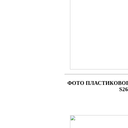
ФОТО
ПЛАСТИКОВОГО
S2