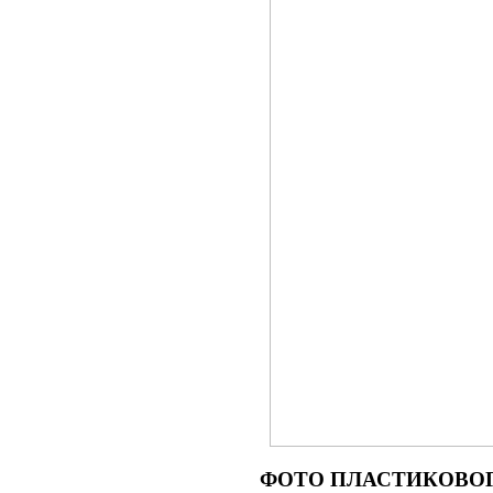
ФОТО
ПЛАСТИКОВОГО