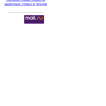
защитных стекол и чехлов