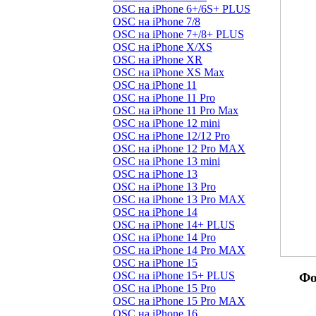
OSC на iPhone 6+/6S+ PLUS
OSC на iPhone 7/8
OSC на iPhone 7+/8+ PLUS
OSC на iPhone X/XS
OSC на iPhone XR
OSC на iPhone XS Max
OSC на iPhone 11
OSC на iPhone 11 Pro
OSC на iPhone 11 Pro Max
OSC на iPhone 12 mini
OSC на iPhone 12/12 Pro
OSC на iPhone 12 Pro MAX
OSC на iPhone 13 mini
OSC на iPhone 13
OSC на iPhone 13 Pro
OSC на iPhone 13 Pro MAX
OSC на iPhone 14
OSC на iPhone 14+ PLUS
OSC на iPhone 14 Pro
OSC на iPhone 14 Pro MAX
OSC на iPhone 15
OSC на iPhone 15+ PLUS
Фо
OSC на iPhone 15 Pro
OSC на iPhone 15 Pro MAX
OSC на iPhone 16