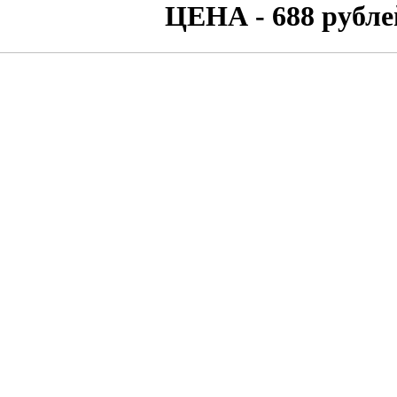
ЦЕНА - 688 рубле