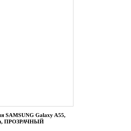
для SAMSUNG
Galaxy A55,
м, ПРОЗРАЧНЫЙ