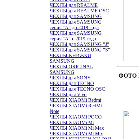
ЧЕХЛЫ для REALME
ЧЕХЛЫ для REALME OSC
ЧЕХЛЫ для SAMSUNG
ЧЕХЛЫ для SAMSUNG
серия "A" до 2018 года
ЧЕХЛЫ для SAMSUNG
серия "A" с 2019 года
ЧЕХЛЫ для SAMSUNG "J"
ЧЕХЛЫ для SAMSUNG "S"
ЧЕХЛЫ-КНИЖКИ
SAMSUNG
ЧЕХЛЫ ORIGINAL
SAMSUNG
ФОТО 
ЧЕХЛЫ для SONY
ЧЕХЛЫ для TECNO
ЧЕХЛЫ для TECNO OSC
ЧЕХЛЫ для Vivo
ЧЕХЛЫ XIAOMi Redmi
ЧЕХЛЫ XIAOMi RedMi
Note
ЧЕХЛЫ XIAOMi POCO
ЧЕХЛЫ XIAOMi Mi
ЧЕХЛЫ XIAOMi Mi Max
ЧЕХЛЫ XIAOMi Mi Mix