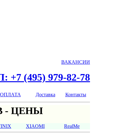
ВАКАНСИИ
: +7 (495) 979-82-78
ОПЛАТА
Доставка
Контакты
 - ЦЕНЫ
FINIX
XIAOMI
RealMe