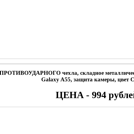
ПРОТИВОУДАРНОГО чехла, складное металличе
Galaxy A55, защита камеры, цве
ЦЕНА - 994 рубле