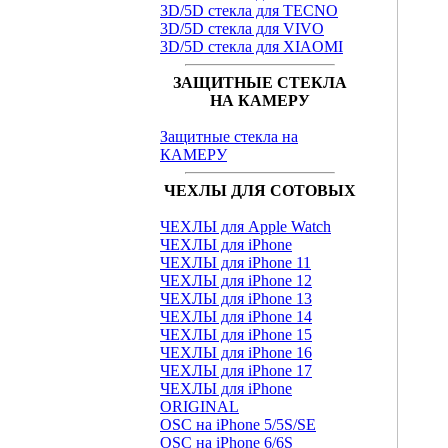
3D/5D стекла для TECNO
3D/5D стекла для VIVO
3D/5D стекла для XIAOMI
ЗАЩИТНЫЕ СТЕКЛА
НА КАМЕРУ
Защитные стекла на
КАМЕРУ
ЧЕХЛЫ ДЛЯ СОТОВЫХ
ЧЕХЛЫ для Apple Watch
ЧЕХЛЫ для iPhone
ЧЕХЛЫ для iPhone 11
ЧЕХЛЫ для iPhone 12
ЧЕХЛЫ для iPhone 13
ЧЕХЛЫ для iPhone 14
ЧЕХЛЫ для iPhone 15
ЧЕХЛЫ для iPhone 16
ЧЕХЛЫ для iPhone 17
ЧЕХЛЫ для iPhone
ORIGINAL
OSC на iPhone 5/5S/SE
OSC на iPhone 6/6S