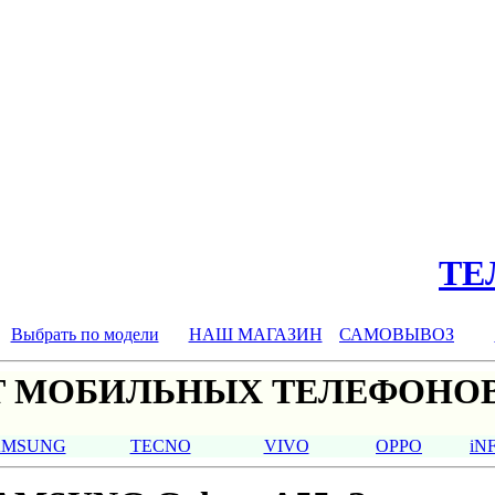
ТЕЛ
Выбрать по модели
НАШ МАГАЗИН
САМОВЫВОЗ
 МОБИЛЬНЫХ ТЕЛЕФОНОВ
AMSUNG
TECNO
VIVO
OPPO
iN