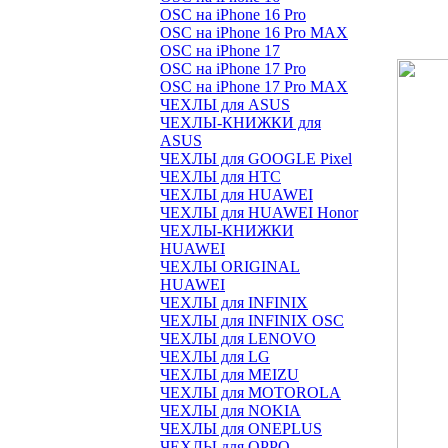
OSC на iPhone 16 Pro
OSC на iPhone 16 Pro MAX
OSC на iPhone 17
OSC на iPhone 17 Pro
OSC на iPhone 17 Pro MAX
ЧЕХЛЫ для ASUS
ЧЕХЛЫ-КНИЖКИ для
ASUS
ЧЕХЛЫ для GOOGLE Pixel
ЧЕХЛЫ для HTC
ЧЕХЛЫ для HUAWEI
ЧЕХЛЫ для HUAWEI Honor
ЧЕХЛЫ-КНИЖКИ
HUAWEI
ЧЕХЛЫ ORIGINAL
HUAWEI
ЧЕХЛЫ для INFINIX
ЧЕХЛЫ для INFINIX OSC
ЧЕХЛЫ для LENOVO
ЧЕХЛЫ для LG
ЧЕХЛЫ для MEIZU
ЧЕХЛЫ для MOTOROLA
ЧЕХЛЫ для NOKIA
ЧЕХЛЫ для ONEPLUS
ЧЕХЛЫ для OPPO