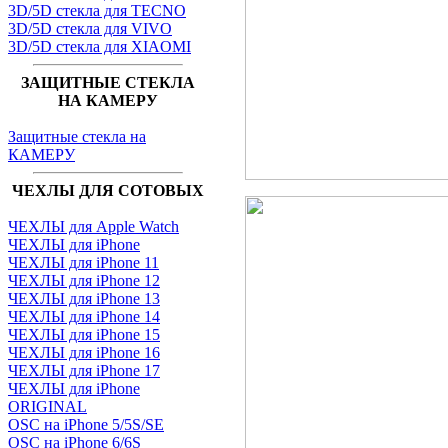
3D/5D стекла для TECNO
3D/5D стекла для VIVO
3D/5D стекла для XIAOMI
ЗАЩИТНЫЕ СТЕКЛА
НА КАМЕРУ
Защитные стекла на
КАМЕРУ
ЧЕХЛЫ ДЛЯ СОТОВЫХ
ЧЕХЛЫ для Apple Watch
ЧЕХЛЫ для iPhone
ЧЕХЛЫ для iPhone 11
ЧЕХЛЫ для iPhone 12
ЧЕХЛЫ для iPhone 13
ЧЕХЛЫ для iPhone 14
ЧЕХЛЫ для iPhone 15
ЧЕХЛЫ для iPhone 16
ЧЕХЛЫ для iPhone 17
ЧЕХЛЫ для iPhone
ORIGINAL
OSC на iPhone 5/5S/SE
OSC на iPhone 6/6S