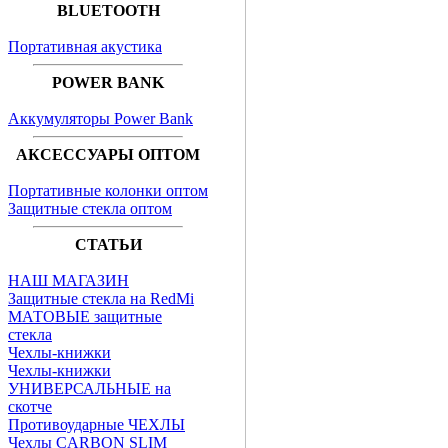
BLUETOOTH
Портативная акустика
POWER BANK
Аккумуляторы Power Bank
АКСЕССУАРЫ ОПТОМ
Портативные колонки оптом
Защитные стекла оптом
СТАТЬИ
НАШ МАГАЗИН
Защитные стекла на RedMi
МАТОВЫЕ защитные
стекла
Чехлы-книжки
Чехлы-книжки
УНИВЕРСАЛЬНЫЕ на
скотче
Противоударные ЧЕХЛЫ
Чехлы CARBON SLIM