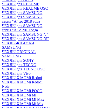
ЧЕХЛЫ для REALME
ЧЕХЛЫ для REALME OSC
ЧЕХЛЫ для SAMSUNG
ЧЕХЛЫ для SAMSUNG
серия "A" до 2018 года
ЧЕХЛЫ для SAMSUNG
серия "A" с 2019 года
ЧЕХЛЫ для SAMSUNG "J"
ЧЕХЛЫ для SAMSUNG "S"
ЧЕХЛЫ-КНИЖКИ
SAMSUNG
ЧЕХЛЫ ORIGINAL
SAMSUNG
ЧЕХЛЫ для SONY
ЧЕХЛЫ для TECNO
ЧЕХЛЫ для TECNO OSC
ЧЕХЛЫ для Vivo
ЧЕХЛЫ XIAOMi Redmi
ЧЕХЛЫ XIAOMi RedMi
Note
ЧЕХЛЫ XIAOMi POCO
ЧЕХЛЫ XIAOMi Mi
ЧЕХЛЫ XIAOMi Mi Max
ЧЕХЛЫ XIAOMi Mi Mix