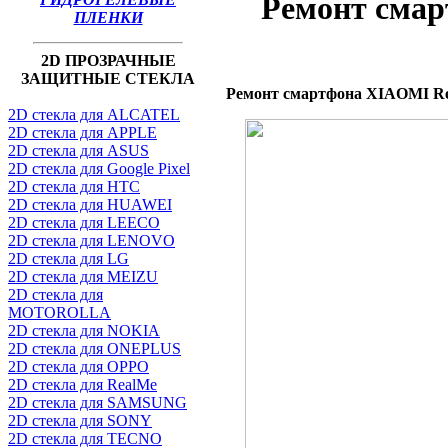
Ремонт сма
ПЛЕНКИ
2D ПРОЗРАЧНЫЕ
ЗАЩИТНЫЕ СТЕКЛА
Ремонт смартфона XIAOMI Red
2D стекла для ALCATEL
2D стекла для APPLE
2D стекла для ASUS
2D стекла для Google Pixel
2D стекла для HTC
2D стекла для HUAWEI
2D стекла для LEECO
2D стекла для LENOVO
2D стекла для LG
2D стекла для MEIZU
2D стекла для
MOTOROLLA
2D стекла для NOKIA
2D стекла для ONEPLUS
2D стекла для OPPO
2D стекла для RealMe
2D стекла для SAMSUNG
2D стекла для SONY
2D стекла для TECNO