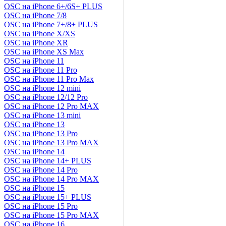
OSC на iPhone 6+/6S+ PLUS
OSC на iPhone 7/8
OSC на iPhone 7+/8+ PLUS
OSC на iPhone X/XS
OSC на iPhone XR
OSC на iPhone XS Max
OSC на iPhone 11
OSC на iPhone 11 Pro
OSC на iPhone 11 Pro Max
OSC на iPhone 12 mini
OSC на iPhone 12/12 Pro
OSC на iPhone 12 Pro MAX
OSC на iPhone 13 mini
OSC на iPhone 13
OSC на iPhone 13 Pro
OSC на iPhone 13 Pro MAX
OSC на iPhone 14
OSC на iPhone 14+ PLUS
OSC на iPhone 14 Pro
OSC на iPhone 14 Pro MAX
OSC на iPhone 15
OSC на iPhone 15+ PLUS
OSC на iPhone 15 Pro
OSC на iPhone 15 Pro MAX
OSC на iPhone 16