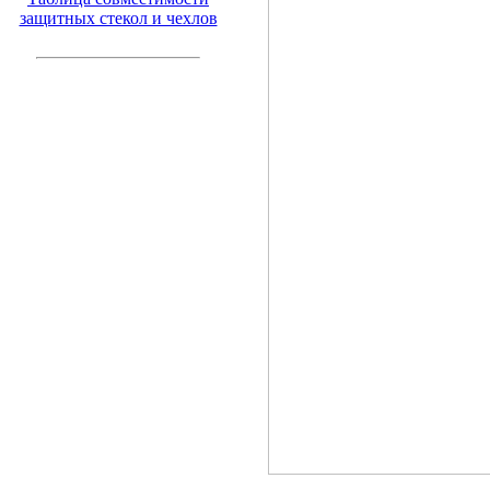
защитных стекол и чехлов