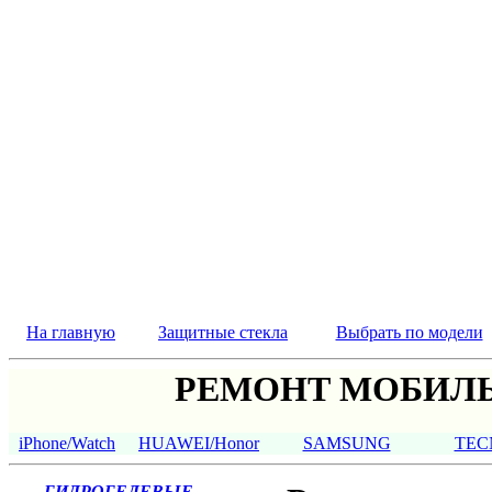
На главную
Защитные стекла
Выбрать по модели
РЕМОНТ МОБИЛЬ
iPhone/Watch
HUAWEI/Honor
SAMSUNG
TEC
ГИДРОГЕЛЕВЫЕ