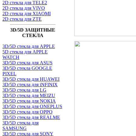
2D стекла для TELE2
2D стекла для VIVO
2D стекла для XIAOMI
2D стекла для ZTE
3D/5D ЗАЩИТНЫЕ
СТЕКЛА
3D/5D стекла для APPLE
5D стекла для APPLE
WATCH
3D/5D стекла для ASUS
3D/5D стекла GOOGLE
PIXEL
3D/5D стекла для HUAWEI
3D/5D стекла для iNFINIX
3D/5D стекла для LG
3D/5D стекла для MEIZU
3D/5D стекла для NOKIA
3D/5D стекла для ONEPLUS
3D/5D стекла для OPPO
3D/5D стекла для REALME
3D/5D стекла для
SAMSUNG
3D/5D стекла для SONY