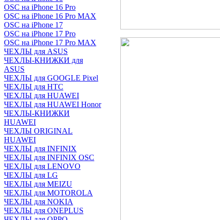
OSC на iPhone 16 Pro
OSC на iPhone 16 Pro MAX
OSC на iPhone 17
OSC на iPhone 17 Pro
OSC на iPhone 17 Pro MAX
ЧЕХЛЫ для ASUS
ЧЕХЛЫ-КНИЖКИ для
ASUS
ЧЕХЛЫ для GOOGLE Pixel
ЧЕХЛЫ для HTC
ЧЕХЛЫ для HUAWEI
ЧЕХЛЫ для HUAWEI Honor
ЧЕХЛЫ-КНИЖКИ
HUAWEI
ЧЕХЛЫ ORIGINAL
HUAWEI
ЧЕХЛЫ для INFINIX
ЧЕХЛЫ для INFINIX OSC
ЧЕХЛЫ для LENOVO
ЧЕХЛЫ для LG
ЧЕХЛЫ для MEIZU
ЧЕХЛЫ для MOTOROLA
ЧЕХЛЫ для NOKIA
ЧЕХЛЫ для ONEPLUS
ЧЕХЛЫ для OPPO