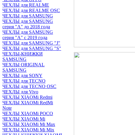
ЧЕХЛЫ для REALME
ЧЕХЛЫ для REALME OSC
ЧЕХЛЫ для SAMSUNG
ЧЕХЛЫ для SAMSUNG
серия "A" до 2018 года
ЧЕХЛЫ для SAMSUNG
серия "A" с 2019 года
ЧЕХЛЫ для SAMSUNG "J"
ЧЕХЛЫ для SAMSUNG "S"
ЧЕХЛЫ-КНИЖКИ
SAMSUNG
ЧЕХЛЫ ORIGINAL
SAMSUNG
ЧЕХЛЫ для SONY
ЧЕХЛЫ для TECNO
ЧЕХЛЫ для TECNO OSC
ЧЕХЛЫ для Vivo
ЧЕХЛЫ XIAOMi Redmi
ЧЕХЛЫ XIAOMi RedMi
Note
ЧЕХЛЫ XIAOMi POCO
ЧЕХЛЫ XIAOMi Mi
ЧЕХЛЫ XIAOMi Mi Max
ЧЕХЛЫ XIAOMi Mi Mix