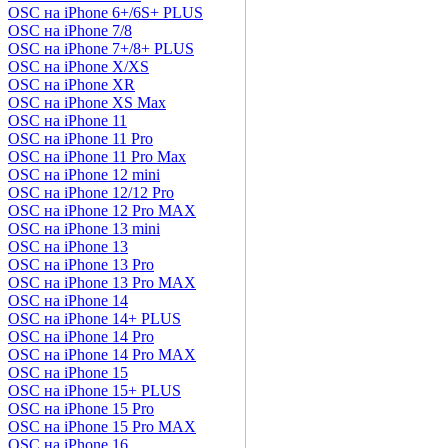
OSC на iPhone 6+/6S+ PLUS
OSC на iPhone 7/8
OSC на iPhone 7+/8+ PLUS
OSC на iPhone X/XS
OSC на iPhone XR
OSC на iPhone XS Max
OSC на iPhone 11
OSC на iPhone 11 Pro
OSC на iPhone 11 Pro Max
OSC на iPhone 12 mini
OSC на iPhone 12/12 Pro
OSC на iPhone 12 Pro MAX
OSC на iPhone 13 mini
OSC на iPhone 13
OSC на iPhone 13 Pro
OSC на iPhone 13 Pro MAX
OSC на iPhone 14
OSC на iPhone 14+ PLUS
OSC на iPhone 14 Pro
OSC на iPhone 14 Pro MAX
OSC на iPhone 15
OSC на iPhone 15+ PLUS
OSC на iPhone 15 Pro
OSC на iPhone 15 Pro MAX
OSC на iPhone 16