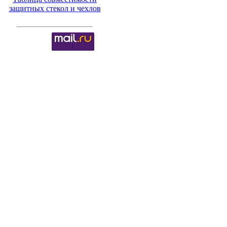
защитных стекол и чехлов