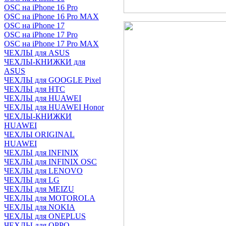
OSC на iPhone 16 Pro
OSC на iPhone 16 Pro MAX
OSC на iPhone 17
OSC на iPhone 17 Pro
OSC на iPhone 17 Pro MAX
ЧЕХЛЫ для ASUS
ЧЕХЛЫ-КНИЖКИ для
ASUS
ЧЕХЛЫ для GOOGLE Pixel
ЧЕХЛЫ для HTC
ЧЕХЛЫ для HUAWEI
ЧЕХЛЫ для HUAWEI Honor
ЧЕХЛЫ-КНИЖКИ
HUAWEI
ЧЕХЛЫ ORIGINAL
HUAWEI
ЧЕХЛЫ для INFINIX
ЧЕХЛЫ для INFINIX OSC
ЧЕХЛЫ для LENOVO
ЧЕХЛЫ для LG
ЧЕХЛЫ для MEIZU
ЧЕХЛЫ для MOTOROLA
ЧЕХЛЫ для NOKIA
ЧЕХЛЫ для ONEPLUS
ЧЕХЛЫ для OPPO