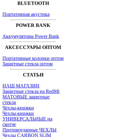
BLUETOOTH
Портативная акустика
POWER BANK
Аккумуляторы Power Bank
АКСЕССУАРЫ ОПТОМ
Портативные колонки оптом
Защитные стекла оптом
СТАТЬИ
НАШ МАГАЗИН
Защитные стекла на RedMi
МАТОВЫЕ защитные
стекла
Чехлы-книжки
Чехлы-книжки
УНИВЕРСАЛЬНЫЕ на
скотче
Противоударные ЧЕХЛЫ
Чехлы CARBON SLIM