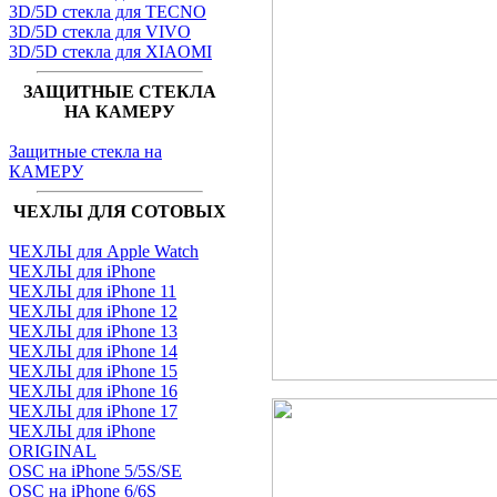
3D/5D стекла для TECNO
3D/5D стекла для VIVO
3D/5D стекла для XIAOMI
ЗАЩИТНЫЕ СТЕКЛА
НА КАМЕРУ
Защитные стекла на
КАМЕРУ
ЧЕХЛЫ ДЛЯ СОТОВЫХ
ЧЕХЛЫ для Apple Watch
ЧЕХЛЫ для iPhone
ЧЕХЛЫ для iPhone 11
ЧЕХЛЫ для iPhone 12
ЧЕХЛЫ для iPhone 13
ЧЕХЛЫ для iPhone 14
ЧЕХЛЫ для iPhone 15
ЧЕХЛЫ для iPhone 16
ЧЕХЛЫ для iPhone 17
ЧЕХЛЫ для iPhone
ORIGINAL
OSC на iPhone 5/5S/SE
OSC на iPhone 6/6S