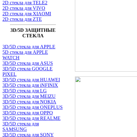
2D стекла для TELE2
2D стекла для VIVO
2D стекла для XIAOMI
2D стекла для ZTE
3D/5D ЗАЩИТНЫЕ
СТЕКЛА
3D/5D стекла для APPLE
5D стекла для APPLE
WATCH
3D/5D стекла для ASUS
3D/5D стекла GOOGLE
PIXEL
3D/5D стекла для HUAWEI
3D/5D стекла для iNFINIX
3D/5D стекла для LG
3D/5D стекла для MEIZU
3D/5D стекла для NOKIA
3D/5D стекла для ONEPLUS
3D/5D стекла для OPPO
3D/5D стекла для REALME
3D/5D стекла для
SAMSUNG
3D/5D стекла для SONY