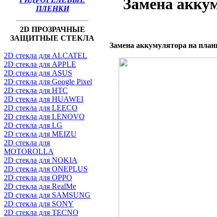
Замена акку
ПЛЕНКИ
2D ПРОЗРАЧНЫЕ
ЗАЩИТНЫЕ СТЕКЛА
Замена аккумулятора на пла
2D стекла для ALCATEL
2D стекла для APPLE
2D стекла для ASUS
2D стекла для Google Pixel
2D стекла для HTC
2D стекла для HUAWEI
2D стекла для LEECO
2D стекла для LENOVO
2D стекла для LG
2D стекла для MEIZU
2D стекла для
MOTOROLLA
2D стекла для NOKIA
2D стекла для ONEPLUS
2D стекла для OPPO
2D стекла для RealMe
2D стекла для SAMSUNG
2D стекла для SONY
2D стекла для TECNO