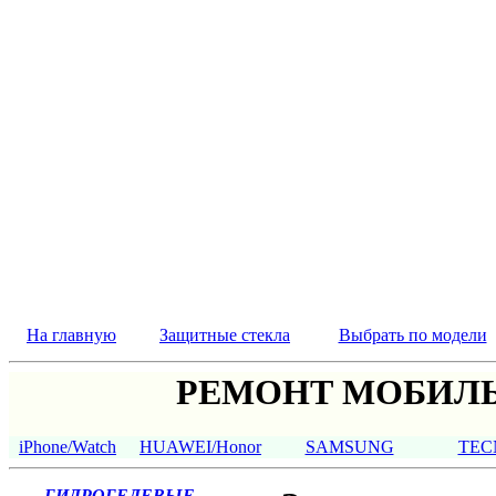
На главную
Защитные стекла
Выбрать по модели
РЕМОНТ МОБИЛЬ
iPhone/Watch
HUAWEI/Honor
SAMSUNG
TEC
ГИДРОГЕЛЕВЫЕ