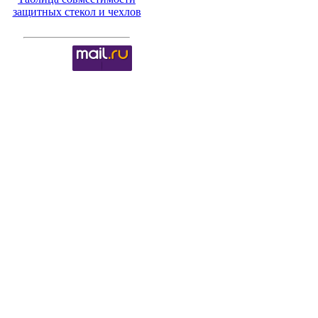
защитных стекол и чехлов