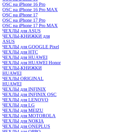
OSC на iPhone 16 Pro
OSC на iPhone 16 Pro MAX
OSC на iPhone 17
OSC на iPhone 17 Pro
OSC на iPhone 17 Pro MAX
ЧЕХЛЫ для ASUS
ЧЕХЛЫ-КНИЖКИ для
ASUS
ЧЕХЛЫ для GOOGLE Pixel
ЧЕХЛЫ для HTC
ЧЕХЛЫ для HUAWEI
ЧЕХЛЫ для HUAWEI Honor
ЧЕХЛЫ-КНИЖКИ
HUAWEI
ЧЕХЛЫ ORIGINAL
HUAWEI
ЧЕХЛЫ для INFINIX
ЧЕХЛЫ для INFINIX OSC
ЧЕХЛЫ для LENOVO
ЧЕХЛЫ для LG
ЧЕХЛЫ для MEIZU
ЧЕХЛЫ для MOTOROLA
ЧЕХЛЫ для NOKIA
ЧЕХЛЫ для ONEPLUS
ЧЕХЛЫ для OPPO