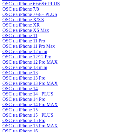
OSC на iPhone 6+/6S+ PLUS
OSC на iPhone 7/8
OSC на iPhone 7+/8+ PLUS
OSC на iPhone X/XS
OSC на iPhone XR
OSC на iPhone XS Max
OSC на iPhone 11
OSC на iPhone 11 Pro
OSC на iPhone 11 Pro Max
OSC на iPhone 12 mini
OSC на iPhone 12/12 Pro
OSC на iPhone 12 Pro MAX
OSC на iPhone 13 mini
OSC на iPhone 13
OSC на iPhone 13 Pro
OSC на iPhone 13 Pro MAX
OSC на iPhone 14
OSC на iPhone 14+ PLUS
OSC на iPhone 14 Pro
OSC на iPhone 14 Pro MAX
OSC на iPhone 15
OSC на iPhone 15+ PLUS
OSC на iPhone 15 Pro
OSC на iPhone 15 Pro MAX
OSC на iPhone 16