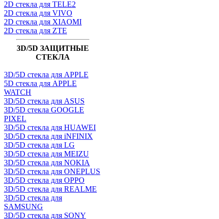
2D стекла для TELE2
2D стекла для VIVO
2D стекла для XIAOMI
2D стекла для ZTE
3D/5D ЗАЩИТНЫЕ
СТЕКЛА
3D/5D стекла для APPLE
5D стекла для APPLE
WATCH
3D/5D стекла для ASUS
3D/5D стекла GOOGLE
PIXEL
3D/5D стекла для HUAWEI
3D/5D стекла для iNFINIX
3D/5D стекла для LG
3D/5D стекла для MEIZU
3D/5D стекла для NOKIA
3D/5D стекла для ONEPLUS
3D/5D стекла для OPPO
3D/5D стекла для REALME
3D/5D стекла для
SAMSUNG
3D/5D стекла для SONY