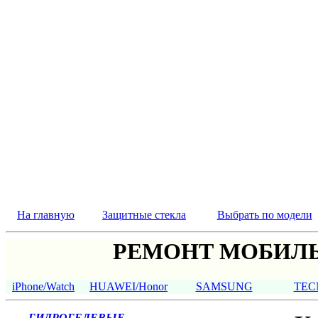
На главную
Защитные стекла
Выбрать по модели
РЕМОНТ МОБИЛЬ
iPhone/Watch
HUAWEI/Honor
SAMSUNG
TEC
ГИДРОГЕЛЕВЫЕ