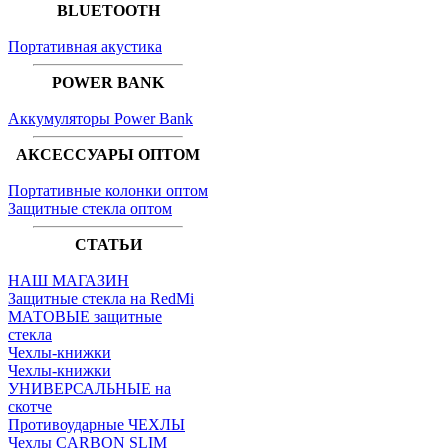
BLUETOOTH
Портативная акустика
POWER BANK
Аккумуляторы Power Bank
АКСЕССУАРЫ ОПТОМ
Портативные колонки оптом
Защитные стекла оптом
СТАТЬИ
НАШ МАГАЗИН
Защитные стекла на RedMi
МАТОВЫЕ защитные
стекла
Чехлы-книжки
Чехлы-книжки
УНИВЕРСАЛЬНЫЕ на
скотче
Противоударные ЧЕХЛЫ
Чехлы CARBON SLIM