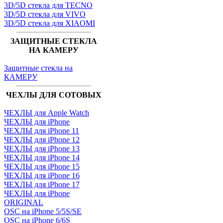
3D/5D стекла для TECNO
3D/5D стекла для VIVO
3D/5D стекла для XIAOMI
ЗАЩИТНЫЕ СТЕКЛА
НА КАМЕРУ
Защитные стекла на
КАМЕРУ
ЧЕХЛЫ ДЛЯ СОТОВЫХ
ЧЕХЛЫ для Apple Watch
ЧЕХЛЫ для iPhone
ЧЕХЛЫ для iPhone 11
ЧЕХЛЫ для iPhone 12
ЧЕХЛЫ для iPhone 13
ЧЕХЛЫ для iPhone 14
ЧЕХЛЫ для iPhone 15
ЧЕХЛЫ для iPhone 16
ЧЕХЛЫ для iPhone 17
ЧЕХЛЫ для iPhone
ORIGINAL
OSC на iPhone 5/5S/SE
OSC на iPhone 6/6S