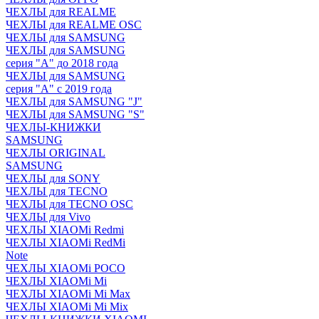
ЧЕХЛЫ для REALME
ЧЕХЛЫ для REALME OSC
ЧЕХЛЫ для SAMSUNG
ЧЕХЛЫ для SAMSUNG
серия "A" до 2018 года
ЧЕХЛЫ для SAMSUNG
серия "A" с 2019 года
ЧЕХЛЫ для SAMSUNG "J"
ЧЕХЛЫ для SAMSUNG "S"
ЧЕХЛЫ-КНИЖКИ
SAMSUNG
ЧЕХЛЫ ORIGINAL
SAMSUNG
ЧЕХЛЫ для SONY
ЧЕХЛЫ для TECNO
ЧЕХЛЫ для TECNO OSC
ЧЕХЛЫ для Vivo
ЧЕХЛЫ XIAOMi Redmi
ЧЕХЛЫ XIAOMi RedMi
Note
ЧЕХЛЫ XIAOMi POCO
ЧЕХЛЫ XIAOMi Mi
ЧЕХЛЫ XIAOMi Mi Max
ЧЕХЛЫ XIAOMi Mi Mix