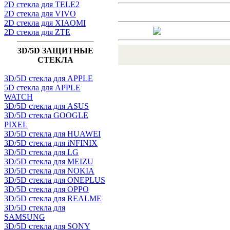
2D стекла для TELE2
2D стекла для VIVO
2D стекла для XIAOMI
2D стекла для ZTE
3D/5D ЗАЩИТНЫЕ
СТЕКЛА
3D/5D стекла для APPLE
5D стекла для APPLE
WATCH
3D/5D стекла для ASUS
3D/5D стекла GOOGLE
PIXEL
3D/5D стекла для HUAWEI
3D/5D стекла для iNFINIX
3D/5D стекла для LG
3D/5D стекла для MEIZU
3D/5D стекла для NOKIA
3D/5D стекла для ONEPLUS
3D/5D стекла для OPPO
3D/5D стекла для REALME
3D/5D стекла для
SAMSUNG
3D/5D стекла для SONY