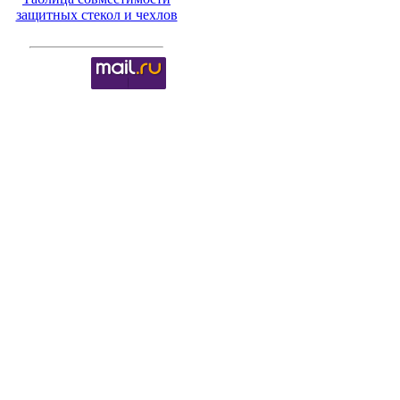
защитных стекол и чехлов