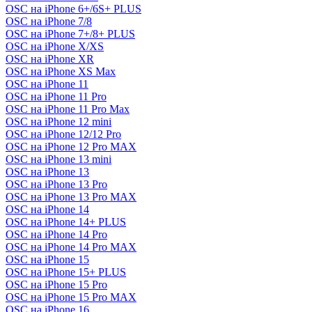
OSC на iPhone 6+/6S+ PLUS
OSC на iPhone 7/8
OSC на iPhone 7+/8+ PLUS
OSC на iPhone X/XS
OSC на iPhone XR
OSC на iPhone XS Max
OSC на iPhone 11
OSC на iPhone 11 Pro
OSC на iPhone 11 Pro Max
OSC на iPhone 12 mini
OSC на iPhone 12/12 Pro
OSC на iPhone 12 Pro MAX
OSC на iPhone 13 mini
OSC на iPhone 13
OSC на iPhone 13 Pro
OSC на iPhone 13 Pro MAX
OSC на iPhone 14
OSC на iPhone 14+ PLUS
OSC на iPhone 14 Pro
OSC на iPhone 14 Pro MAX
OSC на iPhone 15
OSC на iPhone 15+ PLUS
OSC на iPhone 15 Pro
OSC на iPhone 15 Pro MAX
OSC на iPhone 16