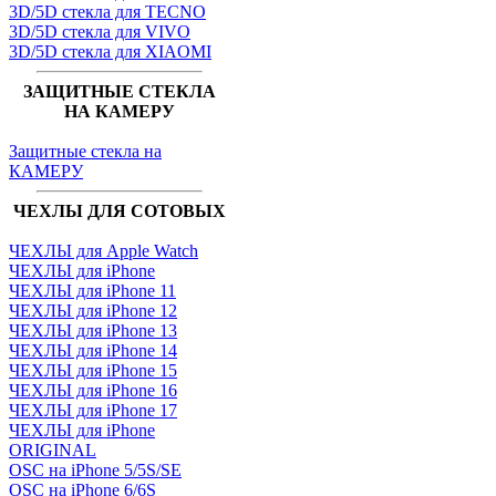
3D/5D стекла для TECNO
3D/5D стекла для VIVO
3D/5D стекла для XIAOMI
ЗАЩИТНЫЕ СТЕКЛА
НА КАМЕРУ
Защитные стекла на
КАМЕРУ
ЧЕХЛЫ ДЛЯ СОТОВЫХ
ЧЕХЛЫ для Apple Watch
ЧЕХЛЫ для iPhone
ЧЕХЛЫ для iPhone 11
ЧЕХЛЫ для iPhone 12
ЧЕХЛЫ для iPhone 13
ЧЕХЛЫ для iPhone 14
ЧЕХЛЫ для iPhone 15
ЧЕХЛЫ для iPhone 16
ЧЕХЛЫ для iPhone 17
ЧЕХЛЫ для iPhone
ORIGINAL
OSC на iPhone 5/5S/SE
OSC на iPhone 6/6S