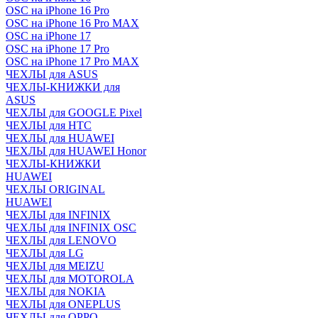
OSC на iPhone 16 Pro
OSC на iPhone 16 Pro MAX
OSC на iPhone 17
OSC на iPhone 17 Pro
OSC на iPhone 17 Pro MAX
ЧЕХЛЫ для ASUS
ЧЕХЛЫ-КНИЖКИ для
ASUS
ЧЕХЛЫ для GOOGLE Pixel
ЧЕХЛЫ для HTC
ЧЕХЛЫ для HUAWEI
ЧЕХЛЫ для HUAWEI Honor
ЧЕХЛЫ-КНИЖКИ
HUAWEI
ЧЕХЛЫ ORIGINAL
HUAWEI
ЧЕХЛЫ для INFINIX
ЧЕХЛЫ для INFINIX OSC
ЧЕХЛЫ для LENOVO
ЧЕХЛЫ для LG
ЧЕХЛЫ для MEIZU
ЧЕХЛЫ для MOTOROLA
ЧЕХЛЫ для NOKIA
ЧЕХЛЫ для ONEPLUS
ЧЕХЛЫ для OPPO