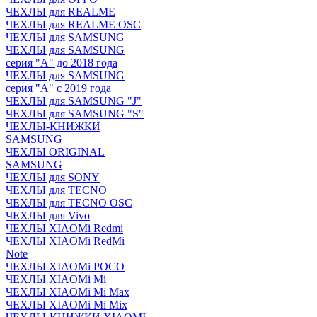
ЧЕХЛЫ для REALME
ЧЕХЛЫ для REALME OSC
ЧЕХЛЫ для SAMSUNG
ЧЕХЛЫ для SAMSUNG
серия "A" до 2018 года
ЧЕХЛЫ для SAMSUNG
серия "A" с 2019 года
ЧЕХЛЫ для SAMSUNG "J"
ЧЕХЛЫ для SAMSUNG "S"
ЧЕХЛЫ-КНИЖКИ
SAMSUNG
ЧЕХЛЫ ORIGINAL
SAMSUNG
ЧЕХЛЫ для SONY
ЧЕХЛЫ для TECNO
ЧЕХЛЫ для TECNO OSC
ЧЕХЛЫ для Vivo
ЧЕХЛЫ XIAOMi Redmi
ЧЕХЛЫ XIAOMi RedMi
Note
ЧЕХЛЫ XIAOMi POCO
ЧЕХЛЫ XIAOMi Mi
ЧЕХЛЫ XIAOMi Mi Max
ЧЕХЛЫ XIAOMi Mi Mix