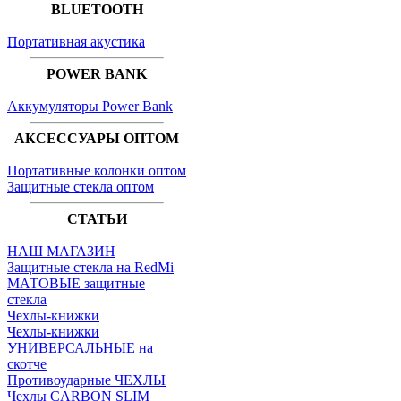
BLUETOOTH
Портативная акустика
POWER BANK
Аккумуляторы Power Bank
АКСЕССУАРЫ ОПТОМ
Портативные колонки оптом
Защитные стекла оптом
СТАТЬИ
НАШ МАГАЗИН
Защитные стекла на RedMi
МАТОВЫЕ защитные
стекла
Чехлы-книжки
Чехлы-книжки
УНИВЕРСАЛЬНЫЕ на
скотче
Противоударные ЧЕХЛЫ
Чехлы CARBON SLIM