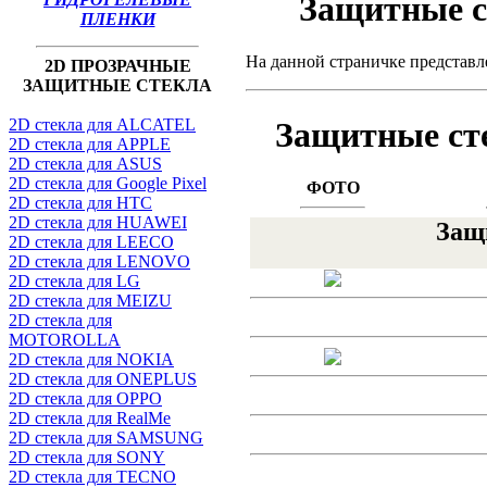
Защитные ст
ПЛЕНКИ
На данной страничке представ
2D ПРОЗРАЧНЫЕ
ЗАЩИТНЫЕ СТЕКЛА
Защитные сте
2D стекла для ALCATEL
2D стекла для APPLE
2D стекла для ASUS
2D стекла для Google Pixel
ФОТО
2D стекла для HTC
2D стекла для HUAWEI
Защ
2D стекла для LEECO
2D стекла для LENOVO
2D стекла для LG
2D стекла для MEIZU
2D стекла для
MOTOROLLA
2D стекла для NOKIA
2D стекла для ONEPLUS
2D стекла для OPPO
2D стекла для RealMe
2D стекла для SAMSUNG
2D стекла для SONY
2D стекла для TECNO