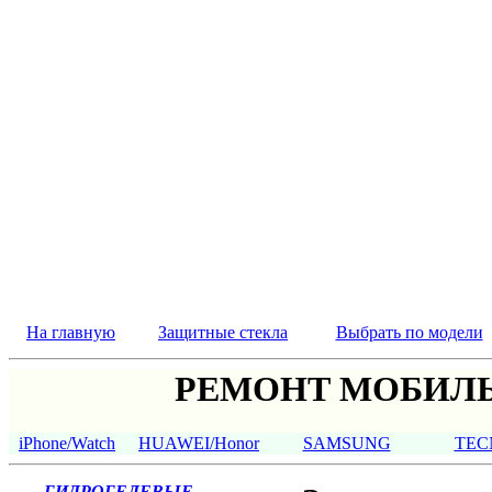
На главную
Защитные стекла
Выбрать по модели
РЕМОНТ МОБИЛЬ
iPhone/Watch
HUAWEI/Honor
SAMSUNG
TEC
ГИДРОГЕЛЕВЫЕ