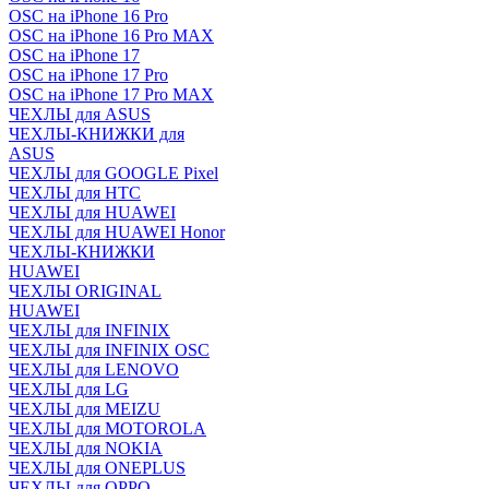
OSC на iPhone 16 Pro
OSC на iPhone 16 Pro MAX
OSC на iPhone 17
OSC на iPhone 17 Pro
OSC на iPhone 17 Pro MAX
ЧЕХЛЫ для ASUS
ЧЕХЛЫ-КНИЖКИ для
ASUS
ЧЕХЛЫ для GOOGLE Pixel
ЧЕХЛЫ для HTC
ЧЕХЛЫ для HUAWEI
ЧЕХЛЫ для HUAWEI Honor
ЧЕХЛЫ-КНИЖКИ
HUAWEI
ЧЕХЛЫ ORIGINAL
HUAWEI
ЧЕХЛЫ для INFINIX
ЧЕХЛЫ для INFINIX OSC
ЧЕХЛЫ для LENOVO
ЧЕХЛЫ для LG
ЧЕХЛЫ для MEIZU
ЧЕХЛЫ для MOTOROLA
ЧЕХЛЫ для NOKIA
ЧЕХЛЫ для ONEPLUS
ЧЕХЛЫ для OPPO