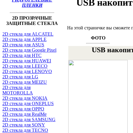
USB накопит
ПЛЕНКИ
2D ПРОЗРАЧНЫЕ
ЗАЩИТНЫЕ СТЕКЛА
На этой страничке вы сможете 
2D стекла для ALCATEL
ФОТО
2D стекла для APPLE
2D стекла для ASUS
USB накопит
2D стекла для Google Pixel
2D стекла для HTC
2D стекла для HUAWEI
2D стекла для LEECO
2D стекла для LENOVO
2D стекла для LG
2D стекла для MEIZU
2D стекла для
MOTOROLLA
2D стекла для NOKIA
2D стекла для ONEPLUS
2D стекла для OPPO
2D стекла для RealMe
2D стекла для SAMSUNG
2D стекла для SONY
2D стекла для TECNO