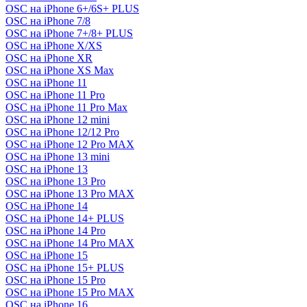
OSC на iPhone 6+/6S+ PLUS
OSC на iPhone 7/8
OSC на iPhone 7+/8+ PLUS
OSC на iPhone X/XS
OSC на iPhone XR
OSC на iPhone XS Max
OSC на iPhone 11
OSC на iPhone 11 Pro
OSC на iPhone 11 Pro Max
OSC на iPhone 12 mini
OSC на iPhone 12/12 Pro
OSC на iPhone 12 Pro MAX
OSC на iPhone 13 mini
OSC на iPhone 13
OSC на iPhone 13 Pro
OSC на iPhone 13 Pro MAX
OSC на iPhone 14
OSC на iPhone 14+ PLUS
OSC на iPhone 14 Pro
OSC на iPhone 14 Pro MAX
OSC на iPhone 15
OSC на iPhone 15+ PLUS
OSC на iPhone 15 Pro
OSC на iPhone 15 Pro MAX
OSC на iPhone 16