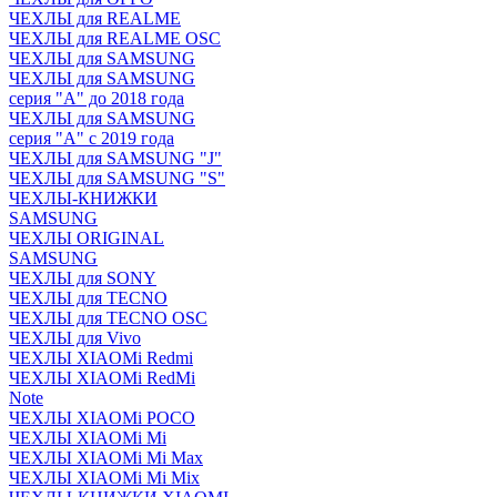
ЧЕХЛЫ для REALME
ЧЕХЛЫ для REALME OSC
ЧЕХЛЫ для SAMSUNG
ЧЕХЛЫ для SAMSUNG
серия "A" до 2018 года
ЧЕХЛЫ для SAMSUNG
серия "A" с 2019 года
ЧЕХЛЫ для SAMSUNG "J"
ЧЕХЛЫ для SAMSUNG "S"
ЧЕХЛЫ-КНИЖКИ
SAMSUNG
ЧЕХЛЫ ORIGINAL
SAMSUNG
ЧЕХЛЫ для SONY
ЧЕХЛЫ для TECNO
ЧЕХЛЫ для TECNO OSC
ЧЕХЛЫ для Vivo
ЧЕХЛЫ XIAOMi Redmi
ЧЕХЛЫ XIAOMi RedMi
Note
ЧЕХЛЫ XIAOMi POCO
ЧЕХЛЫ XIAOMi Mi
ЧЕХЛЫ XIAOMi Mi Max
ЧЕХЛЫ XIAOMi Mi Mix