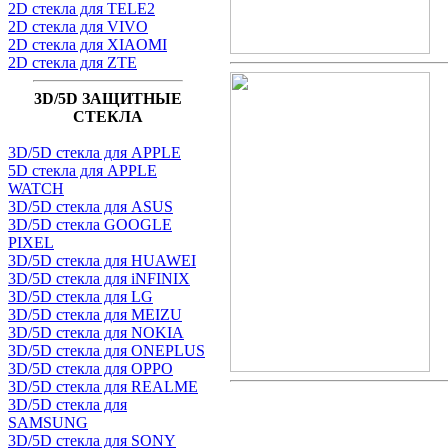
2D стекла для TELE2
2D стекла для VIVO
2D стекла для XIAOMI
2D стекла для ZTE
3D/5D ЗАЩИТНЫЕ
СТЕКЛА
3D/5D стекла для APPLE
5D стекла для APPLE
WATCH
3D/5D стекла для ASUS
3D/5D стекла GOOGLE
PIXEL
3D/5D стекла для HUAWEI
3D/5D стекла для iNFINIX
3D/5D стекла для LG
3D/5D стекла для MEIZU
3D/5D стекла для NOKIA
3D/5D стекла для ONEPLUS
3D/5D стекла для OPPO
3D/5D стекла для REALME
3D/5D стекла для
SAMSUNG
3D/5D стекла для SONY