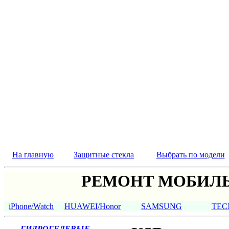
На главную
Защитные стекла
Выбрать по модели
РЕМОНТ МОБИЛЬ
iPhone/Watch
HUAWEI/Honor
SAMSUNG
TEC
ГИДРОГЕЛЕВЫЕ