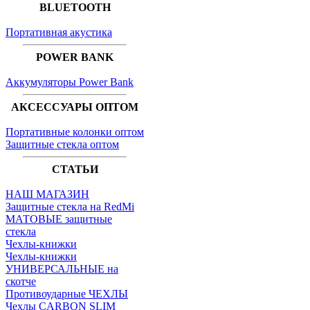
BLUETOOTH
Портативная акустика
POWER BANK
Аккумуляторы Power Bank
АКСЕССУАРЫ ОПТОМ
Портативные колонки оптом
Защитные стекла оптом
СТАТЬИ
НАШ МАГАЗИН
Защитные стекла на RedMi
МАТОВЫЕ защитные
стекла
Чехлы-книжки
Чехлы-книжки
УНИВЕРСАЛЬНЫЕ на
скотче
Противоударные ЧЕХЛЫ
Чехлы CARBON SLIM