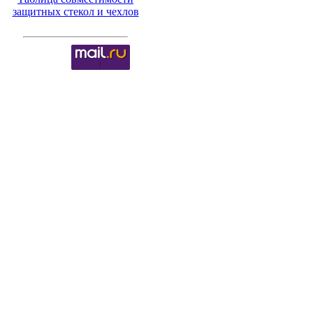
защитных стекол и чехлов