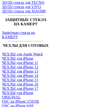
3D/5D стекла для TECNO
3D/5D стекла для VIVO
3D/5D стекла для XIAOMI
ЗАЩИТНЫЕ СТЕКЛА
НА КАМЕРУ
Защитные стекла на
КАМЕРУ
ЧЕХЛЫ ДЛЯ СОТОВЫХ
ЧЕХЛЫ для Apple Watch
ЧЕХЛЫ для iPhone
ЧЕХЛЫ для iPhone 11
ЧЕХЛЫ для iPhone 12
ЧЕХЛЫ для iPhone 13
ЧЕХЛЫ для iPhone 14
ЧЕХЛЫ для iPhone 15
ЧЕХЛЫ для iPhone 16
ЧЕХЛЫ для iPhone 17
ЧЕХЛЫ для iPhone
ORIGINAL
OSC на iPhone 5/5S/SE
OSC на iPhone 6/6S