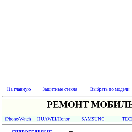
На главную
Защитные стекла
Выбрать по модели
РЕМОНТ МОБИЛЬ
iPhone/Watch
HUAWEI/Honor
SAMSUNG
TEC
ГИДРОГЕЛЕВЫЕ