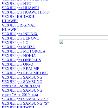
ЧЕХЛЫ для HTC
ЧЕХЛЫ для HUAWEI
ЧЕХЛЫ для HUAWEI Honor
ЧЕХЛЫ-КНИЖКИ
HUAWEI
ЧЕХЛЫ ORIGINAL
HUAWEI
ЧЕХЛЫ для INFINIX
ЧЕХЛЫ для LENOVO
ЧЕХЛЫ для LG
ЧЕХЛЫ для MEIZU
ЧЕХЛЫ для MOTOROLA
ЧЕХЛЫ для NOKIA
ЧЕХЛЫ для ONEPLUS
ЧЕХЛЫ для OPPO
ЧЕХЛЫ для REALME
ЧЕХЛЫ для REALME OSC
ЧЕХЛЫ для SAMSUNG
ЧЕХЛЫ для SAMSUNG
серия "A" до 2018 года
ЧЕХЛЫ для SAMSUNG
серия "A" с 2019 года
ЧЕХЛЫ для SAMSUNG "J"
ЧЕХЛЫ для SAMSUNG "S"
ЧЕХЛЫ-КНИЖКИ