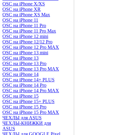
OSC на iPhone X/XS
OSC на iPhone XR
OSC на iPhone XS Max
OSC на iPhone 11
OSC на iPhone 11 Pro
OSC на iPhone 11 Pro Max
OSC на iPhone 12 mini
OSC на iPhone 12/12 Pro
OSC на iPhone 12 Pro MAX
OSC на iPhone 13 mini
OSC на iPhone 13
OSC на iPhone 13 Pro
OSC на iPhone 13 Pro MAX
OSC на iPhone 14
OSC на iPhone 14+ PLUS
OSC на iPhone 14 Pro
OSC на iPhone 14 Pro MAX
OSC на iPhone 15
OSC на iPhone 15+ PLUS
OSC на iPhone 15 Pro
OSC на iPhone 15 Pro MAX
ЧЕХЛЫ для ASUS
ЧЕХЛЫ-КНИЖКИ для
ASUS
ЧЕХЛЫ для GOOGLE Pixel