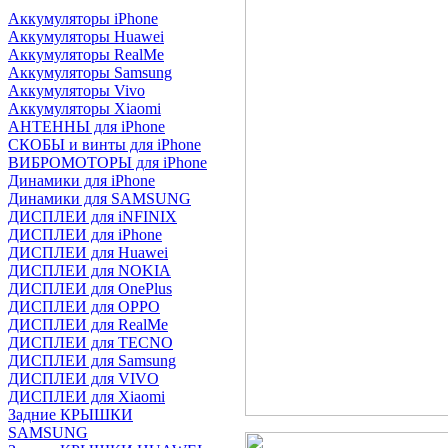
Аккумуляторы iPhone
Аккумуляторы Huawei
Аккумуляторы RealMe
Аккумуляторы Samsung
Аккумуляторы Vivo
Аккумуляторы Xiaomi
АНТЕННЫ для iPhone
СКОБЫ и винты для iPhone
ВИБРОМОТОРЫ для iPhone
Динамики для iPhone
Динамики для SAMSUNG
ДИСПЛЕИ для iNFINIX
ДИСПЛЕИ для iPhone
ДИСПЛЕИ для Huawei
ДИСПЛЕИ для NOKIA
ДИСПЛЕИ для OnePlus
ДИСПЛЕИ для OPPO
ДИСПЛЕИ для RealMe
ДИСПЛЕИ для TECNO
ДИСПЛЕИ для Samsung
ДИСПЛЕИ для VIVO
ДИСПЛЕИ для Xiaomi
Задние КРЫШКИ
SAMSUNG