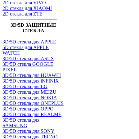
2D стекла для VIVO
2D стекла для XIAOMI
2D стекла для ZTE
3D/5D ЗАЩИТНЫЕ
СТЕКЛА
3D/5D стекла для APPLE
5D стекла для APPLE
WATCH
3D/5D стекла для ASUS
3D/5D стекла GOOGLE
PIXEL
3D/5D стекла для HUAWEI
3D/5D стекла для iNFINIX
3D/5D стекла для LG
3D/5D стекла для MEIZU
3D/5D стекла для NOKIA
3D/5D стекла для ONEPLUS
3D/5D стекла для OPPO
3D/5D стекла для REALME
3D/5D стекла для
SAMSUNG
3D/5D стекла для SONY
3D/5D стекла для TECNO