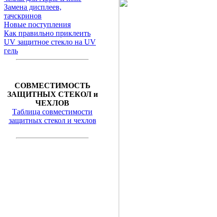
Замена дисплеев,
тачскринов
Новые поступления
Как правильно приклеить
UV защитное стекло на UV
гель
СОВМЕСТИМОСТЬ
ЗАЩИТНЫХ СТЕКОЛ и
ЧЕХЛОВ
Таблица совместимости
защитных стекол и чехлов