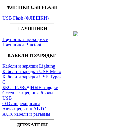
ФЛЕШКИ USB FLASH
USB Flash (ФЛЕШКИ)
НАУШНИКИ
Наушники проводные
Наушники Bluetooth
КАБЕЛИ И ЗАРЯДКИ
Кабели и зарядки Lighting
Кабели и зарядки USB Micro
Кабели и зарядки USB Type-
C
БЕСПРОВОДНЫЕ зарядки
Сетевые зарядные блоки
USB
OTG переходники
Автозарядки в АВТО
AUX кабели и разъемы
ДЕРЖАТЕЛИ