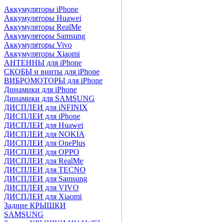
Аккумуляторы iPhone
Аккумуляторы Huawei
Аккумуляторы RealMe
Аккумуляторы Samsung
Аккумуляторы Vivo
Аккумуляторы Xiaomi
АНТЕННЫ для iPhone
СКОБЫ и винты для iPhone
ВИБРОМОТОРЫ для iPhone
Динамики для iPhone
Динамики для SAMSUNG
ДИСПЛЕИ для iNFINIX
ДИСПЛЕИ для iPhone
ДИСПЛЕИ для Huawei
ДИСПЛЕИ для NOKIA
ДИСПЛЕИ для OnePlus
ДИСПЛЕИ для OPPO
ДИСПЛЕИ для RealMe
ДИСПЛЕИ для TECNO
ДИСПЛЕИ для Samsung
ДИСПЛЕИ для VIVO
ДИСПЛЕИ для Xiaomi
Задние КРЫШКИ
SAMSUNG