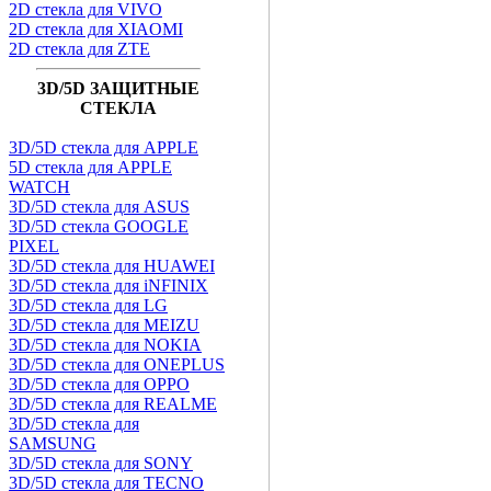
2D стекла для VIVO
2D стекла для XIAOMI
2D стекла для ZTE
3D/5D ЗАЩИТНЫЕ
СТЕКЛА
3D/5D стекла для APPLE
5D стекла для APPLE
WATCH
3D/5D стекла для ASUS
3D/5D стекла GOOGLE
PIXEL
3D/5D стекла для HUAWEI
3D/5D стекла для iNFINIX
3D/5D стекла для LG
3D/5D стекла для MEIZU
3D/5D стекла для NOKIA
3D/5D стекла для ONEPLUS
3D/5D стекла для OPPO
3D/5D стекла для REALME
3D/5D стекла для
SAMSUNG
3D/5D стекла для SONY
3D/5D стекла для TECNO