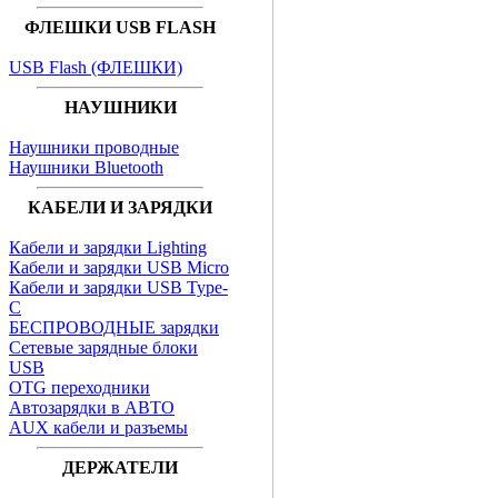
ФЛЕШКИ USB FLASH
USB Flash (ФЛЕШКИ)
НАУШНИКИ
Наушники проводные
Наушники Bluetooth
КАБЕЛИ И ЗАРЯДКИ
Кабели и зарядки Lighting
Кабели и зарядки USB Micro
Кабели и зарядки USB Type-
C
БЕСПРОВОДНЫЕ зарядки
Сетевые зарядные блоки
USB
OTG переходники
Автозарядки в АВТО
AUX кабели и разъемы
ДЕРЖАТЕЛИ