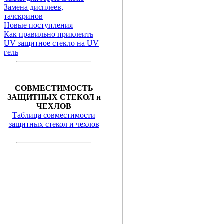
Замена дисплеев,
тачскринов
Новые поступления
Как правильно приклеить
UV защитное стекло на UV
гель
СОВМЕСТИМОСТЬ
ЗАЩИТНЫХ СТЕКОЛ и
ЧЕХЛОВ
Таблица совместимости
защитных стекол и чехлов