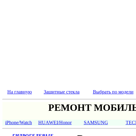
На главную
Защитные стекла
Выбрать по модели
РЕМОНТ МОБИЛЬ
iPhone/Watch
HUAWEI/Honor
SAMSUNG
TEC
ГИДРОГЕЛЕВЫЕ