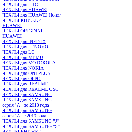
ЧЕХЛЫ для HTC
ЧЕХЛЫ для HUAWEI
ЧЕХЛЫ для HUAWEI Honor
ЧЕХЛЫ-КНИЖКИ
HUAWEI
ЧЕХЛЫ ORIGINAL
HUAWEI
ЧЕХЛЫ для INFINIX
ЧЕХЛЫ для LENOVO
ЧЕХЛЫ для LG
ЧЕХЛЫ для MEIZU
ЧЕХЛЫ для MOTOROLA
ЧЕХЛЫ для NOKIA
ЧЕХЛЫ для ONEPLUS
ЧЕХЛЫ для OPPO
ЧЕХЛЫ для REALME
ЧЕХЛЫ для REALME OSC
ЧЕХЛЫ для SAMSUNG
ЧЕХЛЫ для SAMSUNG
серия "A" до 2018 года
ЧЕХЛЫ для SAMSUNG
серия "A" с 2019 года
ЧЕХЛЫ для SAMSUNG "J"
ЧЕХЛЫ для SAMSUNG "S"
ЧЕХЛЫ-КНИЖКИ