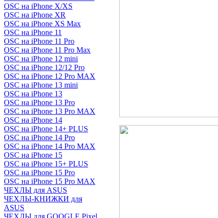
OSC на iPhone X/XS
OSC на iPhone XR
OSC на iPhone XS Max
OSC на iPhone 11
OSC на iPhone 11 Pro
OSC на iPhone 11 Pro Max
OSC на iPhone 12 mini
OSC на iPhone 12/12 Pro
OSC на iPhone 12 Pro MAX
OSC на iPhone 13 mini
OSC на iPhone 13
OSC на iPhone 13 Pro
OSC на iPhone 13 Pro MAX
OSC на iPhone 14
OSC на iPhone 14+ PLUS
OSC на iPhone 14 Pro
OSC на iPhone 14 Pro MAX
OSC на iPhone 15
OSC на iPhone 15+ PLUS
OSC на iPhone 15 Pro
OSC на iPhone 15 Pro MAX
ЧЕХЛЫ для ASUS
ЧЕХЛЫ-КНИЖКИ для
ASUS
ЧЕХЛЫ для GOOGLE Pixel