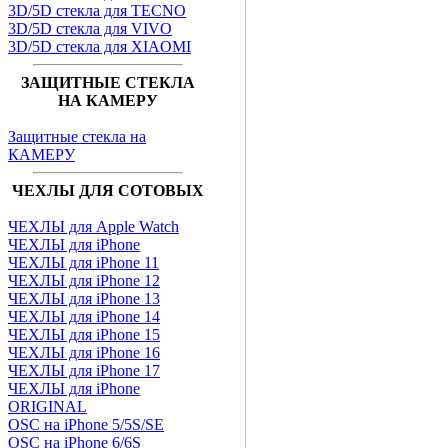
3D/5D стекла для TECNO
3D/5D стекла для VIVO
3D/5D стекла для XIAOMI
ЗАЩИТНЫЕ СТЕКЛА
НА КАМЕРУ
Защитные стекла на
КАМЕРУ
ЧЕХЛЫ ДЛЯ СОТОВЫХ
ЧЕХЛЫ для Apple Watch
ЧЕХЛЫ для iPhone
ЧЕХЛЫ для iPhone 11
ЧЕХЛЫ для iPhone 12
ЧЕХЛЫ для iPhone 13
ЧЕХЛЫ для iPhone 14
ЧЕХЛЫ для iPhone 15
ЧЕХЛЫ для iPhone 16
ЧЕХЛЫ для iPhone 17
ЧЕХЛЫ для iPhone
ORIGINAL
OSC на iPhone 5/5S/SE
OSC на iPhone 6/6S