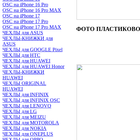
OSC на iPhone 16 Pro
OSC на iPhone 16 Pro MAX
OSC на iPhone 17
OSC на iPhone 17 Pro
OSC на iPhone 17 Pro MAX
ФОТО
ПЛАСТИКОВОГ
ЧЕХЛЫ для ASUS
ЧЕХЛЫ-КНИЖКИ для
ASUS
ЧЕХЛЫ для GOOGLE Pixel
ЧЕХЛЫ для HTC
ЧЕХЛЫ для HUAWEI
ЧЕХЛЫ для HUAWEI Honor
ЧЕХЛЫ-КНИЖКИ
HUAWEI
ЧЕХЛЫ ORIGINAL
HUAWEI
ЧЕХЛЫ для INFINIX
ЧЕХЛЫ для INFINIX OSC
ЧЕХЛЫ для LENOVO
ЧЕХЛЫ для LG
ЧЕХЛЫ для MEIZU
ЧЕХЛЫ для MOTOROLA
ЧЕХЛЫ для NOKIA
ЧЕХЛЫ для ONEPLUS
ЧЕХЛЫ для OPPO