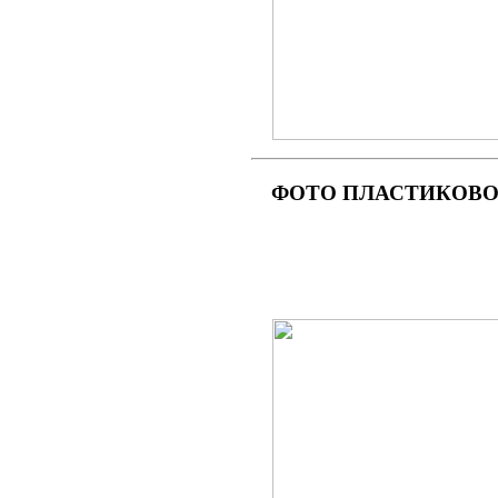
ФОТО
ПЛАСТИКОВОГ