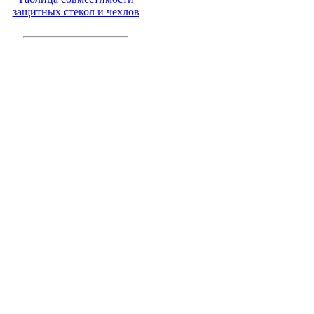
защитных стекол и чехлов