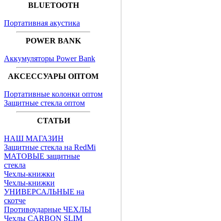
BLUETOOTH
Портативная акустика
POWER BANK
Аккумуляторы Power Bank
АКСЕССУАРЫ ОПТОМ
Портативные колонки оптом
Защитные стекла оптом
СТАТЬИ
НАШ МАГАЗИН
Защитные стекла на RedMi
МАТОВЫЕ защитные
стекла
Чехлы-книжки
Чехлы-книжки
УНИВЕРСАЛЬНЫЕ на
скотче
Противоударные ЧЕХЛЫ
Чехлы CARBON SLIM