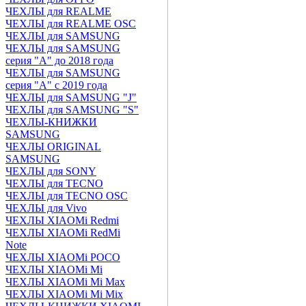
ЧЕХЛЫ для REALME
ЧЕХЛЫ для REALME OSC
ЧЕХЛЫ для SAMSUNG
ЧЕХЛЫ для SAMSUNG
серия "A" до 2018 года
ЧЕХЛЫ для SAMSUNG
серия "A" с 2019 года
ЧЕХЛЫ для SAMSUNG "J"
ЧЕХЛЫ для SAMSUNG "S"
ЧЕХЛЫ-КНИЖКИ
SAMSUNG
ЧЕХЛЫ ORIGINAL
SAMSUNG
ЧЕХЛЫ для SONY
ЧЕХЛЫ для TECNO
ЧЕХЛЫ для TECNO OSC
ЧЕХЛЫ для Vivo
ЧЕХЛЫ XIAOMi Redmi
ЧЕХЛЫ XIAOMi RedMi
Note
ЧЕХЛЫ XIAOMi POCO
ЧЕХЛЫ XIAOMi Mi
ЧЕХЛЫ XIAOMi Mi Max
ЧЕХЛЫ XIAOMi Mi Mix