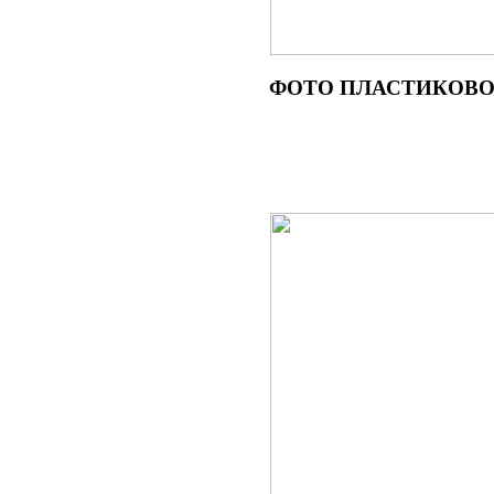
ФОТО
ПЛАСТИКОВОГ