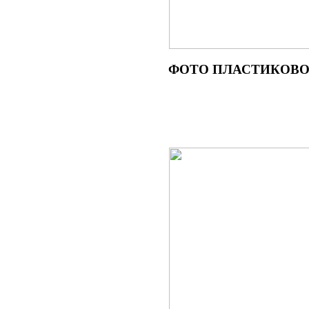
ФОТО
ПЛАСТИКОВОГ