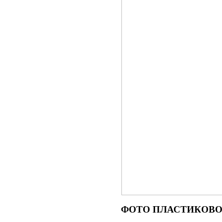
ФОТО
ПЛАСТИКОВОГ