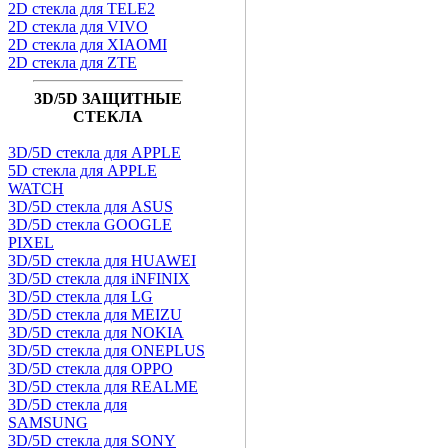
2D стекла для TELE2
2D стекла для VIVO
2D стекла для XIAOMI
2D стекла для ZTE
3D/5D ЗАЩИТНЫЕ
СТЕКЛА
3D/5D стекла для APPLE
5D стекла для APPLE
WATCH
3D/5D стекла для ASUS
3D/5D стекла GOOGLE
PIXEL
3D/5D стекла для HUAWEI
3D/5D стекла для iNFINIX
3D/5D стекла для LG
3D/5D стекла для MEIZU
3D/5D стекла для NOKIA
3D/5D стекла для ONEPLUS
3D/5D стекла для OPPO
3D/5D стекла для REALME
3D/5D стекла для
SAMSUNG
3D/5D стекла для SONY