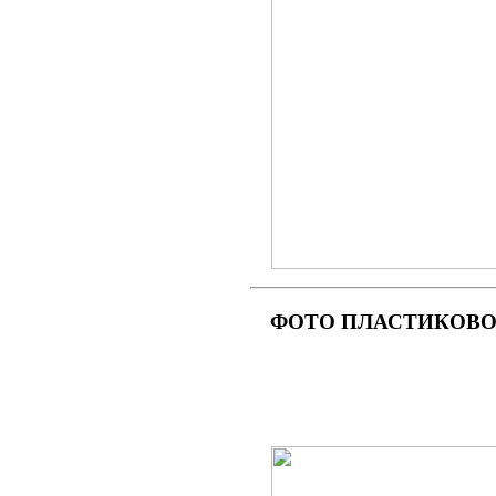
ФОТО
ПЛАСТИКОВОГ