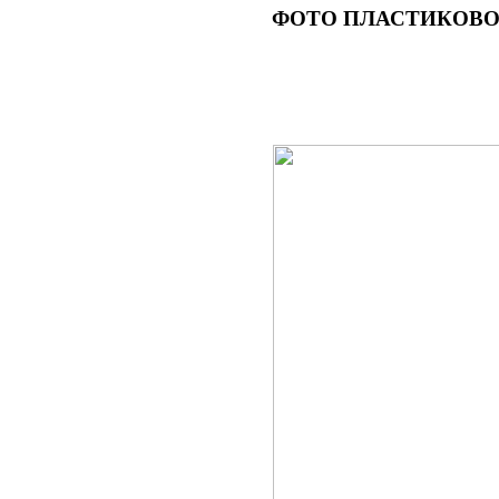
ФОТО
ПЛАСТИКОВОГ