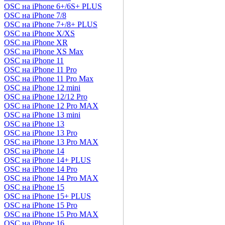
OSC на iPhone 6+/6S+ PLUS
OSC на iPhone 7/8
OSC на iPhone 7+/8+ PLUS
OSC на iPhone X/XS
OSC на iPhone XR
OSC на iPhone XS Max
OSC на iPhone 11
OSC на iPhone 11 Pro
OSC на iPhone 11 Pro Max
OSC на iPhone 12 mini
OSC на iPhone 12/12 Pro
OSC на iPhone 12 Pro MAX
OSC на iPhone 13 mini
OSC на iPhone 13
OSC на iPhone 13 Pro
OSC на iPhone 13 Pro MAX
OSC на iPhone 14
OSC на iPhone 14+ PLUS
OSC на iPhone 14 Pro
OSC на iPhone 14 Pro MAX
OSC на iPhone 15
OSC на iPhone 15+ PLUS
OSC на iPhone 15 Pro
OSC на iPhone 15 Pro MAX
OSC на iPhone 16