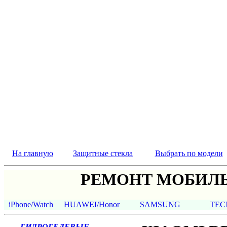
На главную
Защитные стекла
Выбрать по модели
РЕМОНТ МОБИЛЬ
iPhone/Watch
HUAWEI/Honor
SAMSUNG
TEC
ГИДРОГЕЛЕВЫЕ