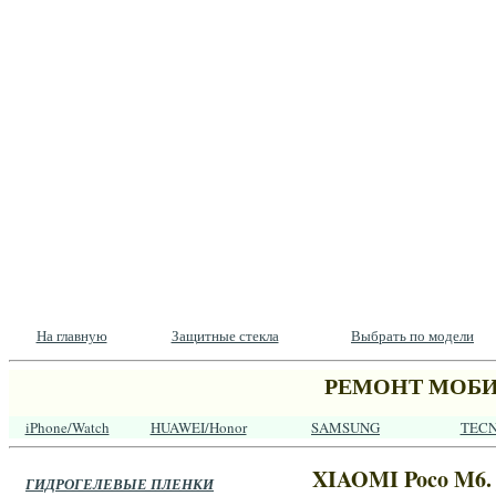
На главную
Защитные стекла
Выбрать по модели
РЕМОНТ МОБИ
iPhone/Watch
HUAWEI/Honor
SAMSUNG
TEC
XIAOMI Poco M6. 
ГИДРОГЕЛЕВЫЕ ПЛЕНКИ