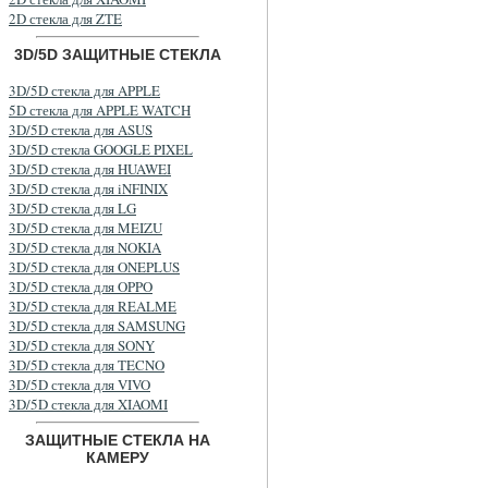
2D стекла для ZTE
3D/5D ЗАЩИТНЫЕ СТЕКЛА
3D/5D стекла для APPLE
5D стекла для APPLE WATCH
3D/5D стекла для ASUS
3D/5D стекла GOOGLE PIXEL
3D/5D стекла для HUAWEI
3D/5D стекла для iNFINIX
3D/5D стекла для LG
3D/5D стекла для MEIZU
3D/5D стекла для NOKIA
3D/5D стекла для ONEPLUS
3D/5D стекла для OPPO
3D/5D стекла для REALME
3D/5D стекла для SAMSUNG
3D/5D стекла для SONY
3D/5D стекла для TECNO
3D/5D стекла для VIVO
3D/5D стекла для XIAOMI
ЗАЩИТНЫЕ СТЕКЛА НА
КАМЕРУ