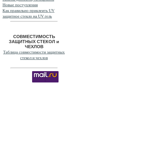
Новые поступления
Как правильно приклеить UV
защитное стекло на UV гель
СОВМЕСТИМОСТЬ
ЗАЩИТНЫХ СТЕКОЛ и
ЧЕХЛОВ
Таблица совместимости защитных
стекол и чехлов