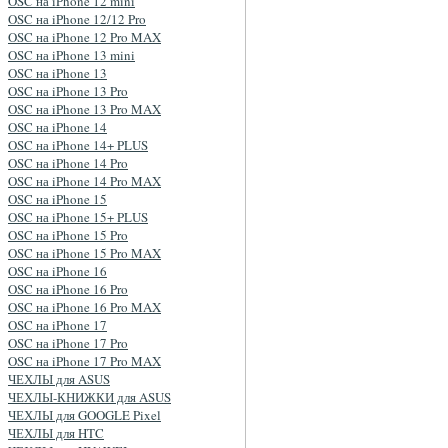
OSC на iPhone 12 mini
OSC на iPhone 12/12 Pro
OSC на iPhone 12 Pro MAX
OSC на iPhone 13 mini
OSC на iPhone 13
OSC на iPhone 13 Pro
OSC на iPhone 13 Pro MAX
OSC на iPhone 14
OSC на iPhone 14+ PLUS
OSC на iPhone 14 Pro
OSC на iPhone 14 Pro MAX
OSC на iPhone 15
OSC на iPhone 15+ PLUS
OSC на iPhone 15 Pro
OSC на iPhone 15 Pro MAX
OSC на iPhone 16
OSC на iPhone 16 Pro
OSC на iPhone 16 Pro MAX
OSC на iPhone 17
OSC на iPhone 17 Pro
OSC на iPhone 17 Pro MAX
ЧЕХЛЫ для ASUS
ЧЕХЛЫ-КНИЖКИ для ASUS
ЧЕХЛЫ для GOOGLE Pixel
ЧЕХЛЫ для HTC