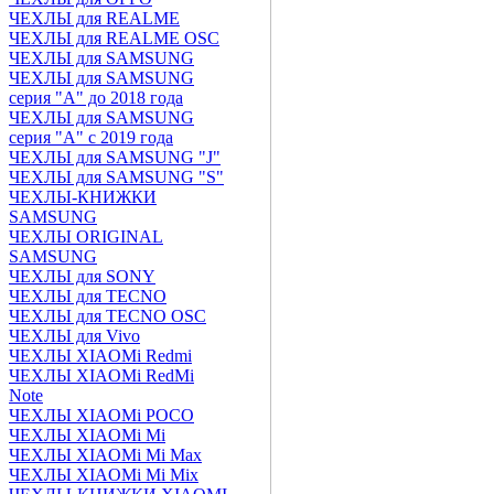
ЧЕХЛЫ для REALME
ЧЕХЛЫ для REALME OSC
ЧЕХЛЫ для SAMSUNG
ЧЕХЛЫ для SAMSUNG
серия "A" до 2018 года
ЧЕХЛЫ для SAMSUNG
серия "A" с 2019 года
ЧЕХЛЫ для SAMSUNG "J"
ЧЕХЛЫ для SAMSUNG "S"
ЧЕХЛЫ-КНИЖКИ
SAMSUNG
ЧЕХЛЫ ORIGINAL
SAMSUNG
ЧЕХЛЫ для SONY
ЧЕХЛЫ для TECNO
ЧЕХЛЫ для TECNO OSC
ЧЕХЛЫ для Vivo
ЧЕХЛЫ XIAOMi Redmi
ЧЕХЛЫ XIAOMi RedMi
Note
ЧЕХЛЫ XIAOMi POCO
ЧЕХЛЫ XIAOMi Mi
ЧЕХЛЫ XIAOMi Mi Max
ЧЕХЛЫ XIAOMi Mi Mix