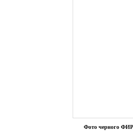
Фото черного Ф