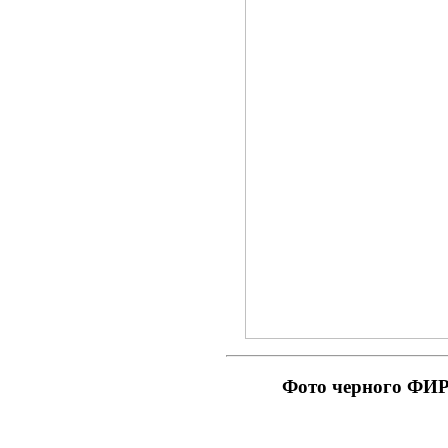
Фото черного Ф