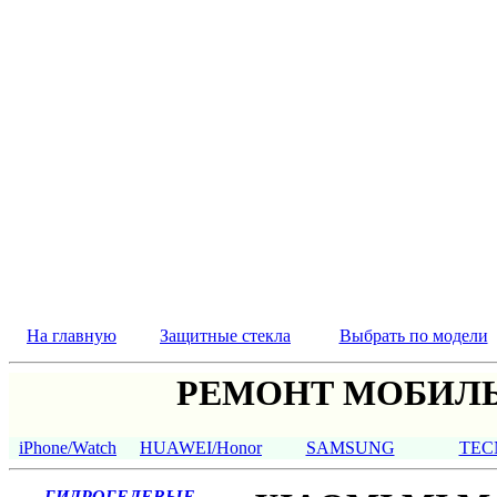
На главную
Защитные стекла
Выбрать по модели
РЕМОНТ МОБИЛЬ
iPhone/Watch
HUAWEI/Honor
SAMSUNG
TEC
ГИДРОГЕЛЕВЫЕ