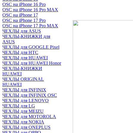
OSC на iPhone 16 Pro
OSC на iPhone 16 Pro MAX
OSC на iPhone 17
OSC на iPhone 17 Pro
OSC на iPhone 17 Pro MAX
ЧЕХЛЫ для ASUS
ЧЕХЛЫ-КНИЖКИ для
ASUS
ЧЕХЛЫ для GOOGLE Pixel
ЧЕХЛЫ для HTC
ЧЕХЛЫ для HUAWEI
ЧЕХЛЫ для HUAWEI Honor
ЧЕХЛЫ-КНИЖКИ
HUAWEI
ЧЕХЛЫ ORIGINAL
HUAWEI
ЧЕХЛЫ для INFINIX
ЧЕХЛЫ для INFINIX OSC
ЧЕХЛЫ для LENOVO
ЧЕХЛЫ для LG
ЧЕХЛЫ для MEIZU
ЧЕХЛЫ для MOTOROLA
ЧЕХЛЫ для NOKIA
ЧЕХЛЫ для ONEPLUS
ЧЕХЛЫ для OPPO