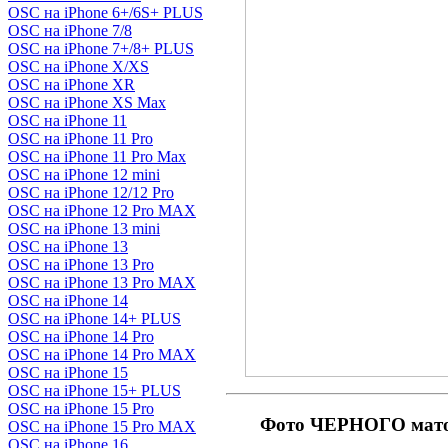
OSC на iPhone 6+/6S+ PLUS
OSC на iPhone 7/8
OSC на iPhone 7+/8+ PLUS
OSC на iPhone X/XS
OSC на iPhone XR
OSC на iPhone XS Max
OSC на iPhone 11
OSC на iPhone 11 Pro
OSC на iPhone 11 Pro Max
OSC на iPhone 12 mini
OSC на iPhone 12/12 Pro
OSC на iPhone 12 Pro MAX
OSC на iPhone 13 mini
OSC на iPhone 13
OSC на iPhone 13 Pro
OSC на iPhone 13 Pro MAX
OSC на iPhone 14
OSC на iPhone 14+ PLUS
OSC на iPhone 14 Pro
OSC на iPhone 14 Pro MAX
OSC на iPhone 15
OSC на iPhone 15+ PLUS
OSC на iPhone 15 Pro
Фото ЧЕРНОГО мато
OSC на iPhone 15 Pro MAX
OSC на iPhone 16