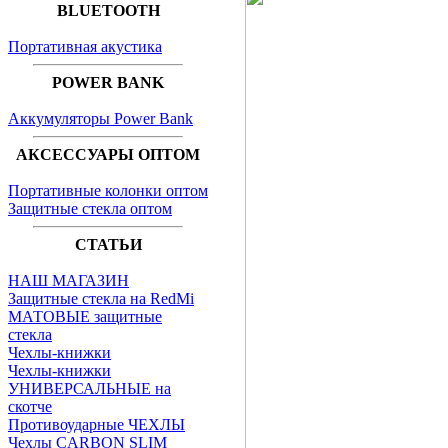
BLUETOOTH
Портативная акустика
POWER BANK
Аккумуляторы Power Bank
АКСЕССУАРЫ ОПТОМ
Портативные колонки оптом
Защитные стекла оптом
СТАТЬИ
НАШ МАГАЗИН
Защитные стекла на RedMi
МАТОВЫЕ защитные
стекла
Чехлы-книжки
Чехлы-книжки
УНИВЕРСАЛЬНЫЕ на
скотче
Противоударные ЧЕХЛЫ
Чехлы CARBON SLIM