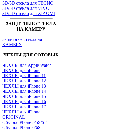
3D/5D стекла для TECNO
3D/5D стекла для VIVO
3D/5D стекла для XIAOMI
ЗАЩИТНЫЕ СТЕКЛА
НА КАМЕРУ
Защитные стекла на
КАМЕРУ
ЧЕХЛЫ ДЛЯ СОТОВЫХ
ЧЕХЛЫ для Apple Watch
ЧЕХЛЫ для iPhone
ЧЕХЛЫ для iPhone 11
ЧЕХЛЫ для iPhone 12
ЧЕХЛЫ для iPhone 13
ЧЕХЛЫ для iPhone 14
ЧЕХЛЫ для iPhone 15
ЧЕХЛЫ для iPhone 16
ЧЕХЛЫ для iPhone 17
ЧЕХЛЫ для iPhone
ORIGINAL
OSC на iPhone 5/5S/SE
OSC на iPhone 6/6S