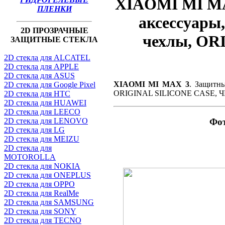
XIAOMI MI MAX
ПЛЕНКИ
аксессуары
2D ПРОЗРАЧНЫЕ
чехлы, OR
ЗАЩИТНЫЕ СТЕКЛА
2D стекла для ALCATEL
2D стекла для APPLE
2D стекла для ASUS
XIAOMI MI MAX 3
. Защитны
2D стекла для Google Pixel
ORIGINAL SILICONE CASE,
2D стекла для HTC
2D стекла для HUAWEI
2D стекла для LEECO
2D стекла для LENOVO
Фо
2D стекла для LG
2D стекла для MEIZU
2D стекла для
MOTOROLLA
2D стекла для NOKIA
2D стекла для ONEPLUS
2D стекла для OPPO
2D стекла для RealMe
2D стекла для SAMSUNG
2D стекла для SONY
2D стекла для TECNO