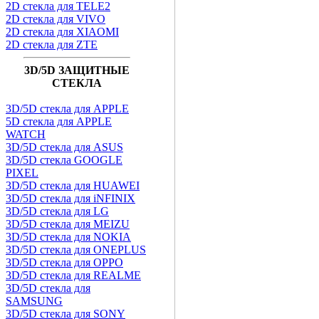
2D стекла для TELE2
2D стекла для VIVO
2D стекла для XIAOMI
2D стекла для ZTE
3D/5D ЗАЩИТНЫЕ
СТЕКЛА
3D/5D стекла для APPLE
5D стекла для APPLE
WATCH
3D/5D стекла для ASUS
3D/5D стекла GOOGLE
PIXEL
3D/5D стекла для HUAWEI
3D/5D стекла для iNFINIX
3D/5D стекла для LG
3D/5D стекла для MEIZU
3D/5D стекла для NOKIA
3D/5D стекла для ONEPLUS
3D/5D стекла для OPPO
3D/5D стекла для REALME
3D/5D стекла для
SAMSUNG
3D/5D стекла для SONY