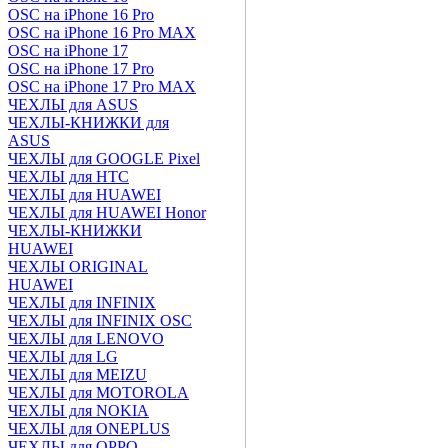
OSC на iPhone 16 Pro
OSC на iPhone 16 Pro MAX
OSC на iPhone 17
OSC на iPhone 17 Pro
OSC на iPhone 17 Pro MAX
ЧЕХЛЫ для ASUS
ЧЕХЛЫ-КНИЖКИ для
ASUS
ЧЕХЛЫ для GOOGLE Pixel
ЧЕХЛЫ для HTC
ЧЕХЛЫ для HUAWEI
ЧЕХЛЫ для HUAWEI Honor
ЧЕХЛЫ-КНИЖКИ
HUAWEI
ЧЕХЛЫ ORIGINAL
HUAWEI
ЧЕХЛЫ для INFINIX
ЧЕХЛЫ для INFINIX OSC
ЧЕХЛЫ для LENOVO
ЧЕХЛЫ для LG
ЧЕХЛЫ для MEIZU
ЧЕХЛЫ для MOTOROLA
ЧЕХЛЫ для NOKIA
ЧЕХЛЫ для ONEPLUS
ЧЕХЛЫ для OPPO