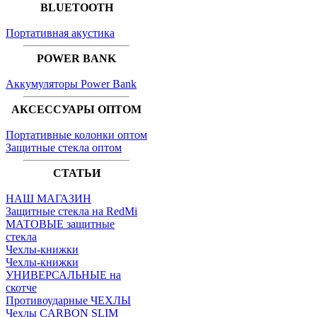
BLUETOOTH
Портативная акустика
POWER BANK
Аккумуляторы Power Bank
АКСЕССУАРЫ ОПТОМ
Портативные колонки оптом
Защитные стекла оптом
СТАТЬИ
НАШ МАГАЗИН
Защитные стекла на RedMi
МАТОВЫЕ защитные
стекла
Чехлы-книжки
Чехлы-книжки
УНИВЕРСАЛЬНЫЕ на
скотче
Противоударные ЧЕХЛЫ
Чехлы CARBON SLIM