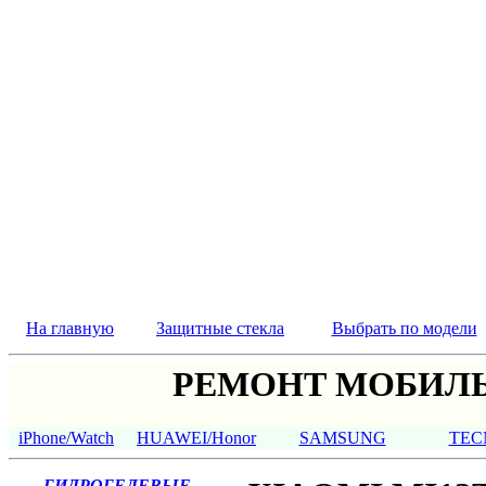
На главную
Защитные стекла
Выбрать по модели
РЕМОНТ МОБИЛЬ
iPhone/Watch
HUAWEI/Honor
SAMSUNG
TEC
ГИДРОГЕЛЕВЫЕ