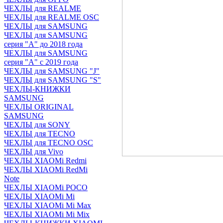
ЧЕХЛЫ для REALME
ЧЕХЛЫ для REALME OSC
ЧЕХЛЫ для SAMSUNG
ЧЕХЛЫ для SAMSUNG
серия "A" до 2018 года
ЧЕХЛЫ для SAMSUNG
серия "A" с 2019 года
ЧЕХЛЫ для SAMSUNG "J"
ЧЕХЛЫ для SAMSUNG "S"
ЧЕХЛЫ-КНИЖКИ
SAMSUNG
ЧЕХЛЫ ORIGINAL
SAMSUNG
ЧЕХЛЫ для SONY
ЧЕХЛЫ для TECNO
ЧЕХЛЫ для TECNO OSC
ЧЕХЛЫ для Vivo
ЧЕХЛЫ XIAOMi Redmi
ЧЕХЛЫ XIAOMi RedMi
Note
ЧЕХЛЫ XIAOMi POCO
ЧЕХЛЫ XIAOMi Mi
ЧЕХЛЫ XIAOMi Mi Max
ЧЕХЛЫ XIAOMi Mi Mix