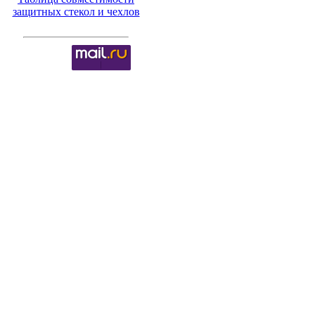
защитных стекол и чехлов