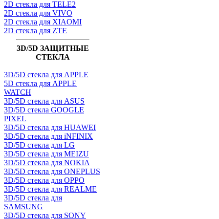
2D стекла для TELE2
2D стекла для VIVO
2D стекла для XIAOMI
2D стекла для ZTE
3D/5D ЗАЩИТНЫЕ
СТЕКЛА
3D/5D стекла для APPLE
5D стекла для APPLE
WATCH
3D/5D стекла для ASUS
3D/5D стекла GOOGLE
PIXEL
3D/5D стекла для HUAWEI
3D/5D стекла для iNFINIX
3D/5D стекла для LG
3D/5D стекла для MEIZU
3D/5D стекла для NOKIA
3D/5D стекла для ONEPLUS
3D/5D стекла для OPPO
3D/5D стекла для REALME
3D/5D стекла для
SAMSUNG
3D/5D стекла для SONY