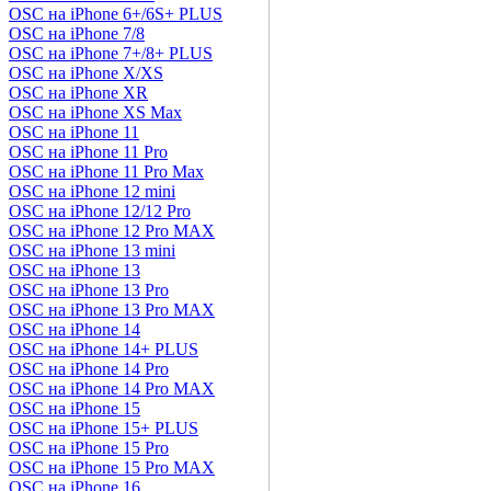
OSC на iPhone 6+/6S+ PLUS
OSC на iPhone 7/8
OSC на iPhone 7+/8+ PLUS
OSC на iPhone X/XS
OSC на iPhone XR
OSC на iPhone XS Max
OSC на iPhone 11
OSC на iPhone 11 Pro
OSC на iPhone 11 Pro Max
OSC на iPhone 12 mini
OSC на iPhone 12/12 Pro
OSC на iPhone 12 Pro MAX
OSC на iPhone 13 mini
OSC на iPhone 13
OSC на iPhone 13 Pro
OSC на iPhone 13 Pro MAX
OSC на iPhone 14
OSC на iPhone 14+ PLUS
OSC на iPhone 14 Pro
OSC на iPhone 14 Pro MAX
OSC на iPhone 15
OSC на iPhone 15+ PLUS
OSC на iPhone 15 Pro
OSC на iPhone 15 Pro MAX
OSC на iPhone 16