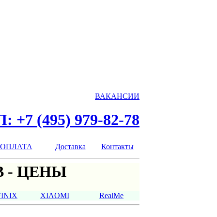
ВАКАНСИИ
: +7 (495) 979-82-78
ОПЛАТА
Доставка
Контакты
 - ЦЕНЫ
FINIX
XIAOMI
RealMe