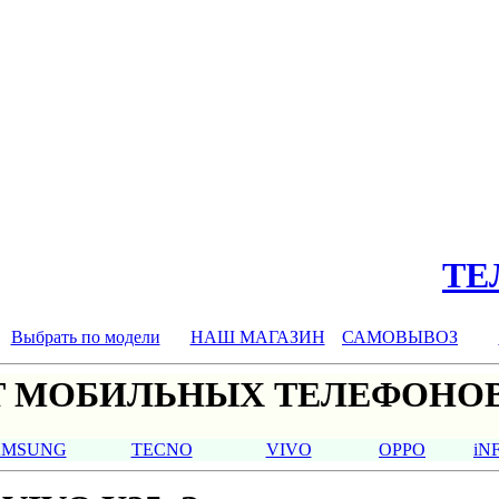
ТЕЛ
Выбрать по модели
НАШ МАГАЗИН
САМОВЫВОЗ
 МОБИЛЬНЫХ ТЕЛЕФОНОВ
AMSUNG
TECNO
VIVO
OPPO
iN