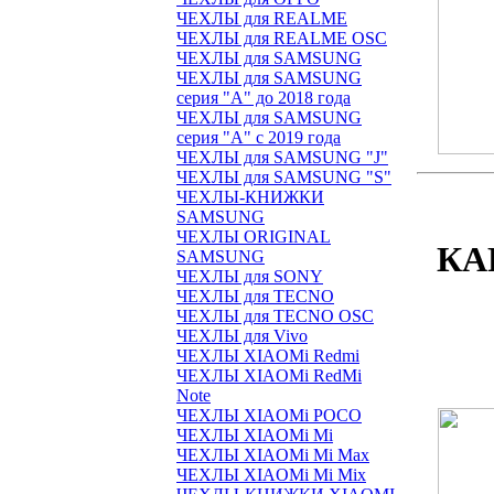
ЧЕХЛЫ для REALME
ЧЕХЛЫ для REALME OSC
ЧЕХЛЫ для SAMSUNG
ЧЕХЛЫ для SAMSUNG
серия "A" до 2018 года
ЧЕХЛЫ для SAMSUNG
серия "A" с 2019 года
ЧЕХЛЫ для SAMSUNG "J"
ЧЕХЛЫ для SAMSUNG "S"
ЧЕХЛЫ-КНИЖКИ
SAMSUNG
ЧЕХЛЫ ORIGINAL
КА
SAMSUNG
ЧЕХЛЫ для SONY
ЧЕХЛЫ для TECNO
ЧЕХЛЫ для TECNO OSC
ЧЕХЛЫ для Vivo
ЧЕХЛЫ XIAOMi Redmi
ЧЕХЛЫ XIAOMi RedMi
Note
ЧЕХЛЫ XIAOMi POCO
ЧЕХЛЫ XIAOMi Mi
ЧЕХЛЫ XIAOMi Mi Max
ЧЕХЛЫ XIAOMi Mi Mix