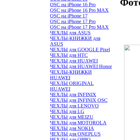
Фот
OSC на iPhone 16 Pro
OSC на iPhone 16 Pro MAX
OSC на iPhone 17
OSC на iPhone 17 Pro
OSC на iPhone 17 Pro MAX
ЧЕХЛЫ для ASUS
ЧЕХЛЫ-КНИЖКИ для
ASUS
ЧЕХЛЫ для GOOGLE Pixel
ЧЕХЛЫ для HTC
ЧЕХЛЫ для HUAWEI
ЧЕХЛЫ для HUAWEI Honor
ЧЕХЛЫ-КНИЖКИ
HUAWEI
ЧЕХЛЫ ORIGINAL
HUAWEI
ЧЕХЛЫ для INFINIX
ЧЕХЛЫ для INFINIX OSC
ЧЕХЛЫ для LENOVO
ЧЕХЛЫ для LG
ЧЕХЛЫ для MEIZU
ЧЕХЛЫ для MOTOROLA
ЧЕХЛЫ для NOKIA
ЧЕХЛЫ для ONEPLUS
ЧЕХЛЫ для OPPO