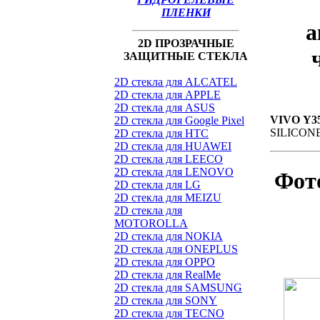
ПЛЕНКИ
а
2D ПРОЗРАЧНЫЕ
ЗАЩИТНЫЕ СТЕКЛА
2D стекла для ALCATEL
2D стекла для APPLE
2D стекла для ASUS
VIVO Y3
2D стекла для Google Pixel
SILICON
2D стекла для HTC
2D стекла для HUAWEI
2D стекла для LEECO
2D стекла для LENOVO
Фот
2D стекла для LG
2D стекла для MEIZU
2D стекла для
MOTOROLLA
2D стекла для NOKIA
2D стекла для ONEPLUS
2D стекла для OPPO
2D стекла для RealMe
2D стекла для SAMSUNG
2D стекла для SONY
2D стекла для TECNO