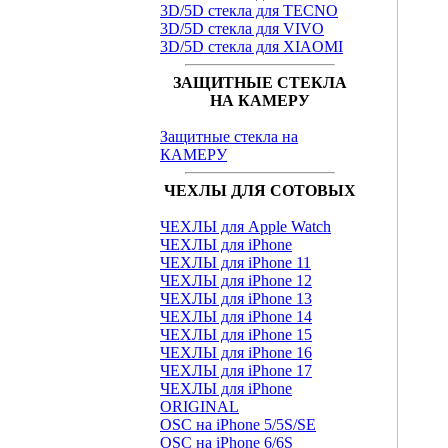
3D/5D стекла для TECNO
3D/5D стекла для VIVO
3D/5D стекла для XIAOMI
ЗАЩИТНЫЕ СТЕКЛА
НА КАМЕРУ
Защитные стекла на
КАМЕРУ
ЧЕХЛЫ ДЛЯ СОТОВЫХ
ЧЕХЛЫ для Apple Watch
ЧЕХЛЫ для iPhone
ЧЕХЛЫ для iPhone 11
ЧЕХЛЫ для iPhone 12
ЧЕХЛЫ для iPhone 13
ЧЕХЛЫ для iPhone 14
ЧЕХЛЫ для iPhone 15
ЧЕХЛЫ для iPhone 16
ЧЕХЛЫ для iPhone 17
ЧЕХЛЫ для iPhone
ORIGINAL
OSC на iPhone 5/5S/SE
OSC на iPhone 6/6S