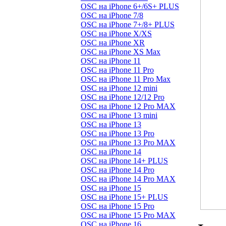
OSC на iPhone 6+/6S+ PLUS
OSC на iPhone 7/8
OSC на iPhone 7+/8+ PLUS
OSC на iPhone X/XS
OSC на iPhone XR
OSC на iPhone XS Max
OSC на iPhone 11
OSC на iPhone 11 Pro
OSC на iPhone 11 Pro Max
OSC на iPhone 12 mini
OSC на iPhone 12/12 Pro
OSC на iPhone 12 Pro MAX
OSC на iPhone 13 mini
OSC на iPhone 13
OSC на iPhone 13 Pro
OSC на iPhone 13 Pro MAX
OSC на iPhone 14
OSC на iPhone 14+ PLUS
OSC на iPhone 14 Pro
OSC на iPhone 14 Pro MAX
OSC на iPhone 15
OSC на iPhone 15+ PLUS
OSC на iPhone 15 Pro
OSC на iPhone 15 Pro MAX
OSC на iPhone 16