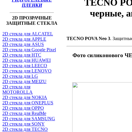
TECNO POV
ПЛЕНКИ
черные, а
2D ПРОЗРАЧНЫЕ
ЗАЩИТНЫЕ СТЕКЛА
2D стекла для ALCATEL
TECNO POVA Neo 3
. Защитные
2D стекла для APPLE
2D стекла для ASUS
2D стекла для Google Pixel
Фото силиконового
2D стекла для HTC
2D стекла для HUAWEI
2D стекла для LEECO
2D стекла для LENOVO
2D стекла для LG
2D стекла для MEIZU
2D стекла для
MOTOROLLA
2D стекла для NOKIA
2D стекла для ONEPLUS
2D стекла для OPPO
2D стекла для RealMe
2D стекла для SAMSUNG
2D стекла для SONY
2D стекла для TECNO