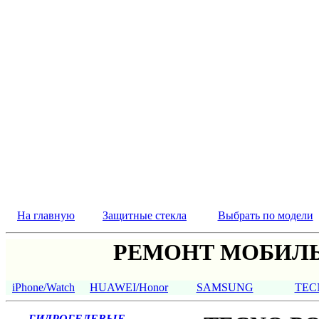
На главную
Защитные стекла
Выбрать по модели
РЕМОНТ МОБИЛЬ
iPhone/Watch
HUAWEI/Honor
SAMSUNG
TEC
ГИДРОГЕЛЕВЫЕ