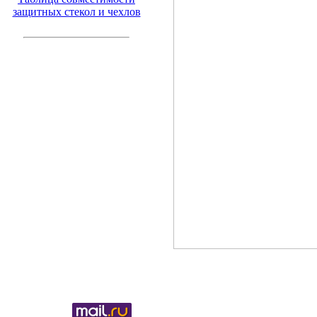
защитных стекол и чехлов