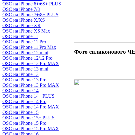
OSC на iPhone 6+/6S+ PLUS
OSC на iPhone 7/8
OSC на iPhone 7+/8+ PLUS
OSC на iPhone X/XS
OSC на iPhone XR
OSC на iPhone XS Max
OSC на iPhone 11
OSC на iPhone 11 Pro
OSC на iPhone 11 Pro Max
Фото силиконового
OSC на iPhone 12 mini
OSC на iPhone 12/12 Pro
OSC на iPhone 12 Pro MAX
OSC на iPhone 13 mini
OSC на iPhone 13
OSC на iPhone 13 Pro
OSC на iPhone 13 Pro MAX
OSC на iPhone 14
OSC на iPhone 14+ PLUS
OSC на iPhone 14 Pro
OSC на iPhone 14 Pro MAX
OSC на iPhone 15
OSC на iPhone 15+ PLUS
OSC на iPhone 15 Pro
OSC на iPhone 15 Pro MAX
OSC на iPhone 16