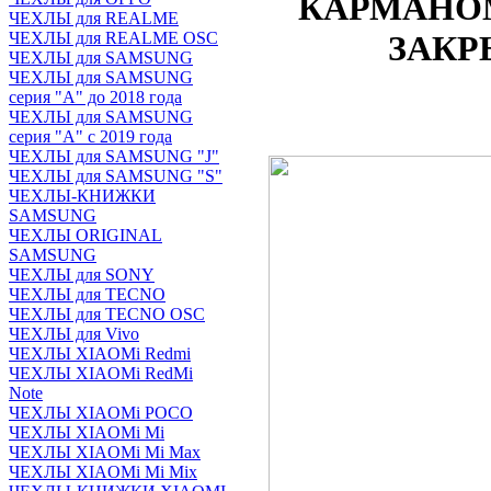
КАРМАНОМ п
ЧЕХЛЫ для REALME
ЗАКР
ЧЕХЛЫ для REALME OSC
ЧЕХЛЫ для SAMSUNG
ЧЕХЛЫ для SAMSUNG
серия "A" до 2018 года
ЧЕХЛЫ для SAMSUNG
серия "A" с 2019 года
ЧЕХЛЫ для SAMSUNG "J"
ЧЕХЛЫ для SAMSUNG "S"
ЧЕХЛЫ-КНИЖКИ
SAMSUNG
ЧЕХЛЫ ORIGINAL
SAMSUNG
ЧЕХЛЫ для SONY
ЧЕХЛЫ для TECNO
ЧЕХЛЫ для TECNO OSC
ЧЕХЛЫ для Vivo
ЧЕХЛЫ XIAOMi Redmi
ЧЕХЛЫ XIAOMi RedMi
Note
ЧЕХЛЫ XIAOMi POCO
ЧЕХЛЫ XIAOMi Mi
ЧЕХЛЫ XIAOMi Mi Max
ЧЕХЛЫ XIAOMi Mi Mix