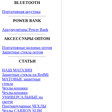
BLUETOOTH
Портативная акустика
POWER BANK
Аккумуляторы Power Bank
АКСЕССУАРЫ ОПТОМ
Портативные колонки оптом
Защитные стекла оптом
СТАТЬИ
НАШ МАГАЗИН
Защитные стекла на RedMi
МАТОВЫЕ защитные
стекла
Чехлы-книжки
Чехлы-книжки
УНИВЕРСАЛЬНЫЕ на
скотче
Противоударные ЧЕХЛЫ
Чехлы CARBON SLIM