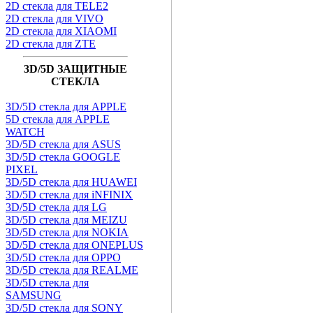
2D стекла для TELE2
2D стекла для VIVO
2D стекла для XIAOMI
2D стекла для ZTE
3D/5D ЗАЩИТНЫЕ
СТЕКЛА
3D/5D стекла для APPLE
5D стекла для APPLE
WATCH
3D/5D стекла для ASUS
3D/5D стекла GOOGLE
PIXEL
3D/5D стекла для HUAWEI
3D/5D стекла для iNFINIX
3D/5D стекла для LG
3D/5D стекла для MEIZU
3D/5D стекла для NOKIA
3D/5D стекла для ONEPLUS
3D/5D стекла для OPPO
3D/5D стекла для REALME
3D/5D стекла для
SAMSUNG
3D/5D стекла для SONY