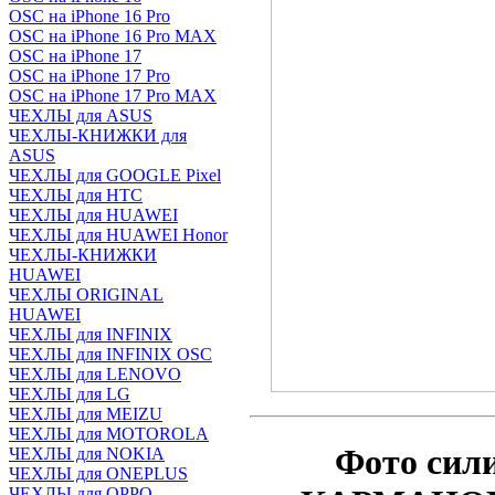
OSC на iPhone 16 Pro
OSC на iPhone 16 Pro MAX
OSC на iPhone 17
OSC на iPhone 17 Pro
OSC на iPhone 17 Pro MAX
ЧЕХЛЫ для ASUS
ЧЕХЛЫ-КНИЖКИ для
ASUS
ЧЕХЛЫ для GOOGLE Pixel
ЧЕХЛЫ для HTC
ЧЕХЛЫ для HUAWEI
ЧЕХЛЫ для HUAWEI Honor
ЧЕХЛЫ-КНИЖКИ
HUAWEI
ЧЕХЛЫ ORIGINAL
HUAWEI
ЧЕХЛЫ для INFINIX
ЧЕХЛЫ для INFINIX OSC
ЧЕХЛЫ для LENOVO
ЧЕХЛЫ для LG
ЧЕХЛЫ для MEIZU
ЧЕХЛЫ для MOTOROLA
Фото
сил
ЧЕХЛЫ для NOKIA
ЧЕХЛЫ для ONEPLUS
ЧЕХЛЫ для OPPO