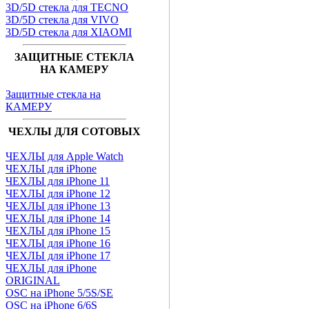
3D/5D стекла для TECNO
3D/5D стекла для VIVO
3D/5D стекла для XIAOMI
ЗАЩИТНЫЕ СТЕКЛА
НА КАМЕРУ
Защитные стекла на
КАМЕРУ
ЧЕХЛЫ ДЛЯ СОТОВЫХ
ЧЕХЛЫ для Apple Watch
ЧЕХЛЫ для iPhone
ЧЕХЛЫ для iPhone 11
ЧЕХЛЫ для iPhone 12
ЧЕХЛЫ для iPhone 13
ЧЕХЛЫ для iPhone 14
ЧЕХЛЫ для iPhone 15
ЧЕХЛЫ для iPhone 16
ЧЕХЛЫ для iPhone 17
ЧЕХЛЫ для iPhone
ORIGINAL
OSC на iPhone 5/5S/SE
OSC на iPhone 6/6S