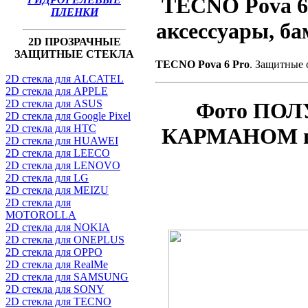
TECNO Pova 6 
ПЛЕНКИ
аксессуары, б
2D ПРОЗРАЧНЫЕ
ЗАЩИТНЫЕ СТЕКЛА
TECNO Pova 6 Pro
. Защитные 
2D стекла для ALCATEL
2D стекла для APPLE
2D стекла для ASUS
Фото ПОЛ
2D стекла для Google Pixel
2D стекла для HTC
КАРМАНОМ по
2D стекла для HUAWEI
2D стекла для LEECO
2D стекла для LENOVO
2D стекла для LG
2D стекла для MEIZU
2D стекла для
MOTOROLLA
2D стекла для NOKIA
2D стекла для ONEPLUS
2D стекла для OPPO
2D стекла для RealMe
2D стекла для SAMSUNG
2D стекла для SONY
2D стекла для TECNO