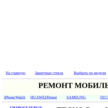
На главную
Защитные стекла
Выбрать по модели
РЕМОНТ МОБИЛЬ
iPhone/Watch
HUAWEI/Honor
SAMSUNG
TEC
ГИДРОГЕЛЕВЫЕ