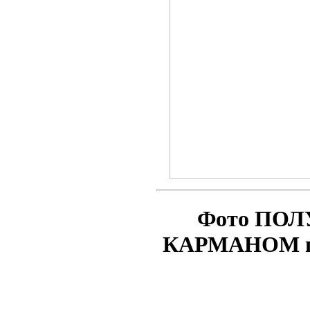
Фото ПОЛ
КАРМАНОМ по