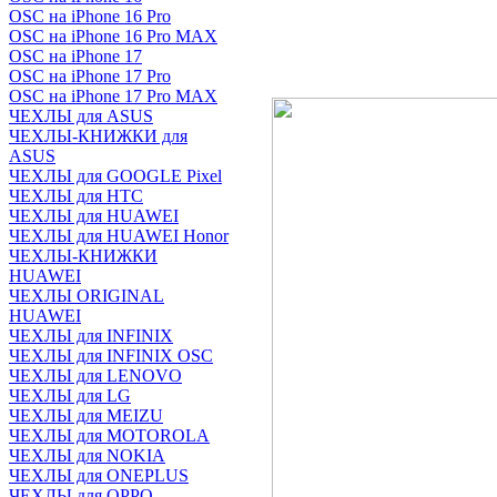
OSC на iPhone 16 Pro
OSC на iPhone 16 Pro MAX
OSC на iPhone 17
OSC на iPhone 17 Pro
OSC на iPhone 17 Pro MAX
ЧЕХЛЫ для ASUS
ЧЕХЛЫ-КНИЖКИ для
ASUS
ЧЕХЛЫ для GOOGLE Pixel
ЧЕХЛЫ для HTC
ЧЕХЛЫ для HUAWEI
ЧЕХЛЫ для HUAWEI Honor
ЧЕХЛЫ-КНИЖКИ
HUAWEI
ЧЕХЛЫ ORIGINAL
HUAWEI
ЧЕХЛЫ для INFINIX
ЧЕХЛЫ для INFINIX OSC
ЧЕХЛЫ для LENOVO
ЧЕХЛЫ для LG
ЧЕХЛЫ для MEIZU
ЧЕХЛЫ для MOTOROLA
ЧЕХЛЫ для NOKIA
ЧЕХЛЫ для ONEPLUS
ЧЕХЛЫ для OPPO