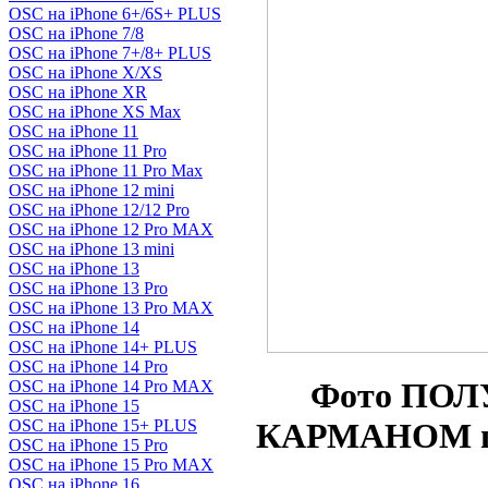
OSC на iPhone 6+/6S+ PLUS
OSC на iPhone 7/8
OSC на iPhone 7+/8+ PLUS
OSC на iPhone X/XS
OSC на iPhone XR
OSC на iPhone XS Max
OSC на iPhone 11
OSC на iPhone 11 Pro
OSC на iPhone 11 Pro Max
OSC на iPhone 12 mini
OSC на iPhone 12/12 Pro
OSC на iPhone 12 Pro MAX
OSC на iPhone 13 mini
OSC на iPhone 13
OSC на iPhone 13 Pro
OSC на iPhone 13 Pro MAX
OSC на iPhone 14
OSC на iPhone 14+ PLUS
OSC на iPhone 14 Pro
Фото ПОЛ
OSC на iPhone 14 Pro MAX
OSC на iPhone 15
OSC на iPhone 15+ PLUS
КАРМАНОМ по
OSC на iPhone 15 Pro
OSC на iPhone 15 Pro MAX
OSC на iPhone 16