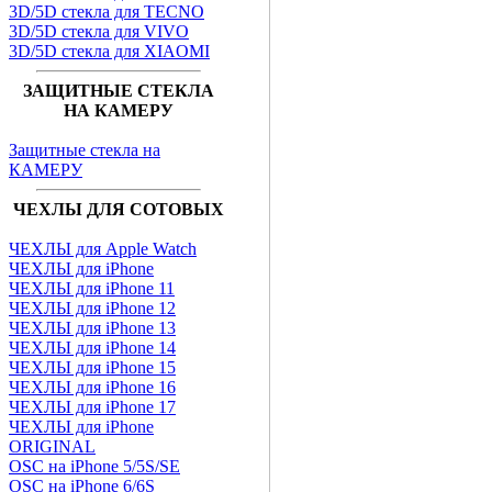
3D/5D стекла для TECNO
3D/5D стекла для VIVO
3D/5D стекла для XIAOMI
ЗАЩИТНЫЕ СТЕКЛА
НА КАМЕРУ
Защитные стекла на
КАМЕРУ
ЧЕХЛЫ ДЛЯ СОТОВЫХ
ЧЕХЛЫ для Apple Watch
ЧЕХЛЫ для iPhone
ЧЕХЛЫ для iPhone 11
ЧЕХЛЫ для iPhone 12
ЧЕХЛЫ для iPhone 13
ЧЕХЛЫ для iPhone 14
ЧЕХЛЫ для iPhone 15
ЧЕХЛЫ для iPhone 16
ЧЕХЛЫ для iPhone 17
ЧЕХЛЫ для iPhone
ORIGINAL
OSC на iPhone 5/5S/SE
OSC на iPhone 6/6S