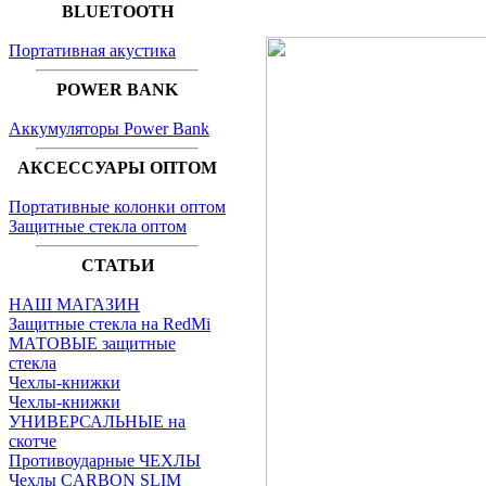
BLUETOOTH
Портативная акустика
POWER BANK
Аккумуляторы Power Bank
АКСЕССУАРЫ ОПТОМ
Портативные колонки оптом
Защитные стекла оптом
СТАТЬИ
НАШ МАГАЗИН
Защитные стекла на RedMi
МАТОВЫЕ защитные
стекла
Чехлы-книжки
Чехлы-книжки
УНИВЕРСАЛЬНЫЕ на
скотче
Противоударные ЧЕХЛЫ
Чехлы CARBON SLIM