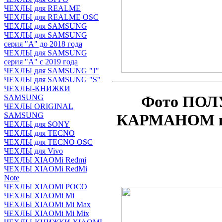
ЧЕХЛЫ для REALME
ЧЕХЛЫ для REALME OSC
ЧЕХЛЫ для SAMSUNG
ЧЕХЛЫ для SAMSUNG
серия "A" до 2018 года
ЧЕХЛЫ для SAMSUNG
серия "A" с 2019 года
ЧЕХЛЫ для SAMSUNG "J"
ЧЕХЛЫ для SAMSUNG "S"
ЧЕХЛЫ-КНИЖКИ
Фото ПОЛ
SAMSUNG
ЧЕХЛЫ ORIGINAL
КАРМАНОМ по
SAMSUNG
ЧЕХЛЫ для SONY
ЧЕХЛЫ для TECNO
ЧЕХЛЫ для TECNO OSC
ЧЕХЛЫ для Vivo
ЧЕХЛЫ XIAOMi Redmi
ЧЕХЛЫ XIAOMi RedMi
Note
ЧЕХЛЫ XIAOMi POCO
ЧЕХЛЫ XIAOMi Mi
ЧЕХЛЫ XIAOMi Mi Max
ЧЕХЛЫ XIAOMi Mi Mix