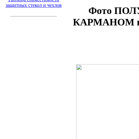
защитных стекол и чехлов
Фото ПОЛ
КАРМАНОМ по