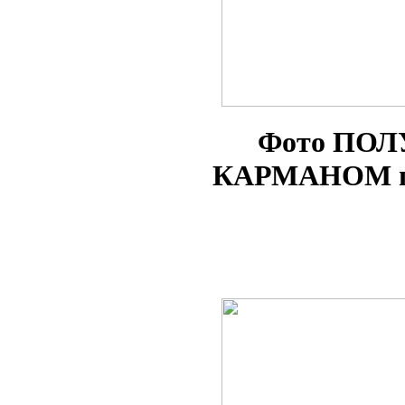
Фото ПОЛ
КАРМАНОМ по