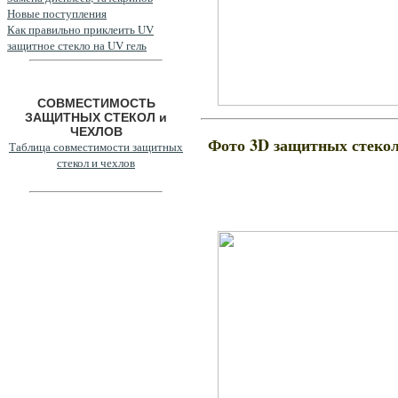
Новые поступления
Как правильно приклеить UV
защитное стекло на UV гель
СОВМЕСТИМОСТЬ
ЗАЩИТНЫХ СТЕКОЛ и
ЧЕХЛОВ
Фото 3D защитных стеко
Таблица совместимости защитных
стекол и чехлов