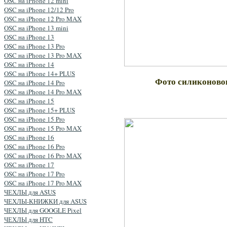
OSC на iPhone 12 mini
OSC на iPhone 12/12 Pro
OSC на iPhone 12 Pro MAX
OSC на iPhone 13 mini
OSC на iPhone 13
OSC на iPhone 13 Pro
OSC на iPhone 13 Pro MAX
OSC на iPhone 14
OSC на iPhone 14+ PLUS
Фото силиконов
OSC на iPhone 14 Pro
OSC на iPhone 14 Pro MAX
OSC на iPhone 15
OSC на iPhone 15+ PLUS
OSC на iPhone 15 Pro
OSC на iPhone 15 Pro MAX
OSC на iPhone 16
OSC на iPhone 16 Pro
OSC на iPhone 16 Pro MAX
OSC на iPhone 17
OSC на iPhone 17 Pro
OSC на iPhone 17 Pro MAX
ЧЕХЛЫ для ASUS
ЧЕХЛЫ-КНИЖКИ для ASUS
ЧЕХЛЫ для GOOGLE Pixel
ЧЕХЛЫ для HTC