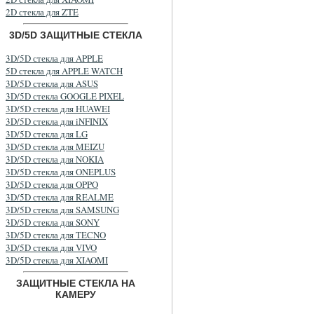
2D стекла для ZTE
3D/5D ЗАЩИТНЫЕ СТЕКЛА
3D/5D стекла для APPLE
5D стекла для APPLE WATCH
3D/5D стекла для ASUS
3D/5D стекла GOOGLE PIXEL
3D/5D стекла для HUAWEI
3D/5D стекла для iNFINIX
3D/5D стекла для LG
3D/5D стекла для MEIZU
3D/5D стекла для NOKIA
3D/5D стекла для ONEPLUS
3D/5D стекла для OPPO
3D/5D стекла для REALME
3D/5D стекла для SAMSUNG
3D/5D стекла для SONY
3D/5D стекла для TECNO
3D/5D стекла для VIVO
3D/5D стекла для XIAOMI
ЗАЩИТНЫЕ СТЕКЛА НА
КАМЕРУ