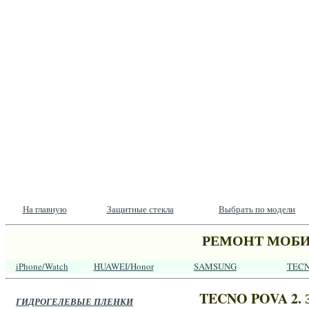
На главную
Защитные стекла
Выбрать по модели
РЕМОНТ МОБИ
iPhone/Watch
HUAWEI/Honor
SAMSUNG
TEC
TECNO POVA 2. З
ГИДРОГЕЛЕВЫЕ ПЛЕНКИ