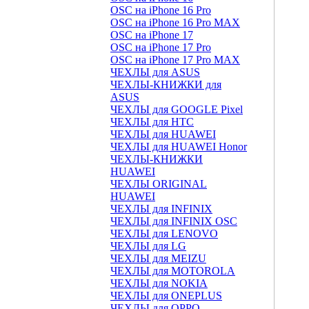
OSC на iPhone 16 Pro
OSC на iPhone 16 Pro MAX
OSC на iPhone 17
OSC на iPhone 17 Pro
OSC на iPhone 17 Pro MAX
ЧЕХЛЫ для ASUS
ЧЕХЛЫ-КНИЖКИ для
ASUS
ЧЕХЛЫ для GOOGLE Pixel
ЧЕХЛЫ для HTC
ЧЕХЛЫ для HUAWEI
ЧЕХЛЫ для HUAWEI Honor
ЧЕХЛЫ-КНИЖКИ
HUAWEI
ЧЕХЛЫ ORIGINAL
HUAWEI
ЧЕХЛЫ для INFINIX
ЧЕХЛЫ для INFINIX OSC
ЧЕХЛЫ для LENOVO
ЧЕХЛЫ для LG
ЧЕХЛЫ для MEIZU
ЧЕХЛЫ для MOTOROLA
ЧЕХЛЫ для NOKIA
ЧЕХЛЫ для ONEPLUS
ЧЕХЛЫ для OPPO