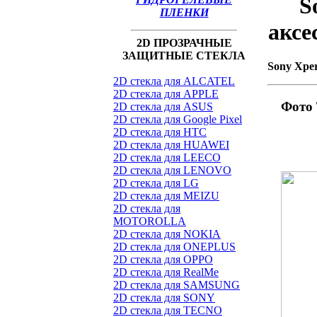
S
ПЛЕНКИ
аксе
2D ПРОЗРАЧНЫЕ
ЗАЩИТНЫЕ СТЕКЛА
Sony Xper
2D стекла для ALCATEL
2D стекла для APPLE
Фото 
2D стекла для ASUS
2D стекла для Google Pixel
2D стекла для HTC
2D стекла для HUAWEI
2D стекла для LEECO
2D стекла для LENOVO
2D стекла для LG
2D стекла для MEIZU
2D стекла для
MOTOROLLA
2D стекла для NOKIA
2D стекла для ONEPLUS
2D стекла для OPPO
2D стекла для RealMe
2D стекла для SAMSUNG
2D стекла для SONY
2D стекла для TECNO