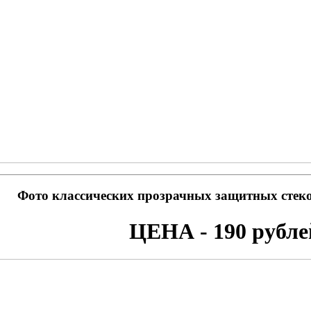
Фото классических прозрачных защитных стеко
ЦЕНА - 190 рубле