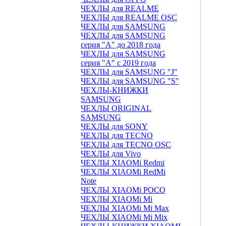
ЧЕХЛЫ для REALME
ЧЕХЛЫ для REALME OSC
ЧЕХЛЫ для SAMSUNG
ЧЕХЛЫ для SAMSUNG
серия "A" до 2018 года
ЧЕХЛЫ для SAMSUNG
серия "A" с 2019 года
ЧЕХЛЫ для SAMSUNG "J"
ЧЕХЛЫ для SAMSUNG "S"
ЧЕХЛЫ-КНИЖКИ
SAMSUNG
ЧЕХЛЫ ORIGINAL
SAMSUNG
ЧЕХЛЫ для SONY
ЧЕХЛЫ для TECNO
ЧЕХЛЫ для TECNO OSC
ЧЕХЛЫ для Vivo
ЧЕХЛЫ XIAOMi Redmi
ЧЕХЛЫ XIAOMi RedMi
Note
ЧЕХЛЫ XIAOMi POCO
ЧЕХЛЫ XIAOMi Mi
ЧЕХЛЫ XIAOMi Mi Max
ЧЕХЛЫ XIAOMi Mi Mix