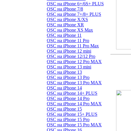
OSC на iPhone 6+/6S+ PLUS
OSC на iPhone 7/8
OSC на iPhone 7+/8+ PLUS
OSC на iPhone X/XS
OSC на iPhone XR
OSC на iPhone XS Max
OSC на iPhone 11
OSC на iPhone 11 Pro
OSC на iPhone 11 Pro Max
OSC на iPhone 12 mini
OSC на iPhone 12/12 Pro
OSC на iPhone 12 Pro MAX
OSC на iPhone 13 mini
OSC на iPhone 13
OSC на iPhone 13 Pro
OSC на iPhone 13 Pro MAX
OSC на iPhone 14
OSC на iPhone 14+ PLUS
OSC на iPhone 14 Pro
OSC на iPhone 14 Pro MAX
OSC на iPhone 15
OSC на iPhone 15+ PLUS
OSC на iPhone 15 Pro
OSC на iPhone 15 Pro MAX
OSC на iPhone 16