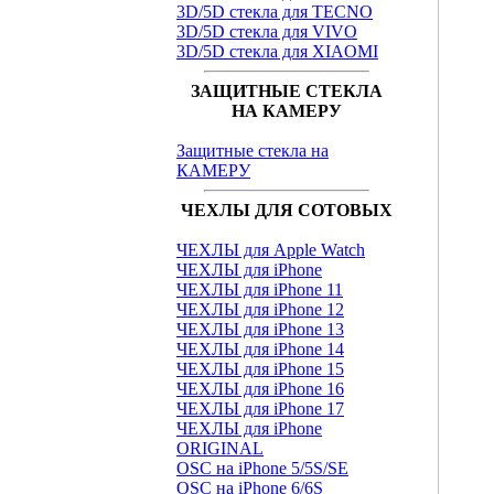
3D/5D стекла для TECNO
3D/5D стекла для VIVO
3D/5D стекла для XIAOMI
ЗАЩИТНЫЕ СТЕКЛА
НА КАМЕРУ
Защитные стекла на
КАМЕРУ
ЧЕХЛЫ ДЛЯ СОТОВЫХ
ЧЕХЛЫ для Apple Watch
ЧЕХЛЫ для iPhone
ЧЕХЛЫ для iPhone 11
ЧЕХЛЫ для iPhone 12
ЧЕХЛЫ для iPhone 13
ЧЕХЛЫ для iPhone 14
ЧЕХЛЫ для iPhone 15
ЧЕХЛЫ для iPhone 16
ЧЕХЛЫ для iPhone 17
ЧЕХЛЫ для iPhone
ORIGINAL
OSC на iPhone 5/5S/SE
OSC на iPhone 6/6S