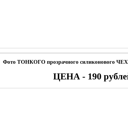
Фото ТОНКОГО прозрачного силиконового ЧЕХЛ
ЦЕНА - 190 рубле