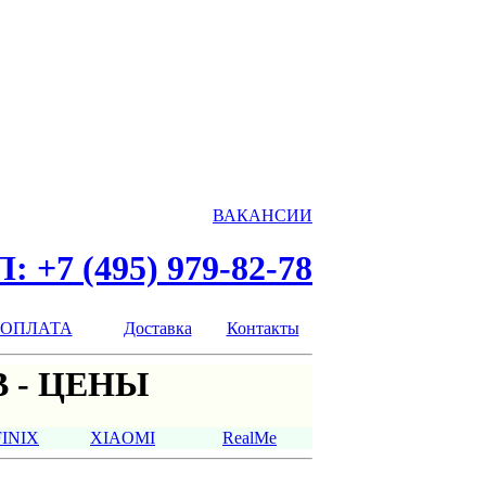
ВАКАНСИИ
: +7 (495) 979-82-78
ОПЛАТА
Доставка
Контакты
 - ЦЕНЫ
FINIX
XIAOMI
RealMe