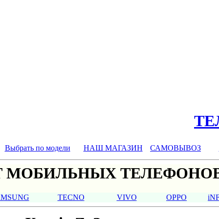
ТЕЛ
Выбрать по модели
НАШ МАГАЗИН
САМОВЫВОЗ
 МОБИЛЬНЫХ ТЕЛЕФОНОВ
AMSUNG
TECNO
VIVO
OPPO
iN