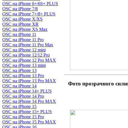
OSC на iPhone 6+/6S+ PLUS
OSC на iPhone 7/8
OSC на iPhone 7+/8+ PLUS
OSC на iPhone X/XS
OSC на iPhone XR
OSC на iPhone XS Max
OSC на iPhone 11
OSC на iPhone 11 Pro
OSC на iPhone 11 Pro Max
OSC на iPhone 12 mini
OSC на iPhone 12/12 Pro
OSC на iPhone 12 Pro MAX
OSC на iPhone 13 mini
OSC на iPhone 13
OSC на iPhone 13 Pro
OSC на iPhone 13 Pro MAX
Фото прозрачного сил
OSC на iPhone 14
OSC на iPhone 14+ PLUS
OSC на iPhone 14 Pro
OSC на iPhone 14 Pro MAX
OSC на iPhone 15
OSC на iPhone 15+ PLUS
OSC на iPhone 15 Pro
OSC на iPhone 15 Pro MAX
OSC на iPhone 16