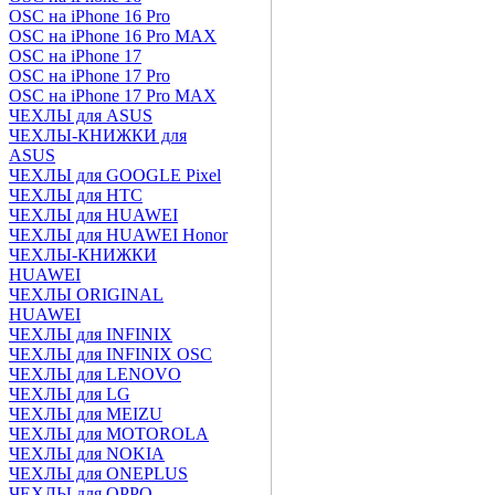
OSC на iPhone 16 Pro
OSC на iPhone 16 Pro MAX
OSC на iPhone 17
OSC на iPhone 17 Pro
OSC на iPhone 17 Pro MAX
ЧЕХЛЫ для ASUS
ЧЕХЛЫ-КНИЖКИ для
ASUS
ЧЕХЛЫ для GOOGLE Pixel
ЧЕХЛЫ для HTC
ЧЕХЛЫ для HUAWEI
ЧЕХЛЫ для HUAWEI Honor
ЧЕХЛЫ-КНИЖКИ
HUAWEI
ЧЕХЛЫ ORIGINAL
HUAWEI
ЧЕХЛЫ для INFINIX
ЧЕХЛЫ для INFINIX OSC
ЧЕХЛЫ для LENOVO
ЧЕХЛЫ для LG
ЧЕХЛЫ для MEIZU
ЧЕХЛЫ для MOTOROLA
ЧЕХЛЫ для NOKIA
ЧЕХЛЫ для ONEPLUS
ЧЕХЛЫ для OPPO