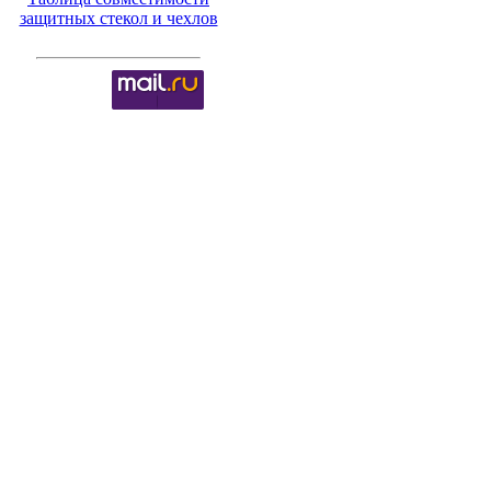
защитных стекол и чехлов