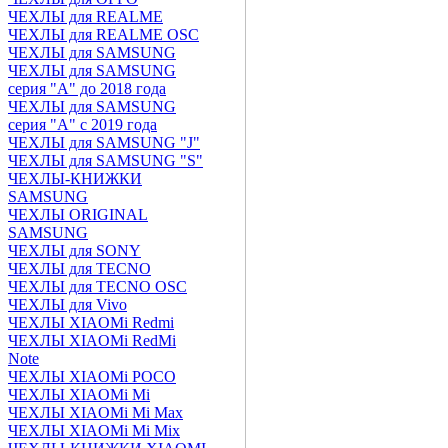
ЧЕХЛЫ для REALME
ЧЕХЛЫ для REALME OSC
ЧЕХЛЫ для SAMSUNG
ЧЕХЛЫ для SAMSUNG
серия "A" до 2018 года
ЧЕХЛЫ для SAMSUNG
серия "A" с 2019 года
ЧЕХЛЫ для SAMSUNG "J"
ЧЕХЛЫ для SAMSUNG "S"
ЧЕХЛЫ-КНИЖКИ
SAMSUNG
ЧЕХЛЫ ORIGINAL
SAMSUNG
ЧЕХЛЫ для SONY
ЧЕХЛЫ для TECNO
ЧЕХЛЫ для TECNO OSC
ЧЕХЛЫ для Vivo
ЧЕХЛЫ XIAOMi Redmi
ЧЕХЛЫ XIAOMi RedMi
Note
ЧЕХЛЫ XIAOMi POCO
ЧЕХЛЫ XIAOMi Mi
ЧЕХЛЫ XIAOMi Mi Max
ЧЕХЛЫ XIAOMi Mi Mix