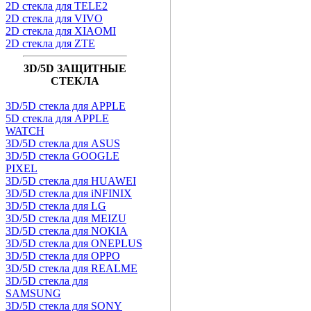
2D стекла для TELE2
2D стекла для VIVO
2D стекла для XIAOMI
2D стекла для ZTE
3D/5D ЗАЩИТНЫЕ
СТЕКЛА
3D/5D стекла для APPLE
5D стекла для APPLE
WATCH
3D/5D стекла для ASUS
3D/5D стекла GOOGLE
PIXEL
3D/5D стекла для HUAWEI
3D/5D стекла для iNFINIX
3D/5D стекла для LG
3D/5D стекла для MEIZU
3D/5D стекла для NOKIA
3D/5D стекла для ONEPLUS
3D/5D стекла для OPPO
3D/5D стекла для REALME
3D/5D стекла для
SAMSUNG
3D/5D стекла для SONY