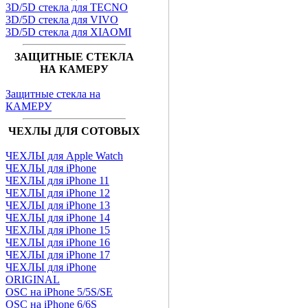
3D/5D стекла для TECNO
3D/5D стекла для VIVO
3D/5D стекла для XIAOMI
ЗАЩИТНЫЕ СТЕКЛА
НА КАМЕРУ
Защитные стекла на
КАМЕРУ
ЧЕХЛЫ ДЛЯ СОТОВЫХ
ЧЕХЛЫ для Apple Watch
ЧЕХЛЫ для iPhone
ЧЕХЛЫ для iPhone 11
ЧЕХЛЫ для iPhone 12
ЧЕХЛЫ для iPhone 13
ЧЕХЛЫ для iPhone 14
ЧЕХЛЫ для iPhone 15
ЧЕХЛЫ для iPhone 16
ЧЕХЛЫ для iPhone 17
ЧЕХЛЫ для iPhone
ORIGINAL
OSC на iPhone 5/5S/SE
OSC на iPhone 6/6S