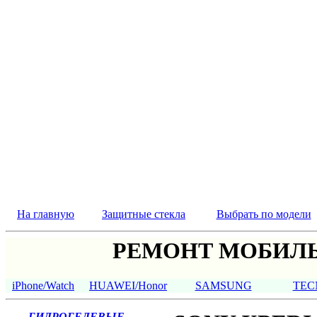
На главную
Защитные стекла
Выбрать по модели
РЕМОНТ МОБИЛЬ
iPhone/Watch
HUAWEI/Honor
SAMSUNG
TEC
ГИДРОГЕЛЕВЫЕ