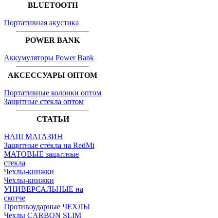
BLUETOOTH
Портативная акустика
POWER BANK
Аккумуляторы Power Bank
АКСЕССУАРЫ ОПТОМ
Портативные колонки оптом
Защитные стекла оптом
СТАТЬИ
НАШ МАГАЗИН
Защитные стекла на RedMi
МАТОВЫЕ защитные
стекла
Чехлы-книжки
Чехлы-книжки
УНИВЕРСАЛЬНЫЕ на
скотче
Противоударные ЧЕХЛЫ
Чехлы CARBON SLIM