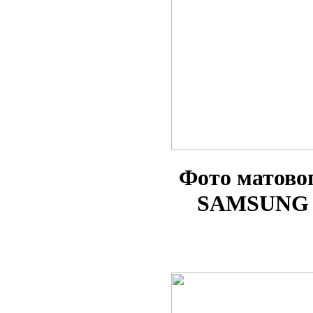
Фото матово
SAMSUNG 