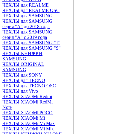
ЧЕХЛЫ для REALME
ЧЕХЛЫ для REALME OSC
ЧЕХЛЫ для SAMSUNG
ЧЕХЛЫ для SAMSUNG
серия "A" до 2018 года
ЧЕХЛЫ для SAMSUNG
серия "A" с 2019 года
ЧЕХЛЫ для SAMSUNG "J"
ЧЕХЛЫ для SAMSUNG "S"
ЧЕХЛЫ-КНИЖКИ
SAMSUNG
ЧЕХЛЫ ORIGINAL
SAMSUNG
ЧЕХЛЫ для SONY
ЧЕХЛЫ для TECNO
ЧЕХЛЫ для TECNO OSC
ЧЕХЛЫ для Vivo
ЧЕХЛЫ XIAOMi Redmi
ЧЕХЛЫ XIAOMi RedMi
Note
ЧЕХЛЫ XIAOMi POCO
ЧЕХЛЫ XIAOMi Mi
ЧЕХЛЫ XIAOMi Mi Max
ЧЕХЛЫ XIAOMi Mi Mix