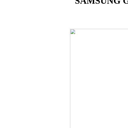
SAMSUNG G