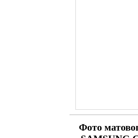
Фото матово