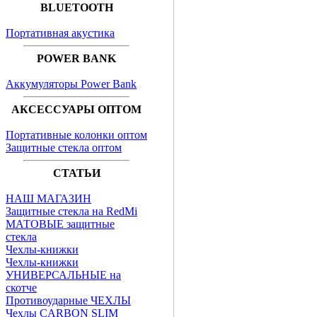
BLUETOOTH
Портативная акустика
POWER BANK
Аккумуляторы Power Bank
АКСЕССУАРЫ ОПТОМ
Портативные колонки оптом
Защитные стекла оптом
СТАТЬИ
НАШ МАГАЗИН
Защитные стекла на RedMi
МАТОВЫЕ защитные
стекла
Чехлы-книжки
Чехлы-книжки
УНИВЕРСАЛЬНЫЕ на
скотче
Противоударные ЧЕХЛЫ
Чехлы CARBON SLIM