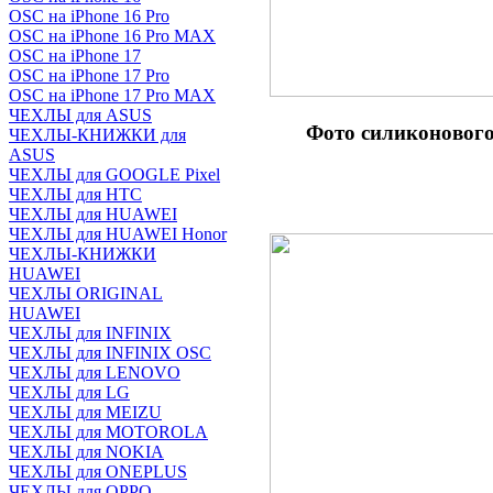
OSC на iPhone 16 Pro
OSC на iPhone 16 Pro MAX
OSC на iPhone 17
OSC на iPhone 17 Pro
OSC на iPhone 17 Pro MAX
ЧЕХЛЫ для ASUS
Фото силиконовог
ЧЕХЛЫ-КНИЖКИ для
ASUS
ЧЕХЛЫ для GOOGLE Pixel
ЧЕХЛЫ для HTC
ЧЕХЛЫ для HUAWEI
ЧЕХЛЫ для HUAWEI Honor
ЧЕХЛЫ-КНИЖКИ
HUAWEI
ЧЕХЛЫ ORIGINAL
HUAWEI
ЧЕХЛЫ для INFINIX
ЧЕХЛЫ для INFINIX OSC
ЧЕХЛЫ для LENOVO
ЧЕХЛЫ для LG
ЧЕХЛЫ для MEIZU
ЧЕХЛЫ для MOTOROLA
ЧЕХЛЫ для NOKIA
ЧЕХЛЫ для ONEPLUS
ЧЕХЛЫ для OPPO