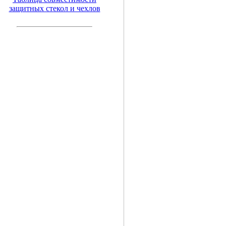
защитных стекол и чехлов