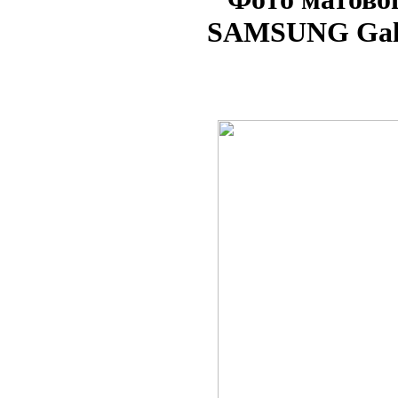
SAMSUNG Ga