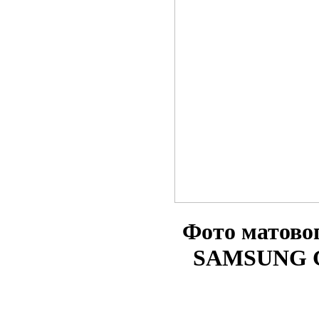
Фото матово
SAMSUNG G