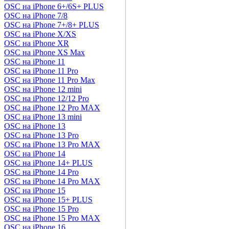
OSC на iPhone 6+/6S+ PLUS
OSC на iPhone 7/8
OSC на iPhone 7+/8+ PLUS
OSC на iPhone X/XS
OSC на iPhone XR
OSC на iPhone XS Max
OSC на iPhone 11
OSC на iPhone 11 Pro
OSC на iPhone 11 Pro Max
OSC на iPhone 12 mini
OSC на iPhone 12/12 Pro
OSC на iPhone 12 Pro MAX
OSC на iPhone 13 mini
OSC на iPhone 13
OSC на iPhone 13 Pro
OSC на iPhone 13 Pro MAX
OSC на iPhone 14
OSC на iPhone 14+ PLUS
OSC на iPhone 14 Pro
OSC на iPhone 14 Pro MAX
OSC на iPhone 15
OSC на iPhone 15+ PLUS
OSC на iPhone 15 Pro
OSC на iPhone 15 Pro MAX
OSC на iPhone 16