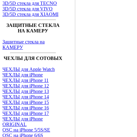
3D/5D стекла для TECNO
3D/5D стекла для VIVO
3D/5D стекла для XIAOMI
ЗАЩИТНЫЕ СТЕКЛА
НА КАМЕРУ
Защитные стекла на
КАМЕРУ
ЧЕХЛЫ ДЛЯ СОТОВЫХ
ЧЕХЛЫ для Apple Watch
ЧЕХЛЫ для iPhone
ЧЕХЛЫ для iPhone 11
ЧЕХЛЫ для iPhone 12
ЧЕХЛЫ для iPhone 13
ЧЕХЛЫ для iPhone 14
ЧЕХЛЫ для iPhone 15
ЧЕХЛЫ для iPhone 16
ЧЕХЛЫ для iPhone 17
ЧЕХЛЫ для iPhone
ORIGINAL
OSC на iPhone 5/5S/SE
OSC на iPhone 6/6S