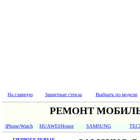
На главную
Защитные стекла
Выбрать по модели
РЕМОНТ МОБИЛЬ
iPhone/Watch
HUAWEI/Honor
SAMSUNG
TEC
ГИДРОГЕЛЕВЫЕ