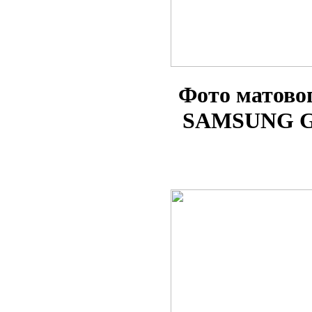
Фото матово
SAMSUNG G