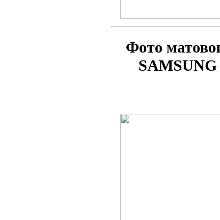
Фото матово
SAMSUNG 