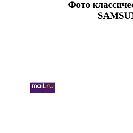
Фото классиче
SAMSUNG