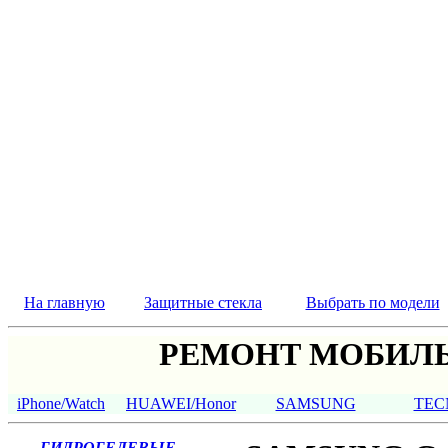
На главную
Защитные стекла
Выбрать по модели
РЕМОНТ МОБИЛЬ
iPhone/Watch
HUAWEI/Honor
SAMSUNG
TEC
ГИДРОГЕЛЕВЫЕ