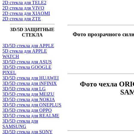
2D стекла для TELE2
2D стекла для VIVO
2D стекла для XIAOMI
2D стекла для ZTE
3D/5D ЗАЩИТНЫЕ
Фото прозрачного сил
СТЕКЛА
3D/5D стекла для APPLE
5D стекла для APPLE
WATCH
3D/5D стекла для ASUS
3D/5D стекла GOOGLE
PIXEL
3D/5D стекла для HUAWEI
Фото чехла ORI
3D/5D стекла для iNFINIX
3D/5D стекла для LG
SAM
3D/5D стекла для MEIZU
3D/5D стекла для NOKIA
3D/5D стекла для ONEPLUS
3D/5D стекла для OPPO
3D/5D стекла для REALME
3D/5D стекла для
SAMSUNG
3D/5D стекла для SONY