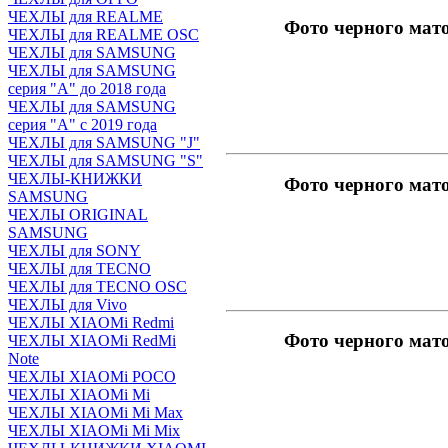
ЧЕХЛЫ для REALME
Фото черного мат
ЧЕХЛЫ для REALME OSC
ЧЕХЛЫ для SAMSUNG
ЧЕХЛЫ для SAMSUNG
серия "A" до 2018 года
ЧЕХЛЫ для SAMSUNG
серия "A" с 2019 года
ЧЕХЛЫ для SAMSUNG "J"
ЧЕХЛЫ для SAMSUNG "S"
ЧЕХЛЫ-КНИЖКИ
Фото черного мат
SAMSUNG
ЧЕХЛЫ ORIGINAL
SAMSUNG
ЧЕХЛЫ для SONY
ЧЕХЛЫ для TECNO
ЧЕХЛЫ для TECNO OSC
ЧЕХЛЫ для Vivo
ЧЕХЛЫ XIAOMi Redmi
Фото черного мат
ЧЕХЛЫ XIAOMi RedMi
Note
ЧЕХЛЫ XIAOMi POCO
ЧЕХЛЫ XIAOMi Mi
ЧЕХЛЫ XIAOMi Mi Max
ЧЕХЛЫ XIAOMi Mi Mix