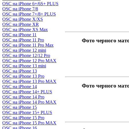
OSC на iPhone 6+/6S+ PLUS
OSC на iPhone 7/8
OSC на iPhone 7+/8+ PLUS
OSC на iPhone X/XS
OSC на iPhone XR
OSC на iPhone XS Max
OSC на iPhone 11
OSC на iPhone 11 Pro
Фото черного мат
OSC на iPhone 11 Pro Max
OSC на iPhone 12 mini
OSC на iPhone 12/12 Pro
OSC на iPhone 12 Pro MAX
OSC на iPhone 13 mini
OSC на iPhone 13
OSC на iPhone 13 Pro
OSC на iPhone 13 Pro MAX
Фото черного мат
OSC на iPhone 14
OSC на iPhone 14+ PLUS
OSC на iPhone 14 Pro
OSC на iPhone 14 Pro MAX
OSC на iPhone 15
OSC на iPhone 15+ PLUS
OSC на iPhone 15 Pro
OSC на iPhone 15 Pro MAX
OSC на iPhone 16