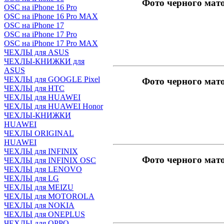
Фото черного мат
OSC на iPhone 16 Pro
OSC на iPhone 16 Pro MAX
OSC на iPhone 17
OSC на iPhone 17 Pro
OSC на iPhone 17 Pro MAX
ЧЕХЛЫ для ASUS
ЧЕХЛЫ-КНИЖКИ для
ASUS
ЧЕХЛЫ для GOOGLE Pixel
Фото черного мат
ЧЕХЛЫ для HTC
ЧЕХЛЫ для HUAWEI
ЧЕХЛЫ для HUAWEI Honor
ЧЕХЛЫ-КНИЖКИ
HUAWEI
ЧЕХЛЫ ORIGINAL
HUAWEI
ЧЕХЛЫ для INFINIX
Фото черного мат
ЧЕХЛЫ для INFINIX OSC
ЧЕХЛЫ для LENOVO
ЧЕХЛЫ для LG
ЧЕХЛЫ для MEIZU
ЧЕХЛЫ для MOTOROLA
ЧЕХЛЫ для NOKIA
ЧЕХЛЫ для ONEPLUS
ЧЕХЛЫ для OPPO