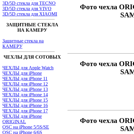
3D/5D стекла для TECNO
Фото чехла ORI
3D/5D стекла для VIVO
SAM
3D/5D стекла для XIAOMI
ЗАЩИТНЫЕ СТЕКЛА
НА КАМЕРУ
Защитные стекла на
КАМЕРУ
ЧЕХЛЫ ДЛЯ СОТОВЫХ
Фото чехла ORI
ЧЕХЛЫ для Apple Watch
SAM
ЧЕХЛЫ для iPhone
ЧЕХЛЫ для iPhone 11
ЧЕХЛЫ для iPhone 12
ЧЕХЛЫ для iPhone 13
ЧЕХЛЫ для iPhone 14
ЧЕХЛЫ для iPhone 15
ЧЕХЛЫ для iPhone 16
ЧЕХЛЫ для iPhone 17
ЧЕХЛЫ для iPhone
Фото чехла ORI
ORIGINAL
OSC на iPhone 5/5S/SE
SAM
OSC на iPhone 6/6S