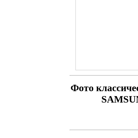
Фото классиче
SAMSUNG