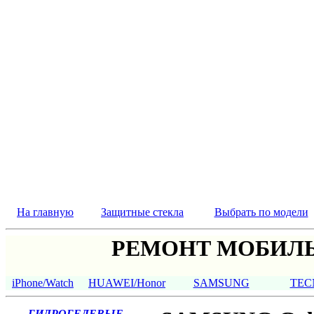
На главную
Защитные стекла
Выбрать по модели
РЕМОНТ МОБИЛЬ
iPhone/Watch
HUAWEI/Honor
SAMSUNG
TEC
ГИДРОГЕЛЕВЫЕ