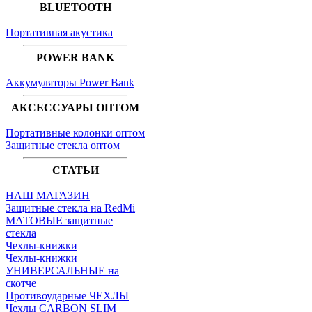
BLUETOOTH
Портативная акустика
POWER BANK
Аккумуляторы Power Bank
АКСЕССУАРЫ ОПТОМ
Портативные колонки оптом
Защитные стекла оптом
СТАТЬИ
НАШ МАГАЗИН
Защитные стекла на RedMi
МАТОВЫЕ защитные
стекла
Чехлы-книжки
Чехлы-книжки
УНИВЕРСАЛЬНЫЕ на
скотче
Противоударные ЧЕХЛЫ
Чехлы CARBON SLIM