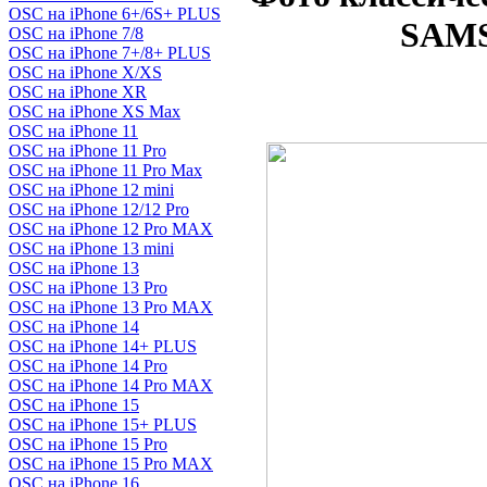
OSC на iPhone 6+/6S+ PLUS
SAMS
OSC на iPhone 7/8
OSC на iPhone 7+/8+ PLUS
OSC на iPhone X/XS
OSC на iPhone XR
OSC на iPhone XS Max
OSC на iPhone 11
OSC на iPhone 11 Pro
OSC на iPhone 11 Pro Max
OSC на iPhone 12 mini
OSC на iPhone 12/12 Pro
OSC на iPhone 12 Pro MAX
OSC на iPhone 13 mini
OSC на iPhone 13
OSC на iPhone 13 Pro
OSC на iPhone 13 Pro MAX
OSC на iPhone 14
OSC на iPhone 14+ PLUS
OSC на iPhone 14 Pro
OSC на iPhone 14 Pro MAX
OSC на iPhone 15
OSC на iPhone 15+ PLUS
OSC на iPhone 15 Pro
OSC на iPhone 15 Pro MAX
OSC на iPhone 16