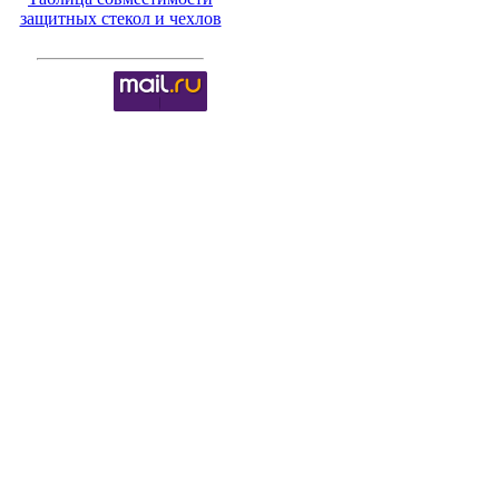
защитных стекол и чехлов