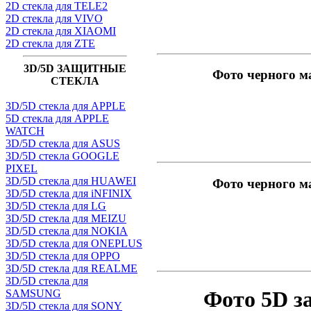
2D стекла для TELE2
2D стекла для VIVO
2D стекла для XIAOMI
2D стекла для ZTE
3D/5D ЗАЩИТНЫЕ
Фото черного м
СТЕКЛА
3D/5D стекла для APPLE
5D стекла для APPLE
WATCH
3D/5D стекла для ASUS
3D/5D стекла GOOGLE
PIXEL
3D/5D стекла для HUAWEI
Фото черного м
3D/5D стекла для iNFINIX
3D/5D стекла для LG
3D/5D стекла для MEIZU
3D/5D стекла для NOKIA
3D/5D стекла для ONEPLUS
3D/5D стекла для OPPO
3D/5D стекла для REALME
3D/5D стекла для
Фото 5D з
SAMSUNG
3D/5D стекла для SONY