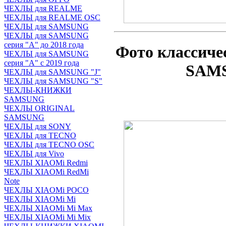
ЧЕХЛЫ для REALME
ЧЕХЛЫ для REALME OSC
ЧЕХЛЫ для SAMSUNG
ЧЕХЛЫ для SAMSUNG
серия "A" до 2018 года
Фото классиче
ЧЕХЛЫ для SAMSUNG
серия "A" с 2019 года
SAMS
ЧЕХЛЫ для SAMSUNG "J"
ЧЕХЛЫ для SAMSUNG "S"
ЧЕХЛЫ-КНИЖКИ
SAMSUNG
ЧЕХЛЫ ORIGINAL
SAMSUNG
ЧЕХЛЫ для SONY
ЧЕХЛЫ для TECNO
ЧЕХЛЫ для TECNO OSC
ЧЕХЛЫ для Vivo
ЧЕХЛЫ XIAOMi Redmi
ЧЕХЛЫ XIAOMi RedMi
Note
ЧЕХЛЫ XIAOMi POCO
ЧЕХЛЫ XIAOMi Mi
ЧЕХЛЫ XIAOMi Mi Max
ЧЕХЛЫ XIAOMi Mi Mix