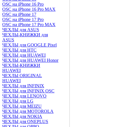
OSC на iPhone 16 Pro
OSC на iPhone 16 Pro MAX
OSC на iPhone 17
OSC на iPhone 17 Pro
OSC на iPhone 17 Pro MAX
ЧЕХЛЫ для ASUS
ЧЕХЛЫ-КНИЖКИ для
ASUS
ЧЕХЛЫ для GOOGLE Pixel
ЧЕХЛЫ для HTC
ЧЕХЛЫ для HUAWEI
ЧЕХЛЫ для HUAWEI Honor
ЧЕХЛЫ-КНИЖКИ
HUAWEI
ЧЕХЛЫ ORIGINAL
HUAWEI
ЧЕХЛЫ для INFINIX
ЧЕХЛЫ для INFINIX OSC
ЧЕХЛЫ для LENOVO
ЧЕХЛЫ для LG
ЧЕХЛЫ для MEIZU
ЧЕХЛЫ для MOTOROLA
ЧЕХЛЫ для NOKIA
ЧЕХЛЫ для ONEPLUS
ЧЕХЛЫ для OPPO