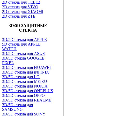
2D стекла для TELE2
2D стекла для VIVO
2D стекла для XIAOMI
2D стекла для ZTE
3D/5D ЗАЩИТНЫЕ
СТЕКЛА
3D/5D стекла для APPLE
5D стекла для APPLE
WATCH
3D/5D стекла для ASUS
3D/5D стекла GOOGLE
PIXEL
3D/5D стекла для HUAWEI
3D/5D стекла для iNFINIX
3D/5D стекла для LG
3D/5D стекла для MEIZU
3D/5D стекла для NOKIA
3D/5D стекла для ONEPLUS
3D/5D стекла для OPPO
3D/5D стекла для REALME
3D/5D стекла для
SAMSUNG
3D/5D стекла для SONY