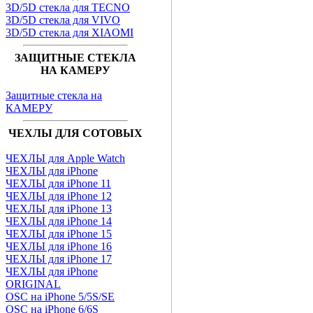
3D/5D стекла для TECNO
3D/5D стекла для VIVO
3D/5D стекла для XIAOMI
ЗАЩИТНЫЕ СТЕКЛА
НА КАМЕРУ
Защитные стекла на
КАМЕРУ
ЧЕХЛЫ ДЛЯ СОТОВЫХ
ЧЕХЛЫ для Apple Watch
ЧЕХЛЫ для iPhone
ЧЕХЛЫ для iPhone 11
ЧЕХЛЫ для iPhone 12
ЧЕХЛЫ для iPhone 13
ЧЕХЛЫ для iPhone 14
ЧЕХЛЫ для iPhone 15
ЧЕХЛЫ для iPhone 16
ЧЕХЛЫ для iPhone 17
ЧЕХЛЫ для iPhone
ORIGINAL
OSC на iPhone 5/5S/SE
OSC на iPhone 6/6S