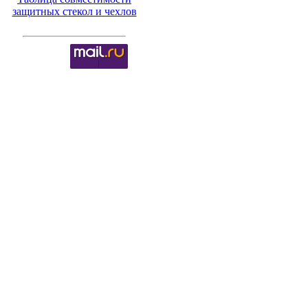
защитных стекол и чехлов