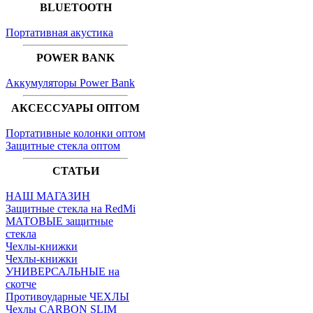
BLUETOOTH
Портативная акустика
POWER BANK
Аккумуляторы Power Bank
АКСЕССУАРЫ ОПТОМ
Портативные колонки оптом
Защитные стекла оптом
СТАТЬИ
НАШ МАГАЗИН
Защитные стекла на RedMi
МАТОВЫЕ защитные
стекла
Чехлы-книжки
Чехлы-книжки
УНИВЕРСАЛЬНЫЕ на
скотче
Противоударные ЧЕХЛЫ
Чехлы CARBON SLIM