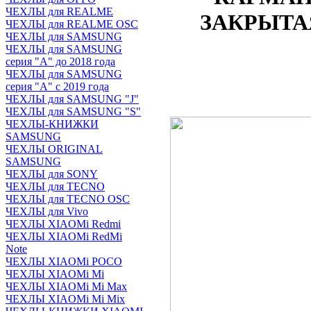
ЧЕХЛЫ для REALME
ЗАКРЫТАЯ
ЧЕХЛЫ для REALME OSC
ЧЕХЛЫ для SAMSUNG
ЧЕХЛЫ для SAMSUNG
серия "A" до 2018 года
ЧЕХЛЫ для SAMSUNG
серия "A" с 2019 года
ЧЕХЛЫ для SAMSUNG "J"
ЧЕХЛЫ для SAMSUNG "S"
ЧЕХЛЫ-КНИЖКИ
SAMSUNG
ЧЕХЛЫ ORIGINAL
SAMSUNG
ЧЕХЛЫ для SONY
ЧЕХЛЫ для TECNO
ЧЕХЛЫ для TECNO OSC
ЧЕХЛЫ для Vivo
ЧЕХЛЫ XIAOMi Redmi
ЧЕХЛЫ XIAOMi RedMi
Note
ЧЕХЛЫ XIAOMi POCO
ЧЕХЛЫ XIAOMi Mi
ЧЕХЛЫ XIAOMi Mi Max
ЧЕХЛЫ XIAOMi Mi Mix