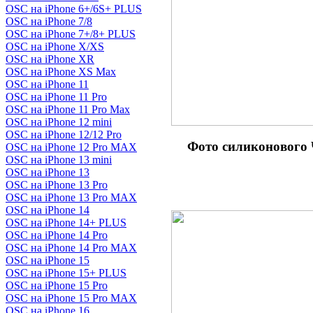
OSC на iPhone 6+/6S+ PLUS
OSC на iPhone 7/8
OSC на iPhone 7+/8+ PLUS
OSC на iPhone X/XS
OSC на iPhone XR
OSC на iPhone XS Max
OSC на iPhone 11
OSC на iPhone 11 Pro
OSC на iPhone 11 Pro Max
OSC на iPhone 12 mini
OSC на iPhone 12/12 Pro
Фото силиконово
OSC на iPhone 12 Pro MAX
OSC на iPhone 13 mini
OSC на iPhone 13
OSC на iPhone 13 Pro
OSC на iPhone 13 Pro MAX
OSC на iPhone 14
OSC на iPhone 14+ PLUS
OSC на iPhone 14 Pro
OSC на iPhone 14 Pro MAX
OSC на iPhone 15
OSC на iPhone 15+ PLUS
OSC на iPhone 15 Pro
OSC на iPhone 15 Pro MAX
OSC на iPhone 16