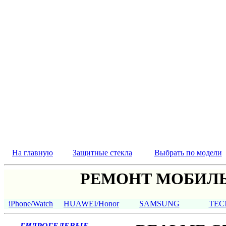
На главную
Защитные стекла
Выбрать по модели
РЕМОНТ МОБИЛЬ
iPhone/Watch
HUAWEI/Honor
SAMSUNG
TEC
ГИДРОГЕЛЕВЫЕ