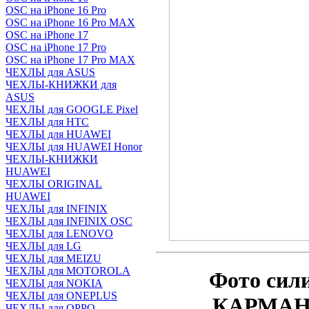
OSC на iPhone 16 Pro
OSC на iPhone 16 Pro MAX
OSC на iPhone 17
OSC на iPhone 17 Pro
OSC на iPhone 17 Pro MAX
ЧЕХЛЫ для ASUS
ЧЕХЛЫ-КНИЖКИ для
ASUS
ЧЕХЛЫ для GOOGLE Pixel
ЧЕХЛЫ для HTC
ЧЕХЛЫ для HUAWEI
ЧЕХЛЫ для HUAWEI Honor
ЧЕХЛЫ-КНИЖКИ
HUAWEI
ЧЕХЛЫ ORIGINAL
HUAWEI
ЧЕХЛЫ для INFINIX
ЧЕХЛЫ для INFINIX OSC
ЧЕХЛЫ для LENOVO
ЧЕХЛЫ для LG
ЧЕХЛЫ для MEIZU
ЧЕХЛЫ для MOTOROLA
Фото
сил
ЧЕХЛЫ для NOKIA
ЧЕХЛЫ для ONEPLUS
КАРМАНО
ЧЕХЛЫ для OPPO