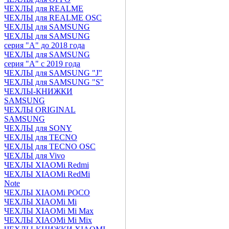
ЧЕХЛЫ для REALME
ЧЕХЛЫ для REALME OSC
ЧЕХЛЫ для SAMSUNG
ЧЕХЛЫ для SAMSUNG
серия "A" до 2018 года
ЧЕХЛЫ для SAMSUNG
серия "A" с 2019 года
ЧЕХЛЫ для SAMSUNG "J"
ЧЕХЛЫ для SAMSUNG "S"
ЧЕХЛЫ-КНИЖКИ
SAMSUNG
ЧЕХЛЫ ORIGINAL
SAMSUNG
ЧЕХЛЫ для SONY
ЧЕХЛЫ для TECNO
ЧЕХЛЫ для TECNO OSC
ЧЕХЛЫ для Vivo
ЧЕХЛЫ XIAOMi Redmi
ЧЕХЛЫ XIAOMi RedMi
Note
ЧЕХЛЫ XIAOMi POCO
ЧЕХЛЫ XIAOMi Mi
ЧЕХЛЫ XIAOMi Mi Max
ЧЕХЛЫ XIAOMi Mi Mix