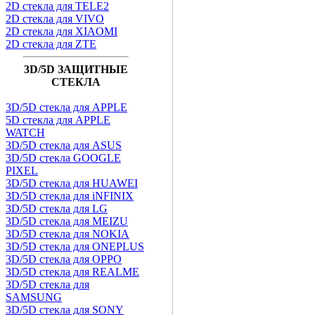
2D стекла для TELE2
2D стекла для VIVO
2D стекла для XIAOMI
2D стекла для ZTE
3D/5D ЗАЩИТНЫЕ
СТЕКЛА
3D/5D стекла для APPLE
5D стекла для APPLE
WATCH
3D/5D стекла для ASUS
3D/5D стекла GOOGLE
PIXEL
3D/5D стекла для HUAWEI
3D/5D стекла для iNFINIX
3D/5D стекла для LG
3D/5D стекла для MEIZU
3D/5D стекла для NOKIA
3D/5D стекла для ONEPLUS
3D/5D стекла для OPPO
3D/5D стекла для REALME
3D/5D стекла для
SAMSUNG
3D/5D стекла для SONY