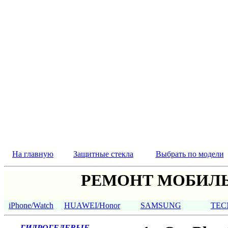
На главную
Защитные стекла
Выбрать по модели
РЕМОНТ МОБИЛЬ
iPhone/Watch
HUAWEI/Honor
SAMSUNG
TEC
ГИДРОГЕЛЕВЫЕ