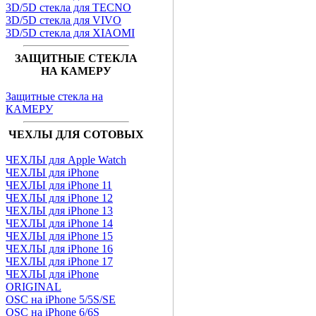
3D/5D стекла для TECNO
3D/5D стекла для VIVO
3D/5D стекла для XIAOMI
ЗАЩИТНЫЕ СТЕКЛА
НА КАМЕРУ
Защитные стекла на
КАМЕРУ
ЧЕХЛЫ ДЛЯ СОТОВЫХ
ЧЕХЛЫ для Apple Watch
ЧЕХЛЫ для iPhone
ЧЕХЛЫ для iPhone 11
ЧЕХЛЫ для iPhone 12
ЧЕХЛЫ для iPhone 13
ЧЕХЛЫ для iPhone 14
ЧЕХЛЫ для iPhone 15
ЧЕХЛЫ для iPhone 16
ЧЕХЛЫ для iPhone 17
ЧЕХЛЫ для iPhone
ORIGINAL
OSC на iPhone 5/5S/SE
OSC на iPhone 6/6S