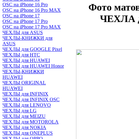
Фото мато
OSC на iPhone 16 Pro
OSC на iPhone 16 Pro MAX
OSC на iPhone 17
ЧЕХЛА д
OSC на iPhone 17 Pro
OSC на iPhone 17 Pro MAX
ЧЕХЛЫ для ASUS
ЧЕХЛЫ-КНИЖКИ для
ASUS
ЧЕХЛЫ для GOOGLE Pixel
ЧЕХЛЫ для HTC
ЧЕХЛЫ для HUAWEI
ЧЕХЛЫ для HUAWEI Honor
ЧЕХЛЫ-КНИЖКИ
HUAWEI
ЧЕХЛЫ ORIGINAL
HUAWEI
ЧЕХЛЫ для INFINIX
ЧЕХЛЫ для INFINIX OSC
ЧЕХЛЫ для LENOVO
ЧЕХЛЫ для LG
ЧЕХЛЫ для MEIZU
ЧЕХЛЫ для MOTOROLA
ЧЕХЛЫ для NOKIA
ЧЕХЛЫ для ONEPLUS
ЧЕХЛЫ для OPPO