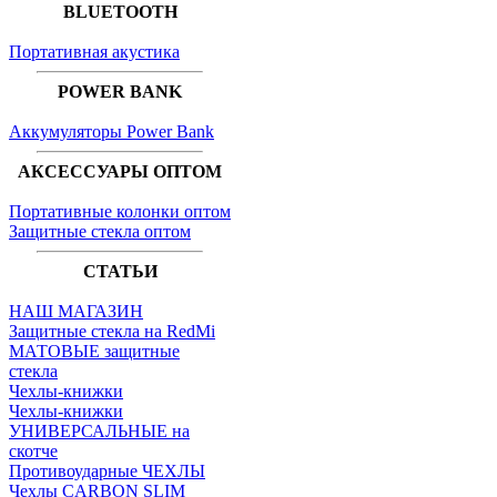
BLUETOOTH
Портативная акустика
POWER BANK
Аккумуляторы Power Bank
АКСЕССУАРЫ ОПТОМ
Портативные колонки оптом
Защитные стекла оптом
СТАТЬИ
НАШ МАГАЗИН
Защитные стекла на RedMi
МАТОВЫЕ защитные
стекла
Чехлы-книжки
Чехлы-книжки
УНИВЕРСАЛЬНЫЕ на
скотче
Противоударные ЧЕХЛЫ
Чехлы CARBON SLIM