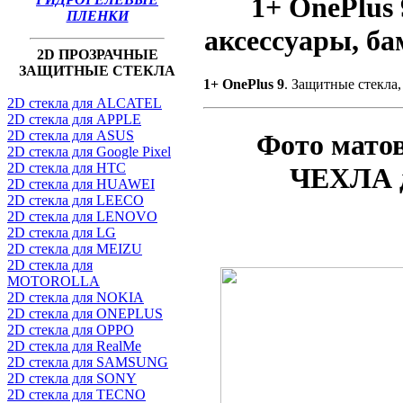
1+ OnePlus
ПЛЕНКИ
аксессуары, б
2D ПРОЗРАЧНЫЕ
ЗАЩИТНЫЕ СТЕКЛА
1+ OnePlus 9
. Защитные стекла
2D стекла для ALCATEL
2D стекла для APPLE
2D стекла для ASUS
Фото мато
2D стекла для Google Pixel
2D стекла для HTC
ЧЕХЛА д
2D стекла для HUAWEI
2D стекла для LEECO
2D стекла для LENOVO
2D стекла для LG
2D стекла для MEIZU
2D стекла для
MOTOROLLA
2D стекла для NOKIA
2D стекла для ONEPLUS
2D стекла для OPPO
2D стекла для RealMe
2D стекла для SAMSUNG
2D стекла для SONY
2D стекла для TECNO