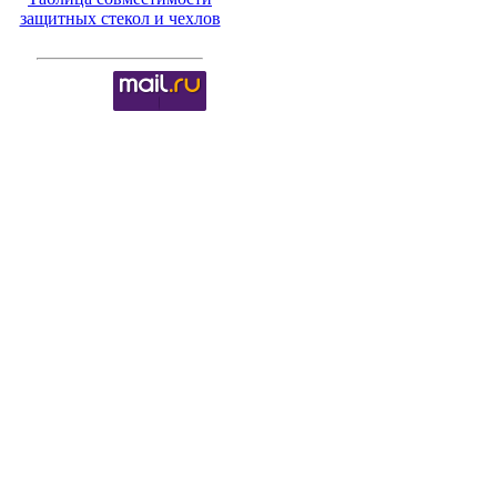
защитных стекол и чехлов