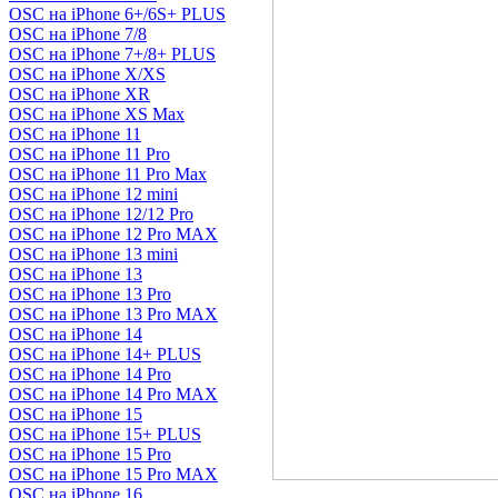
OSC на iPhone 6+/6S+ PLUS
OSC на iPhone 7/8
OSC на iPhone 7+/8+ PLUS
OSC на iPhone X/XS
OSC на iPhone XR
OSC на iPhone XS Max
OSC на iPhone 11
OSC на iPhone 11 Pro
OSC на iPhone 11 Pro Max
OSC на iPhone 12 mini
OSC на iPhone 12/12 Pro
OSC на iPhone 12 Pro MAX
OSC на iPhone 13 mini
OSC на iPhone 13
OSC на iPhone 13 Pro
OSC на iPhone 13 Pro MAX
OSC на iPhone 14
OSC на iPhone 14+ PLUS
OSC на iPhone 14 Pro
OSC на iPhone 14 Pro MAX
OSC на iPhone 15
OSC на iPhone 15+ PLUS
OSC на iPhone 15 Pro
OSC на iPhone 15 Pro MAX
OSC на iPhone 16