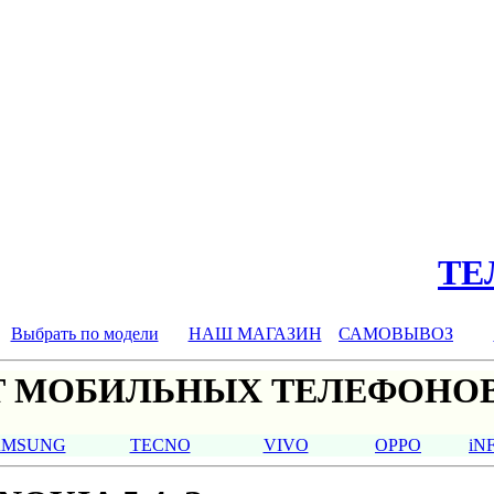
ТЕЛ
Выбрать по модели
НАШ МАГАЗИН
САМОВЫВОЗ
 МОБИЛЬНЫХ ТЕЛЕФОНОВ
AMSUNG
TECNO
VIVO
OPPO
iN