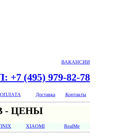
ВАКАНСИИ
: +7 (495) 979-82-78
ОПЛАТА
Доставка
Контакты
 - ЦЕНЫ
FINIX
XIAOMI
RealMe