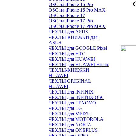
OSC на iPhone 16 Pro
OSC на iPhone 16 Pro MAX
OSC на iPhone 17
OSC на iPhone 17 Pro
OSC на iPhone 17 Pro MAX
ЧЕХЛЫ для ASUS
ЧЕХЛЫ-КНИЖКИ для
ASUS
ЧЕХЛЫ для GOOGLE Pixel
ЧЕХЛЫ для HTC
ЧЕХЛЫ для HUAWEI
ЧЕХЛЫ для HUAWEI Honor
ЧЕХЛЫ-КНИЖКИ
HUAWEI
ЧЕХЛЫ ORIGINAL
HUAWEI
ЧЕХЛЫ для INFINIX
ЧЕХЛЫ для INFINIX OSC
ЧЕХЛЫ для LENOVO
ЧЕХЛЫ для LG
ЧЕХЛЫ для MEIZU
ЧЕХЛЫ для MOTOROLA
ЧЕХЛЫ для NOKIA
ЧЕХЛЫ для ONEPLUS
ЧЕХЛЫ для OPPO