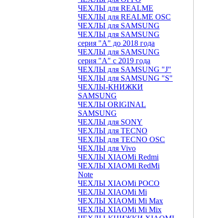
ЧЕХЛЫ для REALME
ЧЕХЛЫ для REALME OSC
ЧЕХЛЫ для SAMSUNG
ЧЕХЛЫ для SAMSUNG
серия "A" до 2018 года
ЧЕХЛЫ для SAMSUNG
серия "A" с 2019 года
ЧЕХЛЫ для SAMSUNG "J"
ЧЕХЛЫ для SAMSUNG "S"
ЧЕХЛЫ-КНИЖКИ
SAMSUNG
ЧЕХЛЫ ORIGINAL
SAMSUNG
ЧЕХЛЫ для SONY
ЧЕХЛЫ для TECNO
ЧЕХЛЫ для TECNO OSC
ЧЕХЛЫ для Vivo
ЧЕХЛЫ XIAOMi Redmi
ЧЕХЛЫ XIAOMi RedMi
Note
ЧЕХЛЫ XIAOMi POCO
ЧЕХЛЫ XIAOMi Mi
ЧЕХЛЫ XIAOMi Mi Max
ЧЕХЛЫ XIAOMi Mi Mix