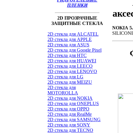
ПЛЕНКИ
аксе
2D ПРОЗРАЧНЫЕ
ЗАЩИТНЫЕ СТЕКЛА
NOKIA 5.
SILICON
2D стекла для ALCATEL
2D стекла для APPLE
2D стекла для ASUS
2D стекла для Google Pixel
2D стекла для HTC
2D стекла для HUAWEI
2D стекла для LEECO
2D стекла для LENOVO
2D стекла для LG
2D стекла для MEIZU
2D стекла для
MOTOROLLA
2D стекла для NOKIA
2D стекла для ONEPLUS
2D стекла для OPPO
2D стекла для RealMe
2D стекла для SAMSUNG
2D стекла для SONY
2D стекла для TECNO