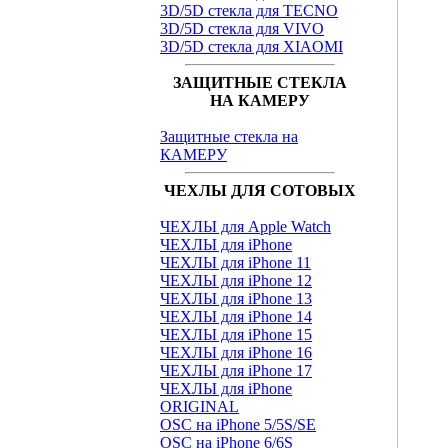
3D/5D стекла для TECNO
3D/5D стекла для VIVO
3D/5D стекла для XIAOMI
ЗАЩИТНЫЕ СТЕКЛА
НА КАМЕРУ
Защитные стекла на
КАМЕРУ
ЧЕХЛЫ ДЛЯ СОТОВЫХ
ЧЕХЛЫ для Apple Watch
ЧЕХЛЫ для iPhone
ЧЕХЛЫ для iPhone 11
ЧЕХЛЫ для iPhone 12
ЧЕХЛЫ для iPhone 13
ЧЕХЛЫ для iPhone 14
ЧЕХЛЫ для iPhone 15
ЧЕХЛЫ для iPhone 16
ЧЕХЛЫ для iPhone 17
ЧЕХЛЫ для iPhone
ORIGINAL
OSC на iPhone 5/5S/SE
OSC на iPhone 6/6S