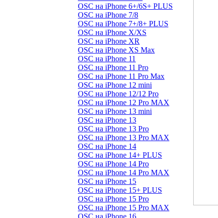
OSC на iPhone 6+/6S+ PLUS
OSC на iPhone 7/8
OSC на iPhone 7+/8+ PLUS
OSC на iPhone X/XS
OSC на iPhone XR
OSC на iPhone XS Max
OSC на iPhone 11
OSC на iPhone 11 Pro
OSC на iPhone 11 Pro Max
OSC на iPhone 12 mini
OSC на iPhone 12/12 Pro
OSC на iPhone 12 Pro MAX
OSC на iPhone 13 mini
OSC на iPhone 13
OSC на iPhone 13 Pro
OSC на iPhone 13 Pro MAX
OSC на iPhone 14
OSC на iPhone 14+ PLUS
OSC на iPhone 14 Pro
OSC на iPhone 14 Pro MAX
OSC на iPhone 15
OSC на iPhone 15+ PLUS
OSC на iPhone 15 Pro
OSC на iPhone 15 Pro MAX
OSC на iPhone 16