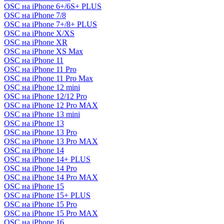
OSC на iPhone 6+/6S+ PLUS
OSC на iPhone 7/8
OSC на iPhone 7+/8+ PLUS
OSC на iPhone X/XS
OSC на iPhone XR
OSC на iPhone XS Max
OSC на iPhone 11
OSC на iPhone 11 Pro
OSC на iPhone 11 Pro Max
OSC на iPhone 12 mini
OSC на iPhone 12/12 Pro
OSC на iPhone 12 Pro MAX
OSC на iPhone 13 mini
OSC на iPhone 13
OSC на iPhone 13 Pro
OSC на iPhone 13 Pro MAX
OSC на iPhone 14
OSC на iPhone 14+ PLUS
OSC на iPhone 14 Pro
OSC на iPhone 14 Pro MAX
OSC на iPhone 15
OSC на iPhone 15+ PLUS
OSC на iPhone 15 Pro
OSC на iPhone 15 Pro MAX
OSC на iPhone 16