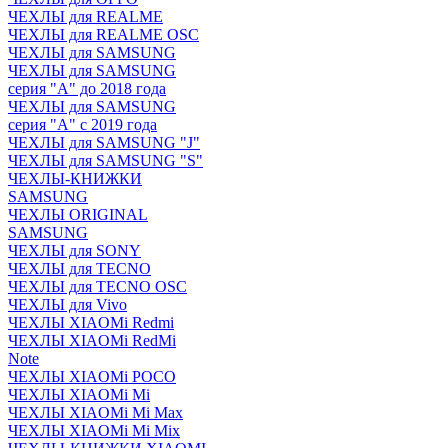
ЧЕХЛЫ для REALME
ЧЕХЛЫ для REALME OSC
ЧЕХЛЫ для SAMSUNG
ЧЕХЛЫ для SAMSUNG
серия "A" до 2018 года
ЧЕХЛЫ для SAMSUNG
серия "A" с 2019 года
ЧЕХЛЫ для SAMSUNG "J"
ЧЕХЛЫ для SAMSUNG "S"
ЧЕХЛЫ-КНИЖКИ
SAMSUNG
ЧЕХЛЫ ORIGINAL
SAMSUNG
ЧЕХЛЫ для SONY
ЧЕХЛЫ для TECNO
ЧЕХЛЫ для TECNO OSC
ЧЕХЛЫ для Vivo
ЧЕХЛЫ XIAOMi Redmi
ЧЕХЛЫ XIAOMi RedMi
Note
ЧЕХЛЫ XIAOMi POCO
ЧЕХЛЫ XIAOMi Mi
ЧЕХЛЫ XIAOMi Mi Max
ЧЕХЛЫ XIAOMi Mi Mix