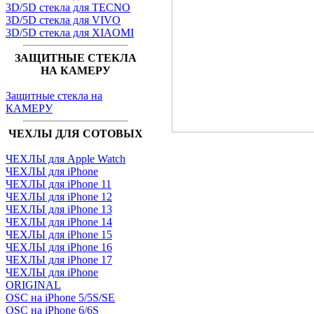
3D/5D стекла для TECNO
3D/5D стекла для VIVO
3D/5D стекла для XIAOMI
ЗАЩИТНЫЕ СТЕКЛА
НА КАМЕРУ
Защитные стекла на
КАМЕРУ
ЧЕХЛЫ ДЛЯ СОТОВЫХ
ЧЕХЛЫ для Apple Watch
ЧЕХЛЫ для iPhone
ЧЕХЛЫ для iPhone 11
ЧЕХЛЫ для iPhone 12
ЧЕХЛЫ для iPhone 13
ЧЕХЛЫ для iPhone 14
ЧЕХЛЫ для iPhone 15
ЧЕХЛЫ для iPhone 16
ЧЕХЛЫ для iPhone 17
ЧЕХЛЫ для iPhone
ORIGINAL
OSC на iPhone 5/5S/SE
OSC на iPhone 6/6S