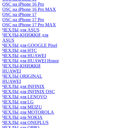
OSC на iPhone 16 Pro
OSC на iPhone 16 Pro MAX
OSC на iPhone 17
OSC на iPhone 17 Pro
OSC на iPhone 17 Pro MAX
ЧЕХЛЫ для ASUS
ЧЕХЛЫ-КНИЖКИ для
ASUS
ЧЕХЛЫ для GOOGLE Pixel
ЧЕХЛЫ для HTC
ЧЕХЛЫ для HUAWEI
ЧЕХЛЫ для HUAWEI Honor
ЧЕХЛЫ-КНИЖКИ
HUAWEI
ЧЕХЛЫ ORIGINAL
HUAWEI
ЧЕХЛЫ для INFINIX
ЧЕХЛЫ для INFINIX OSC
ЧЕХЛЫ для LENOVO
ЧЕХЛЫ для LG
ЧЕХЛЫ для MEIZU
ЧЕХЛЫ для MOTOROLA
ЧЕХЛЫ для NOKIA
ЧЕХЛЫ для ONEPLUS
ЧЕХЛЫ для OPPO