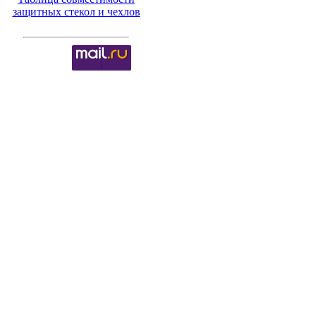
защитных стекол и чехлов