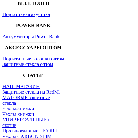
BLUETOOTH
Портативная акустика
POWER BANK
Аккумуляторы Power Bank
АКСЕССУАРЫ ОПТОМ
Портативные колонки оптом
Защитные стекла оптом
СТАТЬИ
НАШ МАГАЗИН
Защитные стекла на RedMi
МАТОВЫЕ защитные
стекла
Чехлы-книжки
Чехлы-книжки
УНИВЕРСАЛЬНЫЕ на
скотче
Противоударные ЧЕХЛЫ
Чехлы CARBON SLIM