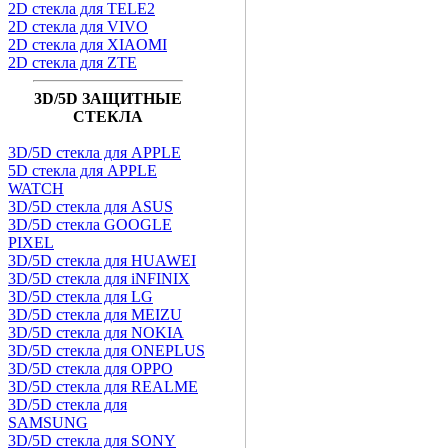
2D стекла для TELE2
2D стекла для VIVO
2D стекла для XIAOMI
2D стекла для ZTE
3D/5D ЗАЩИТНЫЕ
СТЕКЛА
3D/5D стекла для APPLE
5D стекла для APPLE
WATCH
3D/5D стекла для ASUS
3D/5D стекла GOOGLE
PIXEL
3D/5D стекла для HUAWEI
3D/5D стекла для iNFINIX
3D/5D стекла для LG
3D/5D стекла для MEIZU
3D/5D стекла для NOKIA
3D/5D стекла для ONEPLUS
3D/5D стекла для OPPO
3D/5D стекла для REALME
3D/5D стекла для
SAMSUNG
3D/5D стекла для SONY