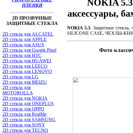
NOKIA 5.3
ПЛЕНКИ
аксессуары, б
2D ПРОЗРАЧНЫЕ
ЗАЩИТНЫЕ СТЕКЛА
NOKIA 5.3
. Защитные стекла,
SILICONE CASE, ЧЕХЛЫ-К
2D стекла для ALCATEL
2D стекла для APPLE
2D стекла для ASUS
Фото класси
2D стекла для Google Pixel
2D стекла для HTC
2D стекла для HUAWEI
2D стекла для LEECO
2D стекла для LENOVO
2D стекла для LG
2D стекла для MEIZU
2D стекла для
MOTOROLLA
2D стекла для NOKIA
2D стекла для ONEPLUS
2D стекла для OPPO
2D стекла для RealMe
2D стекла для SAMSUNG
2D стекла для SONY
2D стекла для TECNO