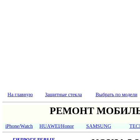
На главную
Защитные стекла
Выбрать по модели
РЕМОНТ МОБИЛЬ
iPhone/Watch
HUAWEI/Honor
SAMSUNG
TEC
ГИДРОГЕЛЕВЫЕ