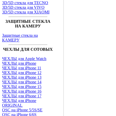
3D/5D стекла для TECNO
3D/5D стекла для VIVO
3D/5D стекла для XIAOMI
ЗАЩИТНЫЕ СТЕКЛА
НА КАМЕРУ
Защитные стекла на
КАМЕРУ
ЧЕХЛЫ ДЛЯ СОТОВЫХ
ЧЕХЛЫ для Apple Watch
ЧЕХЛЫ для iPhone
ЧЕХЛЫ для iPhone 11
ЧЕХЛЫ для iPhone 12
ЧЕХЛЫ для iPhone 13
ЧЕХЛЫ для iPhone 14
ЧЕХЛЫ для iPhone 15
ЧЕХЛЫ для iPhone 16
ЧЕХЛЫ для iPhone 17
ЧЕХЛЫ для iPhone
ORIGINAL
OSC на iPhone 5/5S/SE
OSC на iPhone 6/6S