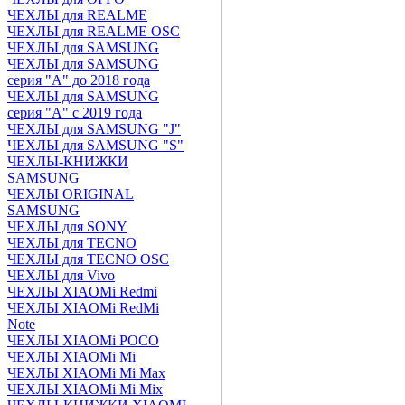
ЧЕХЛЫ для REALME
ЧЕХЛЫ для REALME OSC
ЧЕХЛЫ для SAMSUNG
ЧЕХЛЫ для SAMSUNG
серия "A" до 2018 года
ЧЕХЛЫ для SAMSUNG
серия "A" с 2019 года
ЧЕХЛЫ для SAMSUNG "J"
ЧЕХЛЫ для SAMSUNG "S"
ЧЕХЛЫ-КНИЖКИ
SAMSUNG
ЧЕХЛЫ ORIGINAL
SAMSUNG
ЧЕХЛЫ для SONY
ЧЕХЛЫ для TECNO
ЧЕХЛЫ для TECNO OSC
ЧЕХЛЫ для Vivo
ЧЕХЛЫ XIAOMi Redmi
ЧЕХЛЫ XIAOMi RedMi
Note
ЧЕХЛЫ XIAOMi POCO
ЧЕХЛЫ XIAOMi Mi
ЧЕХЛЫ XIAOMi Mi Max
ЧЕХЛЫ XIAOMi Mi Mix