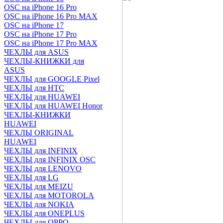
OSC на iPhone 16 Pro
OSC на iPhone 16 Pro MAX
OSC на iPhone 17
OSC на iPhone 17 Pro
OSC на iPhone 17 Pro MAX
ЧЕХЛЫ для ASUS
ЧЕХЛЫ-КНИЖКИ для
ASUS
ЧЕХЛЫ для GOOGLE Pixel
ЧЕХЛЫ для HTC
ЧЕХЛЫ для HUAWEI
ЧЕХЛЫ для HUAWEI Honor
ЧЕХЛЫ-КНИЖКИ
HUAWEI
ЧЕХЛЫ ORIGINAL
HUAWEI
ЧЕХЛЫ для INFINIX
ЧЕХЛЫ для INFINIX OSC
ЧЕХЛЫ для LENOVO
ЧЕХЛЫ для LG
ЧЕХЛЫ для MEIZU
ЧЕХЛЫ для MOTOROLA
ЧЕХЛЫ для NOKIA
ЧЕХЛЫ для ONEPLUS
ЧЕХЛЫ для OPPO