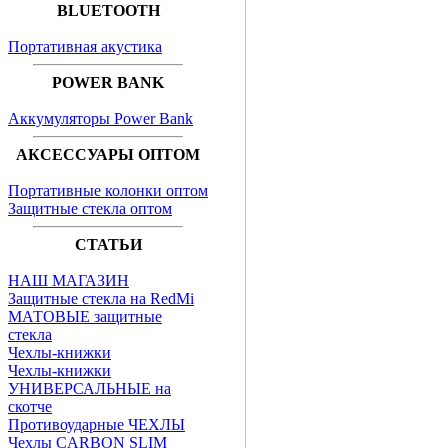
BLUETOOTH
Портативная акустика
POWER BANK
Аккумуляторы Power Bank
АКСЕССУАРЫ ОПТОМ
Портативные колонки оптом
Защитные стекла оптом
СТАТЬИ
НАШ МАГАЗИН
Защитные стекла на RedMi
МАТОВЫЕ защитные
стекла
Чехлы-книжки
Чехлы-книжки
УНИВЕРСАЛЬНЫЕ на
скотче
Противоударные ЧЕХЛЫ
Чехлы CARBON SLIM