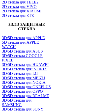
2D стекла для TELE2
2D стекла для VIVO
2D стекла для XIAOMI
2D стекла для ZTE
3D/5D ЗАЩИТНЫЕ
СТЕКЛА
3D/5D стекла для APPLE
5D стекла для APPLE
WATCH
3D/5D стекла для ASUS
3D/5D стекла GOOGLE
PIXEL
3D/5D стекла для HUAWEI
3D/5D стекла для iNFINIX
3D/5D стекла для LG
3D/5D стекла для MEIZU
3D/5D стекла для NOKIA
3D/5D стекла для ONEPLUS
3D/5D стекла для OPPO
3D/5D стекла для REALME
3D/5D стекла для
SAMSUNG
3D/5D стекла для SONY