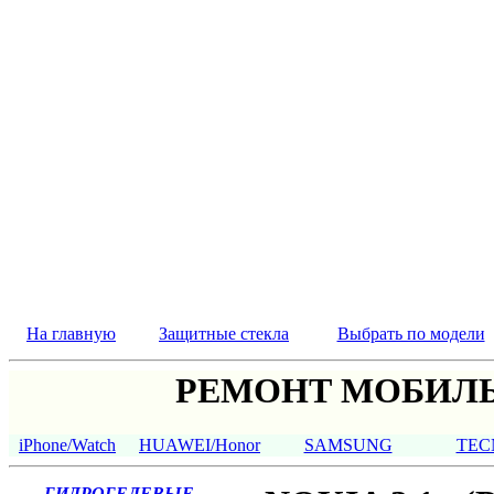
На главную
Защитные стекла
Выбрать по модели
РЕМОНТ МОБИЛЬ
iPhone/Watch
HUAWEI/Honor
SAMSUNG
TEC
ГИДРОГЕЛЕВЫЕ