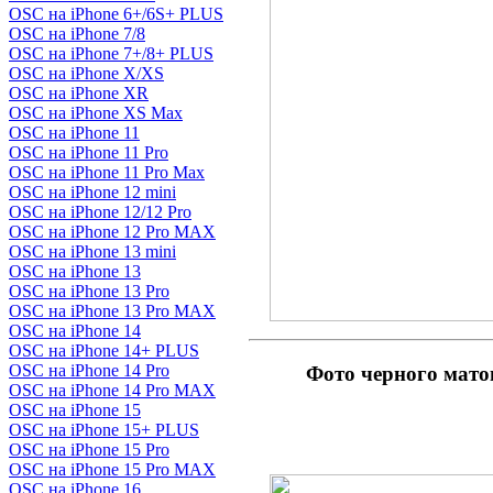
OSC на iPhone 6+/6S+ PLUS
OSC на iPhone 7/8
OSC на iPhone 7+/8+ PLUS
OSC на iPhone X/XS
OSC на iPhone XR
OSC на iPhone XS Max
OSC на iPhone 11
OSC на iPhone 11 Pro
OSC на iPhone 11 Pro Max
OSC на iPhone 12 mini
OSC на iPhone 12/12 Pro
OSC на iPhone 12 Pro MAX
OSC на iPhone 13 mini
OSC на iPhone 13
OSC на iPhone 13 Pro
OSC на iPhone 13 Pro MAX
OSC на iPhone 14
OSC на iPhone 14+ PLUS
OSC на iPhone 14 Pro
Фото черного мат
OSC на iPhone 14 Pro MAX
OSC на iPhone 15
OSC на iPhone 15+ PLUS
OSC на iPhone 15 Pro
OSC на iPhone 15 Pro MAX
OSC на iPhone 16