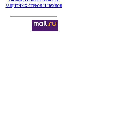
защитных стекол и чехлов