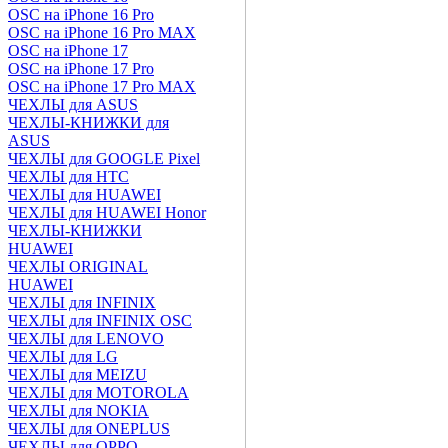
OSC на iPhone 16 Pro
OSC на iPhone 16 Pro MAX
OSC на iPhone 17
OSC на iPhone 17 Pro
OSC на iPhone 17 Pro MAX
ЧЕХЛЫ для ASUS
ЧЕХЛЫ-КНИЖКИ для
ASUS
ЧЕХЛЫ для GOOGLE Pixel
ЧЕХЛЫ для HTC
ЧЕХЛЫ для HUAWEI
ЧЕХЛЫ для HUAWEI Honor
ЧЕХЛЫ-КНИЖКИ
HUAWEI
ЧЕХЛЫ ORIGINAL
HUAWEI
ЧЕХЛЫ для INFINIX
ЧЕХЛЫ для INFINIX OSC
ЧЕХЛЫ для LENOVO
ЧЕХЛЫ для LG
ЧЕХЛЫ для MEIZU
ЧЕХЛЫ для MOTOROLA
ЧЕХЛЫ для NOKIA
ЧЕХЛЫ для ONEPLUS
ЧЕХЛЫ для OPPO