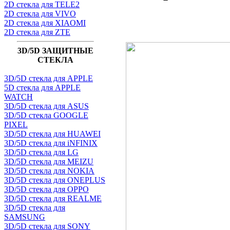
2D стекла для TELE2
2D стекла для VIVO
2D стекла для XIAOMI
2D стекла для ZTE
3D/5D ЗАЩИТНЫЕ
СТЕКЛА
3D/5D стекла для APPLE
5D стекла для APPLE
WATCH
3D/5D стекла для ASUS
3D/5D стекла GOOGLE
PIXEL
3D/5D стекла для HUAWEI
3D/5D стекла для iNFINIX
3D/5D стекла для LG
3D/5D стекла для MEIZU
3D/5D стекла для NOKIA
3D/5D стекла для ONEPLUS
3D/5D стекла для OPPO
3D/5D стекла для REALME
3D/5D стекла для
SAMSUNG
3D/5D стекла для SONY