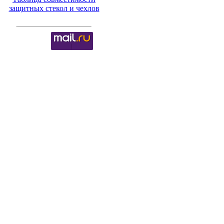
защитных стекол и чехлов