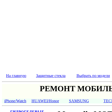
На главную
Защитные стекла
Выбрать по модели
РЕМОНТ МОБИЛЬ
iPhone/Watch
HUAWEI/Honor
SAMSUNG
TEC
ГИДРОГЕЛЕВЫЕ