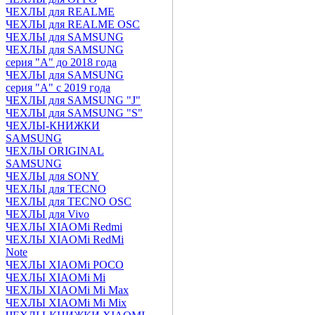
ЧЕХЛЫ для REALME
ЧЕХЛЫ для REALME OSC
ЧЕХЛЫ для SAMSUNG
ЧЕХЛЫ для SAMSUNG
серия "A" до 2018 года
ЧЕХЛЫ для SAMSUNG
серия "A" с 2019 года
ЧЕХЛЫ для SAMSUNG "J"
ЧЕХЛЫ для SAMSUNG "S"
ЧЕХЛЫ-КНИЖКИ
SAMSUNG
ЧЕХЛЫ ORIGINAL
SAMSUNG
ЧЕХЛЫ для SONY
ЧЕХЛЫ для TECNO
ЧЕХЛЫ для TECNO OSC
ЧЕХЛЫ для Vivo
ЧЕХЛЫ XIAOMi Redmi
ЧЕХЛЫ XIAOMi RedMi
Note
ЧЕХЛЫ XIAOMi POCO
ЧЕХЛЫ XIAOMi Mi
ЧЕХЛЫ XIAOMi Mi Max
ЧЕХЛЫ XIAOMi Mi Mix