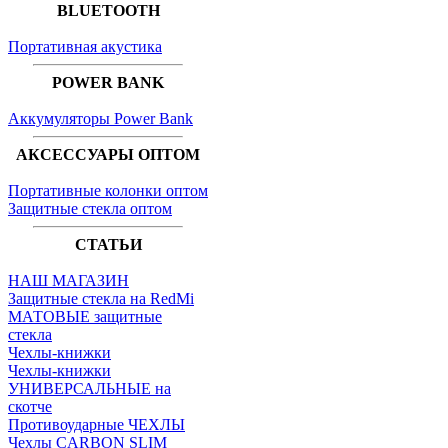
BLUETOOTH
Портативная акустика
POWER BANK
Аккумуляторы Power Bank
АКСЕССУАРЫ ОПТОМ
Портативные колонки оптом
Защитные стекла оптом
СТАТЬИ
НАШ МАГАЗИН
Защитные стекла на RedMi
МАТОВЫЕ защитные
стекла
Чехлы-книжки
Чехлы-книжки
УНИВЕРСАЛЬНЫЕ на
скотче
Противоударные ЧЕХЛЫ
Чехлы CARBON SLIM