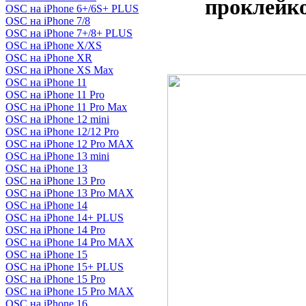
проклейк
OSC на iPhone 6+/6S+ PLUS
OSC на iPhone 7/8
OSC на iPhone 7+/8+ PLUS
OSC на iPhone X/XS
OSC на iPhone XR
OSC на iPhone XS Max
OSC на iPhone 11
OSC на iPhone 11 Pro
OSC на iPhone 11 Pro Max
OSC на iPhone 12 mini
OSC на iPhone 12/12 Pro
OSC на iPhone 12 Pro MAX
OSC на iPhone 13 mini
OSC на iPhone 13
OSC на iPhone 13 Pro
OSC на iPhone 13 Pro MAX
OSC на iPhone 14
OSC на iPhone 14+ PLUS
OSC на iPhone 14 Pro
OSC на iPhone 14 Pro MAX
OSC на iPhone 15
OSC на iPhone 15+ PLUS
OSC на iPhone 15 Pro
OSC на iPhone 15 Pro MAX
OSC на iPhone 16