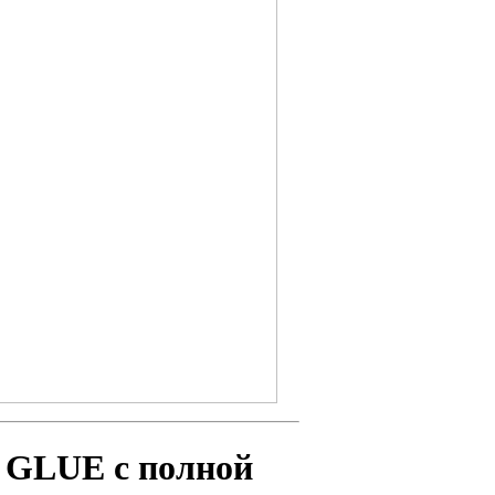
 GLUE с полной