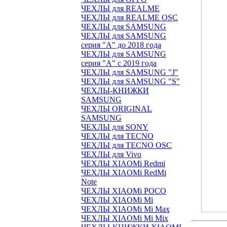
ЧЕХЛЫ для REALME
ЧЕХЛЫ для REALME OSC
ЧЕХЛЫ для SAMSUNG
ЧЕХЛЫ для SAMSUNG
серия "A" до 2018 года
ЧЕХЛЫ для SAMSUNG
серия "A" с 2019 года
ЧЕХЛЫ для SAMSUNG "J"
ЧЕХЛЫ для SAMSUNG "S"
ЧЕХЛЫ-КНИЖКИ
SAMSUNG
ЧЕХЛЫ ORIGINAL
SAMSUNG
ЧЕХЛЫ для SONY
ЧЕХЛЫ для TECNO
ЧЕХЛЫ для TECNO OSC
ЧЕХЛЫ для Vivo
ЧЕХЛЫ XIAOMi Redmi
ЧЕХЛЫ XIAOMi RedMi
Note
ЧЕХЛЫ XIAOMi POCO
ЧЕХЛЫ XIAOMi Mi
ЧЕХЛЫ XIAOMi Mi Max
ЧЕХЛЫ XIAOMi Mi Mix