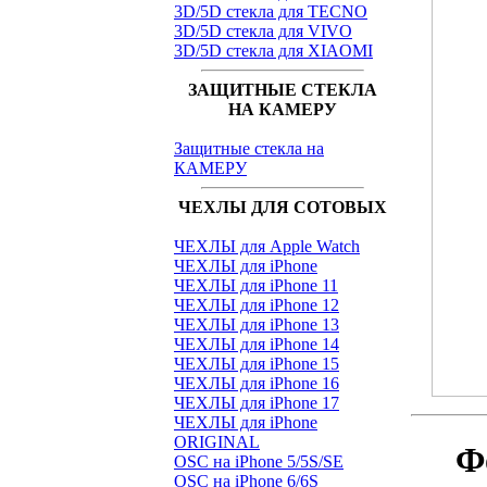
3D/5D стекла для TECNO
3D/5D стекла для VIVO
3D/5D стекла для XIAOMI
ЗАЩИТНЫЕ СТЕКЛА
НА КАМЕРУ
Защитные стекла на
КАМЕРУ
ЧЕХЛЫ ДЛЯ СОТОВЫХ
ЧЕХЛЫ для Apple Watch
ЧЕХЛЫ для iPhone
ЧЕХЛЫ для iPhone 11
ЧЕХЛЫ для iPhone 12
ЧЕХЛЫ для iPhone 13
ЧЕХЛЫ для iPhone 14
ЧЕХЛЫ для iPhone 15
ЧЕХЛЫ для iPhone 16
ЧЕХЛЫ для iPhone 17
ЧЕХЛЫ для iPhone
ORIGINAL
Ф
OSC на iPhone 5/5S/SE
OSC на iPhone 6/6S