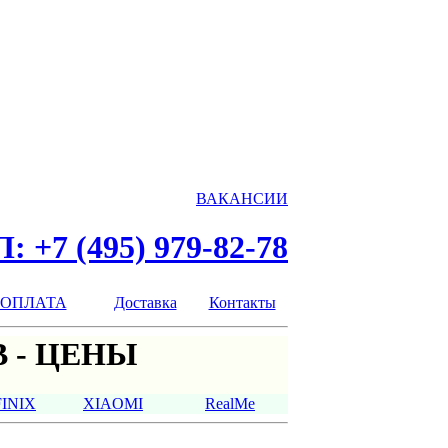
ВАКАНСИИ
: +7 (495) 979-82-78
ОПЛАТА
Доставка
Контакты
 - ЦЕНЫ
FINIX
XIAOMI
RealMe