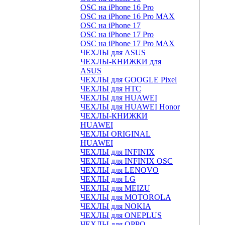
OSC на iPhone 16 Pro
OSC на iPhone 16 Pro MAX
OSC на iPhone 17
OSC на iPhone 17 Pro
OSC на iPhone 17 Pro MAX
ЧЕХЛЫ для ASUS
ЧЕХЛЫ-КНИЖКИ для
ASUS
ЧЕХЛЫ для GOOGLE Pixel
ЧЕХЛЫ для HTC
ЧЕХЛЫ для HUAWEI
ЧЕХЛЫ для HUAWEI Honor
ЧЕХЛЫ-КНИЖКИ
HUAWEI
ЧЕХЛЫ ORIGINAL
HUAWEI
ЧЕХЛЫ для INFINIX
ЧЕХЛЫ для INFINIX OSC
ЧЕХЛЫ для LENOVO
ЧЕХЛЫ для LG
ЧЕХЛЫ для MEIZU
ЧЕХЛЫ для MOTOROLA
ЧЕХЛЫ для NOKIA
ЧЕХЛЫ для ONEPLUS
ЧЕХЛЫ для OPPO