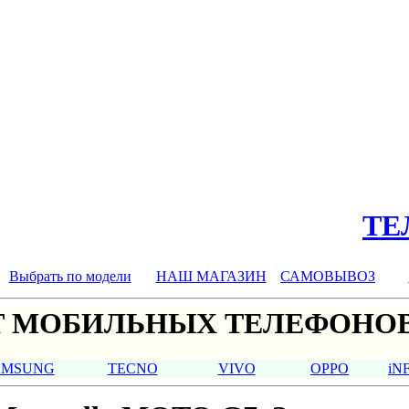
ТЕЛ
Выбрать по модели
НАШ МАГАЗИН
САМОВЫВОЗ
 МОБИЛЬНЫХ ТЕЛЕФОНОВ
AMSUNG
TECNO
VIVO
OPPO
iN