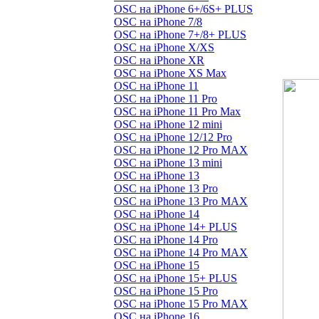
OSC на iPhone 6+/6S+ PLUS
OSC на iPhone 7/8
OSC на iPhone 7+/8+ PLUS
OSC на iPhone X/XS
OSC на iPhone XR
OSC на iPhone XS Max
OSC на iPhone 11
OSC на iPhone 11 Pro
OSC на iPhone 11 Pro Max
OSC на iPhone 12 mini
OSC на iPhone 12/12 Pro
OSC на iPhone 12 Pro MAX
OSC на iPhone 13 mini
OSC на iPhone 13
OSC на iPhone 13 Pro
OSC на iPhone 13 Pro MAX
OSC на iPhone 14
OSC на iPhone 14+ PLUS
OSC на iPhone 14 Pro
OSC на iPhone 14 Pro MAX
OSC на iPhone 15
OSC на iPhone 15+ PLUS
OSC на iPhone 15 Pro
OSC на iPhone 15 Pro MAX
OSC на iPhone 16