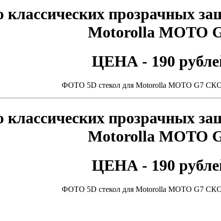
 классических прозрачных за
Motorolla MOTO 
ЦЕНА - 190 рубле
ФОТО 5D стекол для Motorolla MOTO G7 С
 классических прозрачных за
Motorolla MOTO 
ЦЕНА - 190 рубле
ФОТО 5D стекол для Motorolla MOTO G7 С