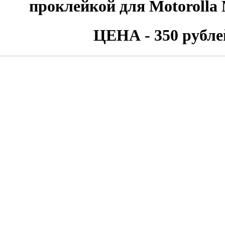
проклейкой для Motoroll
ЦЕНА - 350 рубле