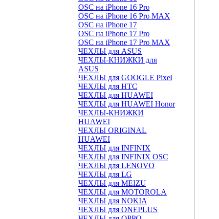
OSC на iPhone 16 Pro
OSC на iPhone 16 Pro MAX
OSC на iPhone 17
OSC на iPhone 17 Pro
OSC на iPhone 17 Pro MAX
ЧЕХЛЫ для ASUS
ЧЕХЛЫ-КНИЖКИ для
ASUS
ЧЕХЛЫ для GOOGLE Pixel
ЧЕХЛЫ для HTC
ЧЕХЛЫ для HUAWEI
ЧЕХЛЫ для HUAWEI Honor
ЧЕХЛЫ-КНИЖКИ
HUAWEI
ЧЕХЛЫ ORIGINAL
HUAWEI
ЧЕХЛЫ для INFINIX
ЧЕХЛЫ для INFINIX OSC
ЧЕХЛЫ для LENOVO
ЧЕХЛЫ для LG
ЧЕХЛЫ для MEIZU
ЧЕХЛЫ для MOTOROLA
ЧЕХЛЫ для NOKIA
ЧЕХЛЫ для ONEPLUS
ЧЕХЛЫ для OPPO