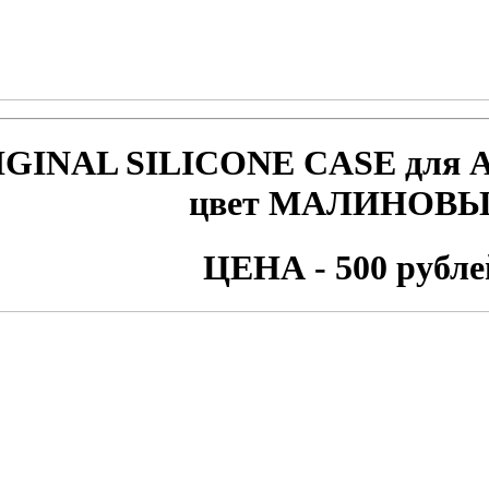
IGINAL SILICONE CASE для
A
цвет МАЛИНОВ
ЦЕНА - 500 рубле