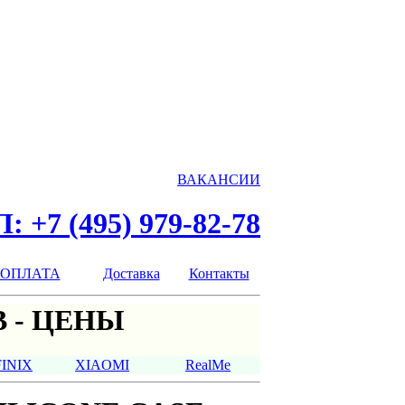
ВАКАНСИИ
: +7 (495) 979-82-78
ОПЛАТА
Доставка
Контакты
 - ЦЕНЫ
FINIX
XIAOMI
RealMe