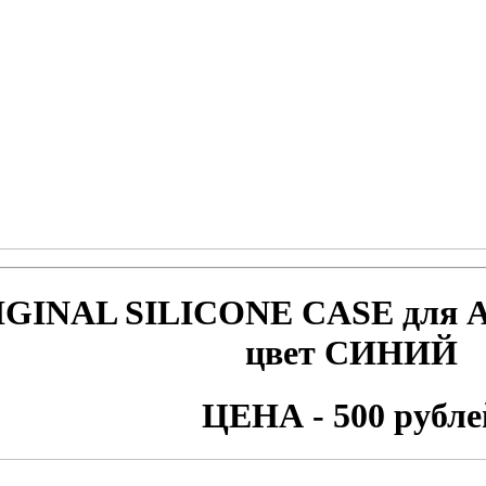
IGINAL SILICONE CASE для
A
цвет СИНИЙ
ЦЕНА - 500 рубле