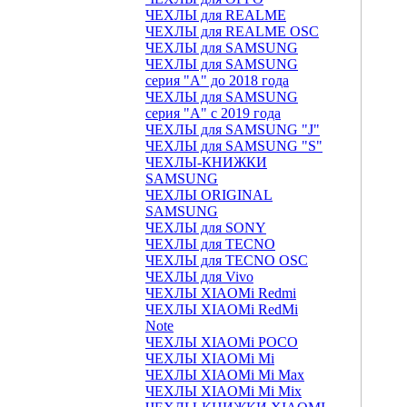
ЧЕХЛЫ для REALME
ЧЕХЛЫ для REALME OSC
ЧЕХЛЫ для SAMSUNG
ЧЕХЛЫ для SAMSUNG
серия "A" до 2018 года
ЧЕХЛЫ для SAMSUNG
серия "A" с 2019 года
ЧЕХЛЫ для SAMSUNG "J"
ЧЕХЛЫ для SAMSUNG "S"
ЧЕХЛЫ-КНИЖКИ
SAMSUNG
ЧЕХЛЫ ORIGINAL
SAMSUNG
ЧЕХЛЫ для SONY
ЧЕХЛЫ для TECNO
ЧЕХЛЫ для TECNO OSC
ЧЕХЛЫ для Vivo
ЧЕХЛЫ XIAOMi Redmi
ЧЕХЛЫ XIAOMi RedMi
Note
ЧЕХЛЫ XIAOMi POCO
ЧЕХЛЫ XIAOMi Mi
ЧЕХЛЫ XIAOMi Mi Max
ЧЕХЛЫ XIAOMi Mi Mix