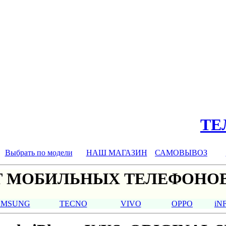
ТЕЛ
Выбрать по модели
НАШ МАГАЗИН
САМОВЫВОЗ
 МОБИЛЬНЫХ ТЕЛЕФОНОВ
AMSUNG
TECNO
VIVO
OPPO
iN