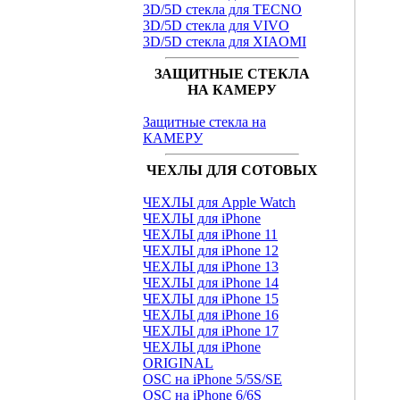
3D/5D стекла для TECNO
3D/5D стекла для VIVO
3D/5D стекла для XIAOMI
ЗАЩИТНЫЕ СТЕКЛА
НА КАМЕРУ
Защитные стекла на
КАМЕРУ
ЧЕХЛЫ ДЛЯ СОТОВЫХ
ЧЕХЛЫ для Apple Watch
ЧЕХЛЫ для iPhone
ЧЕХЛЫ для iPhone 11
ЧЕХЛЫ для iPhone 12
ЧЕХЛЫ для iPhone 13
ЧЕХЛЫ для iPhone 14
ЧЕХЛЫ для iPhone 15
ЧЕХЛЫ для iPhone 16
ЧЕХЛЫ для iPhone 17
ЧЕХЛЫ для iPhone
ORIGINAL
OSC на iPhone 5/5S/SE
OSC на iPhone 6/6S