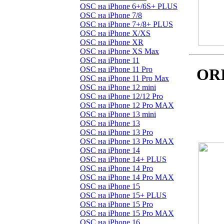
OSC на iPhone 6+/6S+ PLUS
OSC на iPhone 7/8
OSC на iPhone 7+/8+ PLUS
OSC на iPhone X/XS
OSC на iPhone XR
OSC на iPhone XS Max
OSC на iPhone 11
OSC на iPhone 11 Pro
OR
OSC на iPhone 11 Pro Max
OSC на iPhone 12 mini
OSC на iPhone 12/12 Pro
OSC на iPhone 12 Pro MAX
OSC на iPhone 13 mini
OSC на iPhone 13
OSC на iPhone 13 Pro
OSC на iPhone 13 Pro MAX
OSC на iPhone 14
OSC на iPhone 14+ PLUS
OSC на iPhone 14 Pro
OSC на iPhone 14 Pro MAX
OSC на iPhone 15
OSC на iPhone 15+ PLUS
OSC на iPhone 15 Pro
OSC на iPhone 15 Pro MAX
OSC на iPhone 16