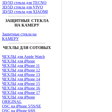
3D/5D стекла для TECNO
3D/5D стекла для VIVO
3D/5D стекла для XIAOMI
ЗАЩИТНЫЕ СТЕКЛА
НА КАМЕРУ
Защитные стекла на
КАМЕРУ
ЧЕХЛЫ ДЛЯ СОТОВЫХ
ЧЕХЛЫ для Apple Watch
ЧЕХЛЫ для iPhone
ЧЕХЛЫ для iPhone 11
ЧЕХЛЫ для iPhone 12
ЧЕХЛЫ для iPhone 13
ЧЕХЛЫ для iPhone 14
ЧЕХЛЫ для iPhone 15
ЧЕХЛЫ для iPhone 16
ЧЕХЛЫ для iPhone 17
ЧЕХЛЫ для iPhone
ORIGINAL
OSC на iPhone 5/5S/SE
OSC на iPhone 6/6S