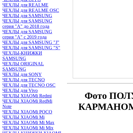
ЧЕХЛЫ для REALME
ЧЕХЛЫ для REALME OSC
ЧЕХЛЫ для SAMSUNG
ЧЕХЛЫ для SAMSUNG
серия "A" до 2018 года
ЧЕХЛЫ для SAMSUNG
серия "A" с 2019 года
ЧЕХЛЫ для SAMSUNG "J"
ЧЕХЛЫ для SAMSUNG "S"
ЧЕХЛЫ-КНИЖКИ
SAMSUNG
ЧЕХЛЫ ORIGINAL
SAMSUNG
ЧЕХЛЫ для SONY
ЧЕХЛЫ для TECNO
ЧЕХЛЫ для TECNO OSC
ЧЕХЛЫ для Vivo
Фото ПОЛ
ЧЕХЛЫ XIAOMi Redmi
ЧЕХЛЫ XIAOMi RedMi
КАРМАНОМ п
Note
ЧЕХЛЫ XIAOMi POCO
ЧЕХЛЫ XIAOMi Mi
ЧЕХЛЫ XIAOMi Mi Max
ЧЕХЛЫ XIAOMi Mi Mix