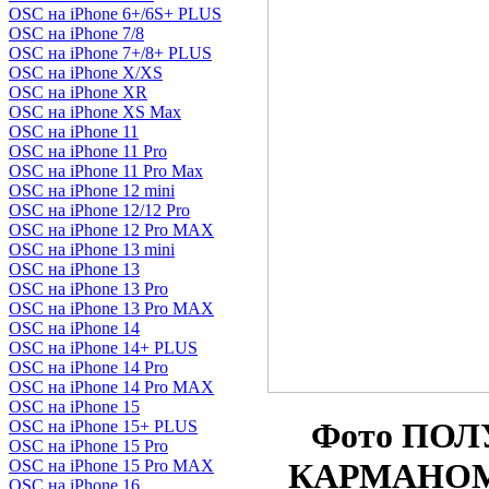
OSC на iPhone 6+/6S+ PLUS
OSC на iPhone 7/8
OSC на iPhone 7+/8+ PLUS
OSC на iPhone X/XS
OSC на iPhone XR
OSC на iPhone XS Max
OSC на iPhone 11
OSC на iPhone 11 Pro
OSC на iPhone 11 Pro Max
OSC на iPhone 12 mini
OSC на iPhone 12/12 Pro
OSC на iPhone 12 Pro MAX
OSC на iPhone 13 mini
OSC на iPhone 13
OSC на iPhone 13 Pro
OSC на iPhone 13 Pro MAX
OSC на iPhone 14
OSC на iPhone 14+ PLUS
OSC на iPhone 14 Pro
OSC на iPhone 14 Pro MAX
OSC на iPhone 15
Фото ПОЛ
OSC на iPhone 15+ PLUS
OSC на iPhone 15 Pro
OSC на iPhone 15 Pro MAX
КАРМАНОМ п
OSC на iPhone 16