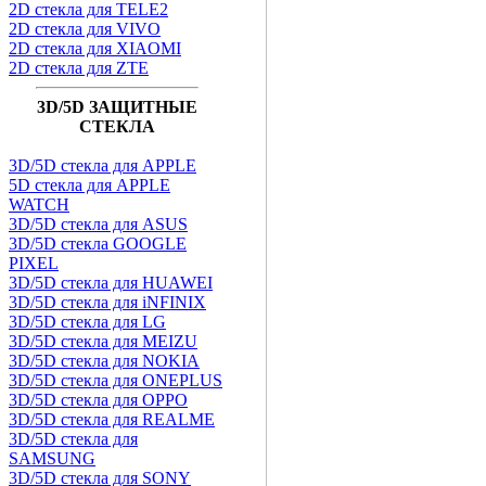
2D стекла для TELE2
2D стекла для VIVO
2D стекла для XIAOMI
2D стекла для ZTE
3D/5D ЗАЩИТНЫЕ
СТЕКЛА
3D/5D стекла для APPLE
5D стекла для APPLE
WATCH
3D/5D стекла для ASUS
3D/5D стекла GOOGLE
PIXEL
3D/5D стекла для HUAWEI
3D/5D стекла для iNFINIX
3D/5D стекла для LG
3D/5D стекла для MEIZU
3D/5D стекла для NOKIA
3D/5D стекла для ONEPLUS
3D/5D стекла для OPPO
3D/5D стекла для REALME
3D/5D стекла для
SAMSUNG
3D/5D стекла для SONY