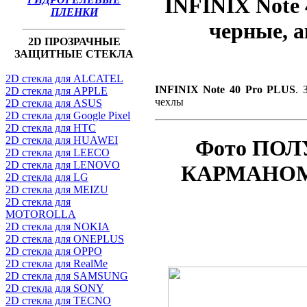
INFINIX Note 
ПЛЕНКИ
черные, а
2D ПРОЗРАЧНЫЕ
ЗАЩИТНЫЕ СТЕКЛА
2D стекла для ALCATEL
INFINIX Note 40 Pro PLUS
. 
2D стекла для APPLE
чехлы
2D стекла для ASUS
2D стекла для Google Pixel
2D стекла для HTC
2D стекла для HUAWEI
Фото ПОЛ
2D стекла для LEECO
2D стекла для LENOVO
КАРМАНОМ п
2D стекла для LG
2D стекла для MEIZU
2D стекла для
MOTOROLLA
2D стекла для NOKIA
2D стекла для ONEPLUS
2D стекла для OPPO
2D стекла для RealMe
2D стекла для SAMSUNG
2D стекла для SONY
2D стекла для TECNO