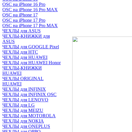
OSC на iPhone 16 Pro
OSC на iPhone 16 Pro MAX
OSC на iPhone 17
OSC на iPhone 17 Pro
OSC на iPhone 17 Pro MAX
ЧЕХЛЫ для ASUS
ЧЕХЛЫ-КНИЖКИ для
ASUS
ЧЕХЛЫ для GOOGLE Pixel
ЧЕХЛЫ для HTC
ЧЕХЛЫ для HUAWEI
ЧЕХЛЫ для HUAWEI Honor
ЧЕХЛЫ-КНИЖКИ
HUAWEI
ЧЕХЛЫ ORIGINAL
HUAWEI
ЧЕХЛЫ для INFINIX
ЧЕХЛЫ для INFINIX OSC
ЧЕХЛЫ для LENOVO
ЧЕХЛЫ для LG
ЧЕХЛЫ для MEIZU
ЧЕХЛЫ для MOTOROLA
ЧЕХЛЫ для NOKIA
ЧЕХЛЫ для ONEPLUS
ЧЕХЛЫ для OPPO