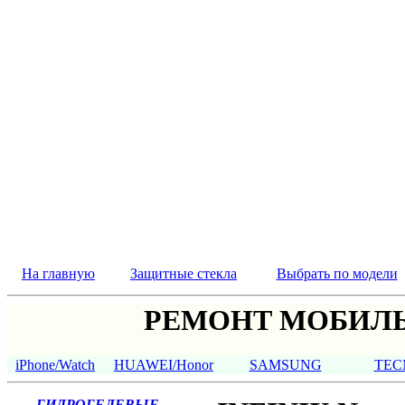
На главную
Защитные стекла
Выбрать по модели
РЕМОНТ МОБИЛЬ
iPhone/Watch
HUAWEI/Honor
SAMSUNG
TEC
ГИДРОГЕЛЕВЫЕ