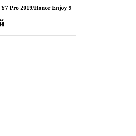
7 Pro 2019/Honor Enjoy 9
й