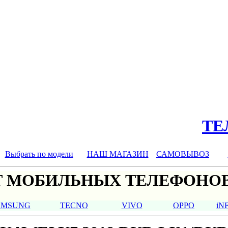
ТЕЛ
Выбрать по модели
НАШ МАГАЗИН
САМОВЫВОЗ
 МОБИЛЬНЫХ ТЕЛЕФОНОВ
AMSUNG
TECNO
VIVO
OPPO
iN