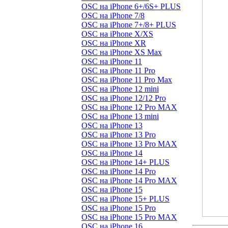
OSC на iPhone 6+/6S+ PLUS
OSC на iPhone 7/8
OSC на iPhone 7+/8+ PLUS
OSC на iPhone X/XS
OSC на iPhone XR
OSC на iPhone XS Max
OSC на iPhone 11
OSC на iPhone 11 Pro
OSC на iPhone 11 Pro Max
OSC на iPhone 12 mini
OSC на iPhone 12/12 Pro
OSC на iPhone 12 Pro MAX
OSC на iPhone 13 mini
OSC на iPhone 13
OSC на iPhone 13 Pro
OSC на iPhone 13 Pro MAX
OSC на iPhone 14
OSC на iPhone 14+ PLUS
OSC на iPhone 14 Pro
OSC на iPhone 14 Pro MAX
OSC на iPhone 15
OSC на iPhone 15+ PLUS
OSC на iPhone 15 Pro
OSC на iPhone 15 Pro MAX
OSC на iPhone 16