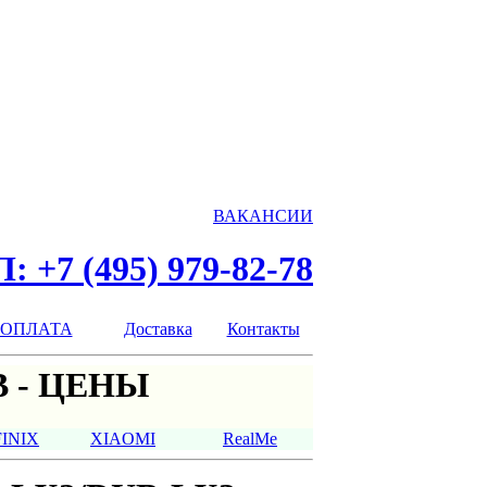
ВАКАНСИИ
: +7 (495) 979-82-78
ОПЛАТА
Доставка
Контакты
 - ЦЕНЫ
FINIX
XIAOMI
RealMe