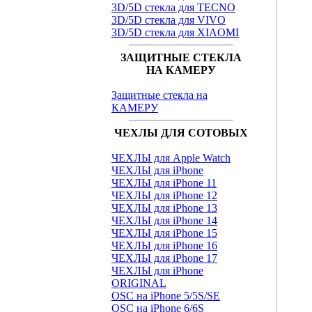
3D/5D стекла для TECNO
3D/5D стекла для VIVO
3D/5D стекла для XIAOMI
ЗАЩИТНЫЕ СТЕКЛА
НА КАМЕРУ
Защитные стекла на
КАМЕРУ
ЧЕХЛЫ ДЛЯ СОТОВЫХ
ЧЕХЛЫ для Apple Watch
ЧЕХЛЫ для iPhone
ЧЕХЛЫ для iPhone 11
ЧЕХЛЫ для iPhone 12
ЧЕХЛЫ для iPhone 13
ЧЕХЛЫ для iPhone 14
ЧЕХЛЫ для iPhone 15
ЧЕХЛЫ для iPhone 16
ЧЕХЛЫ для iPhone 17
ЧЕХЛЫ для iPhone
ORIGINAL
OSC на iPhone 5/5S/SE
OSC на iPhone 6/6S