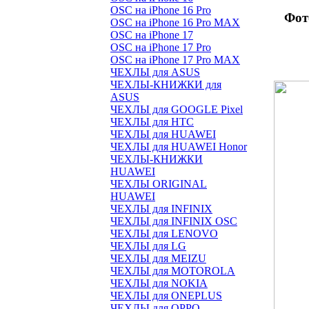
OSC на iPhone 16 Pro
Фот
OSC на iPhone 16 Pro MAX
OSC на iPhone 17
OSC на iPhone 17 Pro
OSC на iPhone 17 Pro MAX
ЧЕХЛЫ для ASUS
ЧЕХЛЫ-КНИЖКИ для
ASUS
ЧЕХЛЫ для GOOGLE Pixel
ЧЕХЛЫ для HTC
ЧЕХЛЫ для HUAWEI
ЧЕХЛЫ для HUAWEI Honor
ЧЕХЛЫ-КНИЖКИ
HUAWEI
ЧЕХЛЫ ORIGINAL
HUAWEI
ЧЕХЛЫ для INFINIX
ЧЕХЛЫ для INFINIX OSC
ЧЕХЛЫ для LENOVO
ЧЕХЛЫ для LG
ЧЕХЛЫ для MEIZU
ЧЕХЛЫ для MOTOROLA
ЧЕХЛЫ для NOKIA
ЧЕХЛЫ для ONEPLUS
ЧЕХЛЫ для OPPO