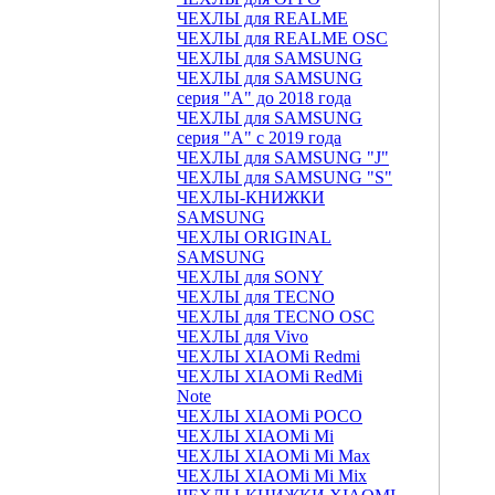
ЧЕХЛЫ для REALME
ЧЕХЛЫ для REALME OSC
ЧЕХЛЫ для SAMSUNG
ЧЕХЛЫ для SAMSUNG
серия "A" до 2018 года
ЧЕХЛЫ для SAMSUNG
серия "A" с 2019 года
ЧЕХЛЫ для SAMSUNG "J"
ЧЕХЛЫ для SAMSUNG "S"
ЧЕХЛЫ-КНИЖКИ
SAMSUNG
ЧЕХЛЫ ORIGINAL
SAMSUNG
ЧЕХЛЫ для SONY
ЧЕХЛЫ для TECNO
ЧЕХЛЫ для TECNO OSC
ЧЕХЛЫ для Vivo
ЧЕХЛЫ XIAOMi Redmi
ЧЕХЛЫ XIAOMi RedMi
Note
ЧЕХЛЫ XIAOMi POCO
ЧЕХЛЫ XIAOMi Mi
ЧЕХЛЫ XIAOMi Mi Max
ЧЕХЛЫ XIAOMi Mi Mix