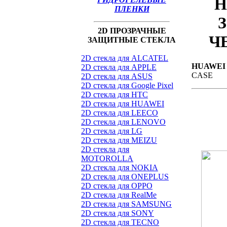
H
ПЛЕНКИ
З
2D ПРОЗРАЧНЫЕ
Ч
ЗАЩИТНЫЕ СТЕКЛА
2D стекла для ALCATEL
HUAWEI 
2D стекла для APPLE
CASE
2D стекла для ASUS
2D стекла для Google Pixel
2D стекла для HTC
2D стекла для HUAWEI
2D стекла для LEECO
2D стекла для LENOVO
2D стекла для LG
2D стекла для MEIZU
2D стекла для
MOTOROLLA
2D стекла для NOKIA
2D стекла для ONEPLUS
2D стекла для OPPO
2D стекла для RealMe
2D стекла для SAMSUNG
2D стекла для SONY
2D стекла для TECNO