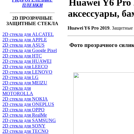
Huawei Y6 Pro
ПЛЕНКИ
аксессуары, б
2D ПРОЗРАЧНЫЕ
ЗАЩИТНЫЕ СТЕКЛА
Huawei Y6 Pro 2019
. Защитные 
2D стекла для ALCATEL
2D стекла для APPLE
Фото прозрачного силик
2D стекла для ASUS
2D стекла для Google Pixel
2D стекла для HTC
2D стекла для HUAWEI
2D стекла для LEECO
2D стекла для LENOVO
2D стекла для LG
2D стекла для MEIZU
2D стекла для
MOTOROLLA
2D стекла для NOKIA
2D стекла для ONEPLUS
2D стекла для OPPO
2D стекла для RealMe
2D стекла для SAMSUNG
2D стекла для SONY
2D стекла для TECNO