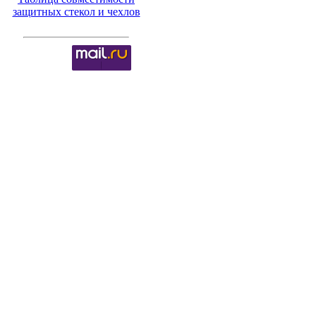
защитных стекол и чехлов