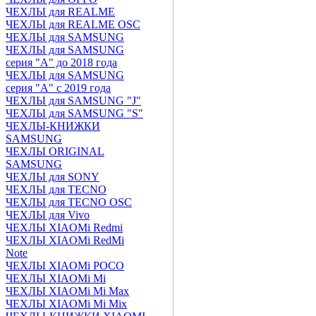
ЧЕХЛЫ для REALME
ЧЕХЛЫ для REALME OSC
ЧЕХЛЫ для SAMSUNG
ЧЕХЛЫ для SAMSUNG
серия "A" до 2018 года
ЧЕХЛЫ для SAMSUNG
серия "A" с 2019 года
ЧЕХЛЫ для SAMSUNG "J"
ЧЕХЛЫ для SAMSUNG "S"
ЧЕХЛЫ-КНИЖКИ
SAMSUNG
ЧЕХЛЫ ORIGINAL
SAMSUNG
ЧЕХЛЫ для SONY
ЧЕХЛЫ для TECNO
ЧЕХЛЫ для TECNO OSC
ЧЕХЛЫ для Vivo
ЧЕХЛЫ XIAOMi Redmi
ЧЕХЛЫ XIAOMi RedMi
Note
ЧЕХЛЫ XIAOMi POCO
ЧЕХЛЫ XIAOMi Mi
ЧЕХЛЫ XIAOMi Mi Max
ЧЕХЛЫ XIAOMi Mi Mix