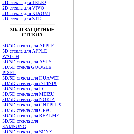
2D стекла для TELE2
2D стекла для VIVO
2D стекла для XIAOMI
2D стекла для ZTE
3D/5D ЗАЩИТНЫЕ
СТЕКЛА
3D/5D стекла для APPLE
5D стекла для APPLE
WATCH
3D/5D стекла для ASUS
3D/5D стекла GOOGLE
PIXEL
3D/5D стекла для HUAWEI
3D/5D стекла для iNFINIX
3D/5D стекла для LG
3D/5D стекла для MEIZU
3D/5D стекла для NOKIA
3D/5D стекла для ONEPLUS
3D/5D стекла для OPPO
3D/5D стекла для REALME
3D/5D стекла для
SAMSUNG
3D/5D стекла для SONY