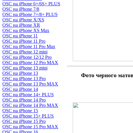
OSC на iPhone 6+/6S+ PLUS
OSC на iPhone 7/8
OSC на iPhone 7+/8+ PLUS
OSC на iPhone X/XS
OSC на iPhone XR
OSC на iPhone XS Max
OSC на iPhone 11
OSC на iPhone 11 Pro
OSC на iPhone 11 Pro Max
OSC на iPhone 12 mini
OSC на iPhone 12/12 Pro
OSC на iPhone 12 Pro MAX
OSC на iPhone 13 mini
OSC на iPhone 13
Фото черного мато
OSC на iPhone 13 Pro
OSC на iPhone 13 Pro MAX
OSC на iPhone 14
OSC на iPhone 14+ PLUS
OSC на iPhone 14 Pro
OSC на iPhone 14 Pro MAX
OSC на iPhone 15
OSC на iPhone 15+ PLUS
OSC на iPhone 15 Pro
OSC на iPhone 15 Pro MAX
OSC на iPhone 16