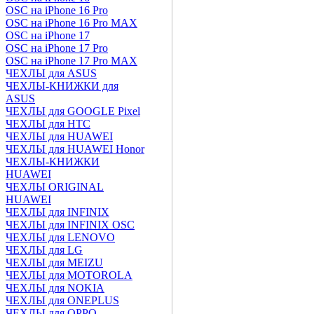
OSC на iPhone 16 Pro
OSC на iPhone 16 Pro MAX
OSC на iPhone 17
OSC на iPhone 17 Pro
OSC на iPhone 17 Pro MAX
ЧЕХЛЫ для ASUS
ЧЕХЛЫ-КНИЖКИ для
ASUS
ЧЕХЛЫ для GOOGLE Pixel
ЧЕХЛЫ для HTC
ЧЕХЛЫ для HUAWEI
ЧЕХЛЫ для HUAWEI Honor
ЧЕХЛЫ-КНИЖКИ
HUAWEI
ЧЕХЛЫ ORIGINAL
HUAWEI
ЧЕХЛЫ для INFINIX
ЧЕХЛЫ для INFINIX OSC
ЧЕХЛЫ для LENOVO
ЧЕХЛЫ для LG
ЧЕХЛЫ для MEIZU
ЧЕХЛЫ для MOTOROLA
ЧЕХЛЫ для NOKIA
ЧЕХЛЫ для ONEPLUS
ЧЕХЛЫ для OPPO