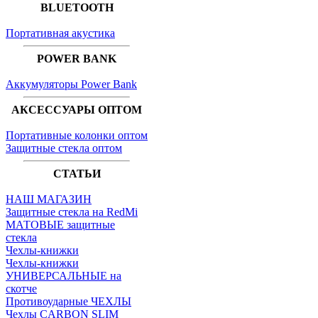
BLUETOOTH
Портативная акустика
POWER BANK
Аккумуляторы Power Bank
АКСЕССУАРЫ ОПТОМ
Портативные колонки оптом
Защитные стекла оптом
СТАТЬИ
НАШ МАГАЗИН
Защитные стекла на RedMi
МАТОВЫЕ защитные
стекла
Чехлы-книжки
Чехлы-книжки
УНИВЕРСАЛЬНЫЕ на
скотче
Противоударные ЧЕХЛЫ
Чехлы CARBON SLIM