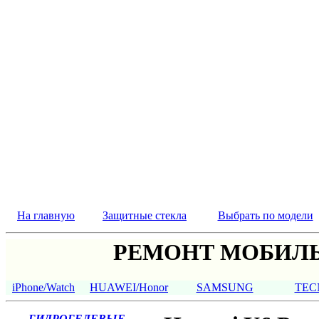
На главную
Защитные стекла
Выбрать по модели
РЕМОНТ МОБИЛЬ
iPhone/Watch
HUAWEI/Honor
SAMSUNG
TEC
ГИДРОГЕЛЕВЫЕ