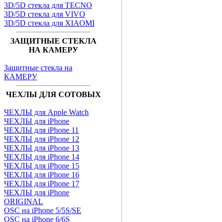
3D/5D стекла для TECNO
3D/5D стекла для VIVO
3D/5D стекла для XIAOMI
ЗАЩИТНЫЕ СТЕКЛА
НА КАМЕРУ
Защитные стекла на
КАМЕРУ
ЧЕХЛЫ ДЛЯ СОТОВЫХ
ЧЕХЛЫ для Apple Watch
ЧЕХЛЫ для iPhone
ЧЕХЛЫ для iPhone 11
ЧЕХЛЫ для iPhone 12
ЧЕХЛЫ для iPhone 13
ЧЕХЛЫ для iPhone 14
ЧЕХЛЫ для iPhone 15
ЧЕХЛЫ для iPhone 16
ЧЕХЛЫ для iPhone 17
ЧЕХЛЫ для iPhone
ORIGINAL
OSC на iPhone 5/5S/SE
OSC на iPhone 6/6S