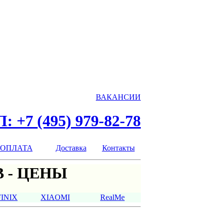
ВАКАНСИИ
: +7 (495) 979-82-78
ОПЛАТА
Доставка
Контакты
 - ЦЕНЫ
FINIX
XIAOMI
RealMe