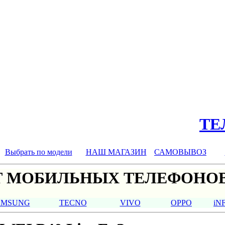
ТЕЛ
Выбрать по модели
НАШ МАГАЗИН
САМОВЫВОЗ
 МОБИЛЬНЫХ ТЕЛЕФОНОВ
AMSUNG
TECNO
VIVO
OPPO
iN