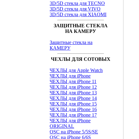
3D/5D стекла для TECNO
3D/5D стекла для VIVO
3D/5D стекла для XIAOMI
ЗАЩИТНЫЕ СТЕКЛА
НА КАМЕРУ
Защитные стекла на
КАМЕРУ
ЧЕХЛЫ ДЛЯ СОТОВЫХ
ЧЕХЛЫ для Apple Watch
ЧЕХЛЫ для iPhone
ЧЕХЛЫ для iPhone 11
ЧЕХЛЫ для iPhone 12
ЧЕХЛЫ для iPhone 13
ЧЕХЛЫ для iPhone 14
ЧЕХЛЫ для iPhone 15
ЧЕХЛЫ для iPhone 16
ЧЕХЛЫ для iPhone 17
ЧЕХЛЫ для iPhone
ORIGINAL
OSC на iPhone 5/5S/SE
OSC на iPhone 6/6S