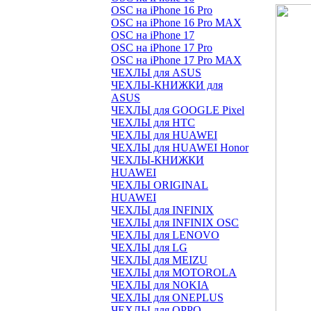
OSC на iPhone 16 Pro
OSC на iPhone 16 Pro MAX
OSC на iPhone 17
OSC на iPhone 17 Pro
OSC на iPhone 17 Pro MAX
ЧЕХЛЫ для ASUS
ЧЕХЛЫ-КНИЖКИ для
ASUS
ЧЕХЛЫ для GOOGLE Pixel
ЧЕХЛЫ для HTC
ЧЕХЛЫ для HUAWEI
ЧЕХЛЫ для HUAWEI Honor
ЧЕХЛЫ-КНИЖКИ
HUAWEI
ЧЕХЛЫ ORIGINAL
HUAWEI
ЧЕХЛЫ для INFINIX
ЧЕХЛЫ для INFINIX OSC
ЧЕХЛЫ для LENOVO
ЧЕХЛЫ для LG
ЧЕХЛЫ для MEIZU
ЧЕХЛЫ для MOTOROLA
ЧЕХЛЫ для NOKIA
ЧЕХЛЫ для ONEPLUS
ЧЕХЛЫ для OPPO