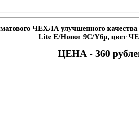
 матового ЧЕХЛА улучшенного качества
Lite E/Honor 9C/Y6p, цвет
ЦЕНА - 360 рубле