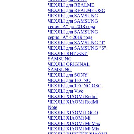
ЧЕХЛЫ для REALME
ЧЕХЛЫ для REALME OSC
ЧЕХЛЫ для SAMSUNG
ЧЕХЛЫ для SAMSUNG
серия "A" до 2018 года
ЧЕХЛЫ для SAMSUNG
серия "A" с 2019 года
ЧЕХЛЫ для SAMSUNG "J"
ЧЕХЛЫ для SAMSUNG "S"
ЧЕХЛЫ-КНИЖКИ
SAMSUNG
ЧЕХЛЫ ORIGINAL
SAMSUNG
ЧЕХЛЫ для SONY
ЧЕХЛЫ для TECNO
ЧЕХЛЫ для TECNO OSC
ЧЕХЛЫ для Vivo
ЧЕХЛЫ XIAOMi Redmi
ЧЕХЛЫ XIAOMi RedMi
Note
ЧЕХЛЫ XIAOMi POCO
ЧЕХЛЫ XIAOMi Mi
ЧЕХЛЫ XIAOMi Mi Max
ЧЕХЛЫ XIAOMi Mi Mix