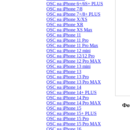
OSC на iPhone 6+/6S+ PLUS
OSC на iPhone 7/8
OSC на iPhone 7+/8+ PLUS
OSC на iPhone X/XS
OSC на iPhone XR
OSC на iPhone XS Max
OSC на iPhone 11
OSC на iPhone 11 Pro
OSC на iPhone 11 Pro Max
OSC на iPhone 12 mini
OSC на iPhone 12/12 Pro
OSC на iPhone 12 Pro MAX
OSC на iPhone 13 mini
OSC на iPhone 13
OSC на iPhone 13 Pro
OSC на iPhone 13 Pro MAX
OSC на iPhone 14
OSC на iPhone 14+ PLUS
OSC на iPhone 14 Pro
OSC на iPhone 14 Pro MAX
Фо
OSC на iPhone 15
OSC на iPhone 15+ PLUS
OSC на iPhone 15 Pro
OSC на iPhone 15 Pro MAX
OSC на iPhone 16