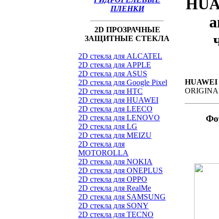
HUAW
ПЛЕНКИ
а
2D ПРОЗРАЧНЫЕ
ЗАЩИТНЫЕ СТЕКЛА
2D стекла для ALCATEL
2D стекла для APPLE
2D стекла для ASUS
HUAWEI 
2D стекла для Google Pixel
ORIGINA
2D стекла для HTC
2D стекла для HUAWEI
2D стекла для LEECO
2D стекла для LENOVO
Фо
2D стекла для LG
2D стекла для MEIZU
2D стекла для
MOTOROLLA
2D стекла для NOKIA
2D стекла для ONEPLUS
2D стекла для OPPO
2D стекла для RealMe
2D стекла для SAMSUNG
2D стекла для SONY
2D стекла для TECNO