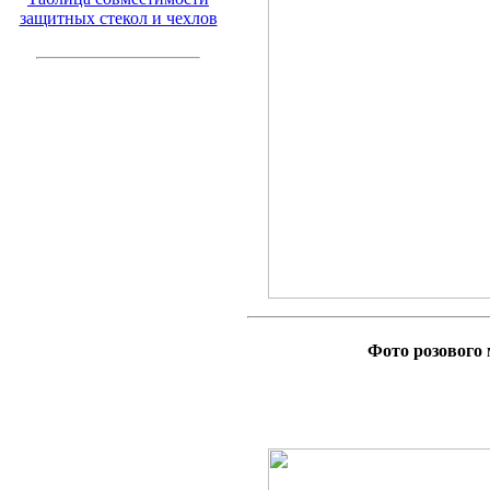
защитных стекол и чехлов
Фото розового