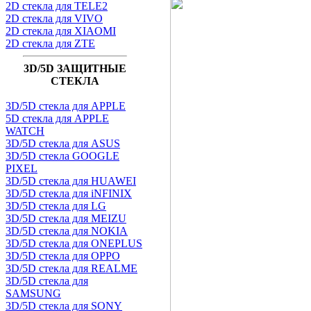
2D стекла для TELE2
2D стекла для VIVO
2D стекла для XIAOMI
2D стекла для ZTE
3D/5D ЗАЩИТНЫЕ
СТЕКЛА
3D/5D стекла для APPLE
5D стекла для APPLE
WATCH
3D/5D стекла для ASUS
3D/5D стекла GOOGLE
PIXEL
3D/5D стекла для HUAWEI
3D/5D стекла для iNFINIX
3D/5D стекла для LG
3D/5D стекла для MEIZU
3D/5D стекла для NOKIA
3D/5D стекла для ONEPLUS
3D/5D стекла для OPPO
3D/5D стекла для REALME
3D/5D стекла для
SAMSUNG
3D/5D стекла для SONY