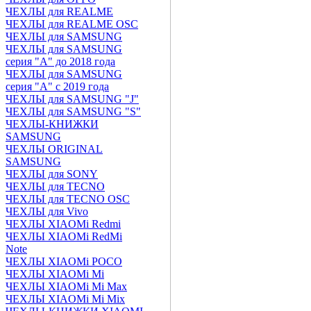
ЧЕХЛЫ для REALME
ЧЕХЛЫ для REALME OSC
ЧЕХЛЫ для SAMSUNG
ЧЕХЛЫ для SAMSUNG
серия "A" до 2018 года
ЧЕХЛЫ для SAMSUNG
серия "A" с 2019 года
ЧЕХЛЫ для SAMSUNG "J"
ЧЕХЛЫ для SAMSUNG "S"
ЧЕХЛЫ-КНИЖКИ
SAMSUNG
ЧЕХЛЫ ORIGINAL
SAMSUNG
ЧЕХЛЫ для SONY
ЧЕХЛЫ для TECNO
ЧЕХЛЫ для TECNO OSC
ЧЕХЛЫ для Vivo
ЧЕХЛЫ XIAOMi Redmi
ЧЕХЛЫ XIAOMi RedMi
Note
ЧЕХЛЫ XIAOMi POCO
ЧЕХЛЫ XIAOMi Mi
ЧЕХЛЫ XIAOMi Mi Max
ЧЕХЛЫ XIAOMi Mi Mix