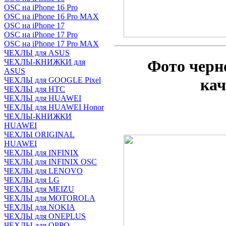
OSC на iPhone 16 Pro
OSC на iPhone 16 Pro MAX
OSC на iPhone 17
OSC на iPhone 17 Pro
OSC на iPhone 17 Pro MAX
ЧЕХЛЫ для ASUS
Фото черн
ЧЕХЛЫ-КНИЖКИ для
ASUS
ЧЕХЛЫ для GOOGLE Pixel
ка
ЧЕХЛЫ для HTC
ЧЕХЛЫ для HUAWEI
ЧЕХЛЫ для HUAWEI Honor
ЧЕХЛЫ-КНИЖКИ
HUAWEI
ЧЕХЛЫ ORIGINAL
HUAWEI
ЧЕХЛЫ для INFINIX
ЧЕХЛЫ для INFINIX OSC
ЧЕХЛЫ для LENOVO
ЧЕХЛЫ для LG
ЧЕХЛЫ для MEIZU
ЧЕХЛЫ для MOTOROLA
ЧЕХЛЫ для NOKIA
ЧЕХЛЫ для ONEPLUS
ЧЕХЛЫ для OPPO