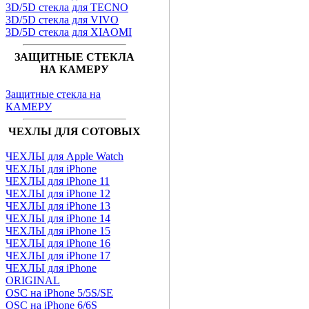
3D/5D стекла для TECNO
3D/5D стекла для VIVO
3D/5D стекла для XIAOMI
ЗАЩИТНЫЕ СТЕКЛА
НА КАМЕРУ
Защитные стекла на
КАМЕРУ
ЧЕХЛЫ ДЛЯ СОТОВЫХ
ЧЕХЛЫ для Apple Watch
ЧЕХЛЫ для iPhone
ЧЕХЛЫ для iPhone 11
ЧЕХЛЫ для iPhone 12
ЧЕХЛЫ для iPhone 13
ЧЕХЛЫ для iPhone 14
ЧЕХЛЫ для iPhone 15
ЧЕХЛЫ для iPhone 16
ЧЕХЛЫ для iPhone 17
ЧЕХЛЫ для iPhone
ORIGINAL
OSC на iPhone 5/5S/SE
OSC на iPhone 6/6S