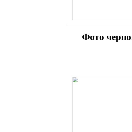
Фото черн