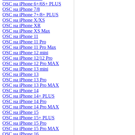
OSC на iPhone 6+/6S+ PLUS
OSC на iPhone 7/8
OSC на iPhone 7+/8+ PLUS
OSC на iPhone X/XS
OSC на iPhone XR
OSC на iPhone XS Max
OSC на iPhone 11
OSC на iPhone 11 Pro
OSC на iPhone 11 Pro Max
OSC на iPhone 12 mini
OSC на iPhone 12/12 Pro
OSC на iPhone 12 Pro MAX
OSC на iPhone 13 mini
OSC на iPhone 13
OSC на iPhone 13 Pro
OSC на iPhone 13 Pro MAX
OSC на iPhone 14
OSC на iPhone 14+ PLUS
OSC на iPhone 14 Pro
OSC на iPhone 14 Pro MAX
OSC на iPhone 15
OSC на iPhone 15+ PLUS
OSC на iPhone 15 Pro
OSC на iPhone 15 Pro MAX
OSC на iPhone 16