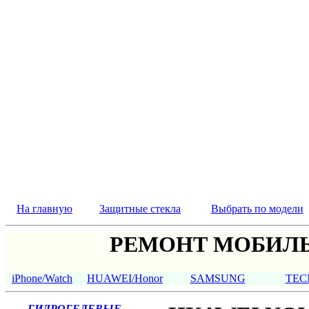
На главную
Защитные стекла
Выбрать по модели
РЕМОНТ МОБИЛЬ
iPhone/Watch
HUAWEI/Honor
SAMSUNG
TEC
ГИДРОГЕЛЕВЫЕ