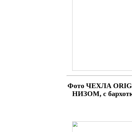
Фото ЧЕХЛА ORIG
НИЗОМ, с бархот