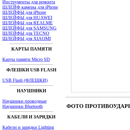
Инструменты для ремонта
ШЛЕЙФ камеры для iPhone
ШЛЕЙФЫ для iPhone
ШЛЕЙФЫ для HUAWEI
ШЛЕЙФЫ для REALME
ШЛЕЙФЫ для SAMSUNG
ШЛЕЙФЫ для TECNO
ШЛЕЙФЫ для XIAOMI
КАРТЫ ПАМЯТИ
Карты памяти Micro SD
ФЛЕШКИ USB FLASH
USB Flash (ФЛЕШКИ)
НАУШНИКИ
Наушники проводные
ФОТО ПРОТИВОУДАРНОГО
Наушники Bluetooth
КАБЕЛИ И ЗАРЯДКИ
Кабели и зарядки Lighting