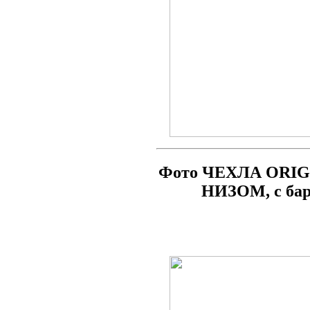
Фото ЧЕХЛА ORIG
НИЗОМ, с бар