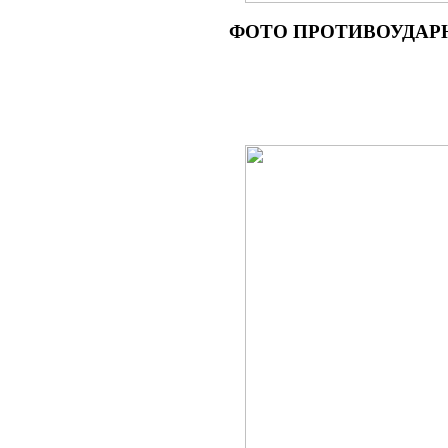
ФОТО ПРОТИВОУДАРНОГО