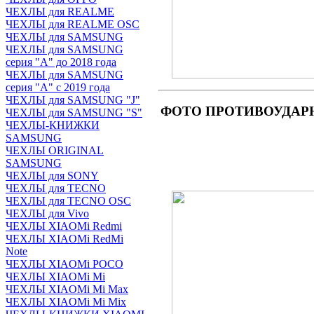
ЧЕХЛЫ для REALME
ЧЕХЛЫ для REALME OSC
ЧЕХЛЫ для SAMSUNG
ЧЕХЛЫ для SAMSUNG
серия "A" до 2018 года
ЧЕХЛЫ для SAMSUNG
серия "A" с 2019 года
ЧЕХЛЫ для SAMSUNG "J"
ФОТО ПРОТИВОУДАРНОГО
ЧЕХЛЫ для SAMSUNG "S"
ЧЕХЛЫ-КНИЖКИ
SAMSUNG
ЧЕХЛЫ ORIGINAL
SAMSUNG
ЧЕХЛЫ для SONY
ЧЕХЛЫ для TECNO
ЧЕХЛЫ для TECNO OSC
ЧЕХЛЫ для Vivo
ЧЕХЛЫ XIAOMi Redmi
ЧЕХЛЫ XIAOMi RedMi
Note
ЧЕХЛЫ XIAOMi POCO
ЧЕХЛЫ XIAOMi Mi
ЧЕХЛЫ XIAOMi Mi Max
ЧЕХЛЫ XIAOMi Mi Mix