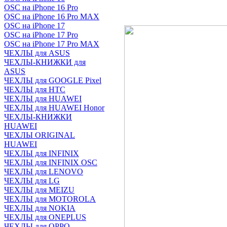
OSC на iPhone 16 Pro
OSC на iPhone 16 Pro MAX
OSC на iPhone 17
OSC на iPhone 17 Pro
OSC на iPhone 17 Pro MAX
ЧЕХЛЫ для ASUS
ЧЕХЛЫ-КНИЖКИ для
ASUS
ЧЕХЛЫ для GOOGLE Pixel
ЧЕХЛЫ для HTC
ЧЕХЛЫ для HUAWEI
ЧЕХЛЫ для HUAWEI Honor
ЧЕХЛЫ-КНИЖКИ
HUAWEI
ЧЕХЛЫ ORIGINAL
HUAWEI
ЧЕХЛЫ для INFINIX
ЧЕХЛЫ для INFINIX OSC
ЧЕХЛЫ для LENOVO
ЧЕХЛЫ для LG
ЧЕХЛЫ для MEIZU
ЧЕХЛЫ для MOTOROLA
ЧЕХЛЫ для NOKIA
ЧЕХЛЫ для ONEPLUS
ЧЕХЛЫ для OPPO