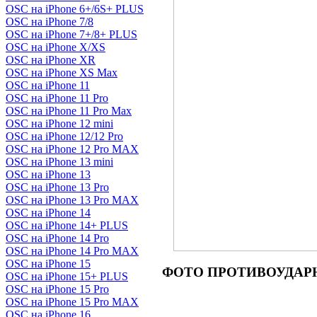
OSC на iPhone 6+/6S+ PLUS
OSC на iPhone 7/8
OSC на iPhone 7+/8+ PLUS
OSC на iPhone X/XS
OSC на iPhone XR
OSC на iPhone XS Max
OSC на iPhone 11
OSC на iPhone 11 Pro
OSC на iPhone 11 Pro Max
OSC на iPhone 12 mini
OSC на iPhone 12/12 Pro
OSC на iPhone 12 Pro MAX
OSC на iPhone 13 mini
OSC на iPhone 13
OSC на iPhone 13 Pro
OSC на iPhone 13 Pro MAX
OSC на iPhone 14
OSC на iPhone 14+ PLUS
OSC на iPhone 14 Pro
OSC на iPhone 14 Pro MAX
OSC на iPhone 15
ФОТО ПРОТИВОУДАРНОГО
OSC на iPhone 15+ PLUS
OSC на iPhone 15 Pro
OSC на iPhone 15 Pro MAX
OSC на iPhone 16