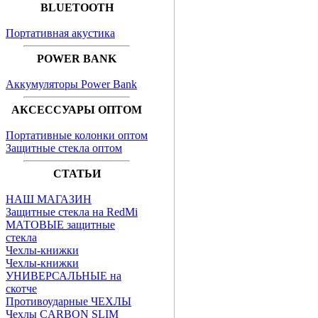
BLUETOOTH
Портативная акустика
POWER BANK
Аккумуляторы Power Bank
АКСЕССУАРЫ ОПТОМ
Портативные колонки оптом
Защитные стекла оптом
СТАТЬИ
НАШ МАГАЗИН
Защитные стекла на RedMi
МАТОВЫЕ защитные
стекла
Чехлы-книжки
Чехлы-книжки
УНИВЕРСАЛЬНЫЕ на
скотче
Противоударные ЧЕХЛЫ
Чехлы CARBON SLIM