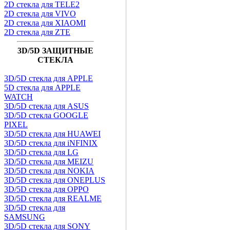
2D стекла для TELE2
2D стекла для VIVO
2D стекла для XIAOMI
2D стекла для ZTE
3D/5D ЗАЩИТНЫЕ
СТЕКЛА
3D/5D стекла для APPLE
5D стекла для APPLE
WATCH
3D/5D стекла для ASUS
3D/5D стекла GOOGLE
PIXEL
3D/5D стекла для HUAWEI
3D/5D стекла для iNFINIX
3D/5D стекла для LG
3D/5D стекла для MEIZU
3D/5D стекла для NOKIA
3D/5D стекла для ONEPLUS
3D/5D стекла для OPPO
3D/5D стекла для REALME
3D/5D стекла для
SAMSUNG
3D/5D стекла для SONY