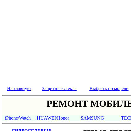
На главную
Защитные стекла
Выбрать по модели
РЕМОНТ МОБИЛЬ
iPhone/Watch
HUAWEI/Honor
SAMSUNG
TEC
ГИДРОГЕЛЕВЫЕ