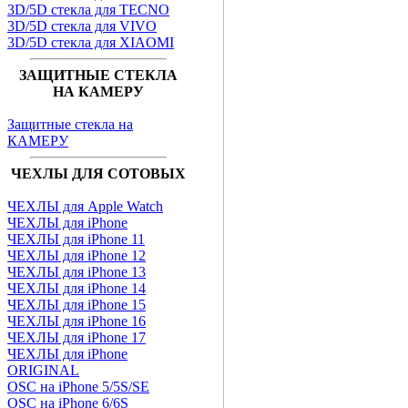
3D/5D стекла для TECNO
3D/5D стекла для VIVO
3D/5D стекла для XIAOMI
ЗАЩИТНЫЕ СТЕКЛА
НА КАМЕРУ
Защитные стекла на
КАМЕРУ
ЧЕХЛЫ ДЛЯ СОТОВЫХ
ЧЕХЛЫ для Apple Watch
ЧЕХЛЫ для iPhone
ЧЕХЛЫ для iPhone 11
ЧЕХЛЫ для iPhone 12
ЧЕХЛЫ для iPhone 13
ЧЕХЛЫ для iPhone 14
ЧЕХЛЫ для iPhone 15
ЧЕХЛЫ для iPhone 16
ЧЕХЛЫ для iPhone 17
ЧЕХЛЫ для iPhone
ORIGINAL
OSC на iPhone 5/5S/SE
OSC на iPhone 6/6S