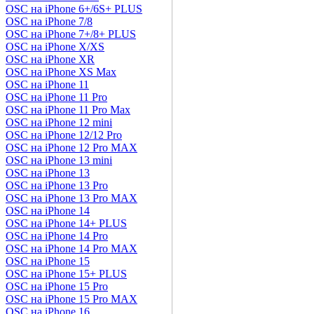
OSC на iPhone 6+/6S+ PLUS
OSC на iPhone 7/8
OSC на iPhone 7+/8+ PLUS
OSC на iPhone X/XS
OSC на iPhone XR
OSC на iPhone XS Max
OSC на iPhone 11
OSC на iPhone 11 Pro
OSC на iPhone 11 Pro Max
OSC на iPhone 12 mini
OSC на iPhone 12/12 Pro
OSC на iPhone 12 Pro MAX
OSC на iPhone 13 mini
OSC на iPhone 13
OSC на iPhone 13 Pro
OSC на iPhone 13 Pro MAX
OSC на iPhone 14
OSC на iPhone 14+ PLUS
OSC на iPhone 14 Pro
OSC на iPhone 14 Pro MAX
OSC на iPhone 15
OSC на iPhone 15+ PLUS
OSC на iPhone 15 Pro
OSC на iPhone 15 Pro MAX
OSC на iPhone 16