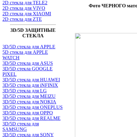
2D стекла для TELE2
Фото ЧЕРНОГО матов
2D стекла для VIVO
2D стекла для XIAOMI
2D стекла для ZTE
3D/5D ЗАЩИТНЫЕ
СТЕКЛА
3D/5D стекла для APPLE
5D стекла для APPLE
WATCH
3D/5D стекла для ASUS
3D/5D стекла GOOGLE
PIXEL
3D/5D стекла для HUAWEI
3D/5D стекла для iNFINIX
3D/5D стекла для LG
3D/5D стекла для MEIZU
3D/5D стекла для NOKIA
3D/5D стекла для ONEPLUS
3D/5D стекла для OPPO
3D/5D стекла для REALME
3D/5D стекла для
SAMSUNG
3D/5D стекла для SONY