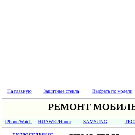
На главную
Защитные стекла
Выбрать по модели
РЕМОНТ МОБИЛЬ
iPhone/Watch
HUAWEI/Honor
SAMSUNG
TEC
ГИДРОГЕЛЕВЫЕ