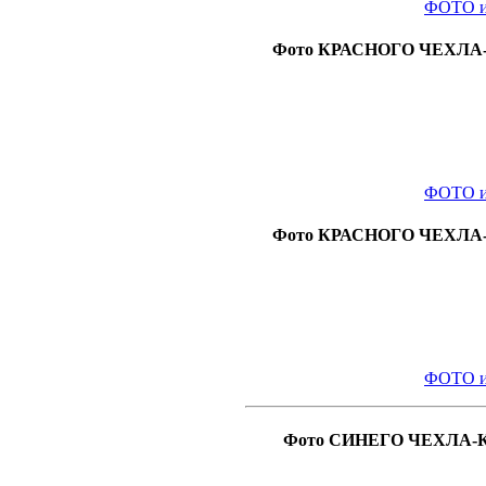
ФОТО и
Фото КРАСНОГО ЧЕХЛА-КН
ФОТО и
Фото КРАСНОГО ЧЕХЛА-КН
ФОТО и
Фото СИНЕГО ЧЕХЛА-КНИ