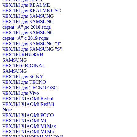
ЧЕХЛЫ для REALME
ЧЕХЛЫ для REALME OSC
ЧЕХЛЫ для SAMSUNG
ЧЕХЛЫ для SAMSUNG
серия "A" до 2018 года
ЧЕХЛЫ для SAMSUNG
серия "A" с 2019 года
ЧЕХЛЫ для SAMSUNG "J"
ЧЕХЛЫ для SAMSUNG "S"
ЧЕХЛЫ-КНИЖКИ
SAMSUNG
ЧЕХЛЫ ORIGINAL
SAMSUNG
ЧЕХЛЫ для SONY
ЧЕХЛЫ для TECNO
ЧЕХЛЫ для TECNO OSC
ЧЕХЛЫ для Vivo
ЧЕХЛЫ XIAOMi Redmi
ЧЕХЛЫ XIAOMi RedMi
Note
ЧЕХЛЫ XIAOMi POCO
ЧЕХЛЫ XIAOMi Mi
ЧЕХЛЫ XIAOMi Mi Max
ЧЕХЛЫ XIAOMi Mi Mix