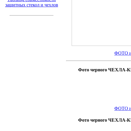
защитных стекол и чехлов
ФОТО и
Фото черного ЧЕХЛА-КН
ФОТО и
Фото черного ЧЕХЛА-КН