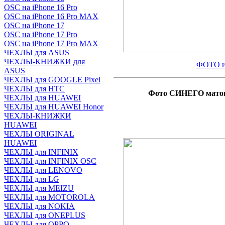
OSC на iPhone 16 Pro
OSC на iPhone 16 Pro MAX
OSC на iPhone 17
OSC на iPhone 17 Pro
OSC на iPhone 17 Pro MAX
ЧЕХЛЫ для ASUS
ЧЕХЛЫ-КНИЖКИ для
ФОТО и
ASUS
ЧЕХЛЫ для GOOGLE Pixel
ЧЕХЛЫ для HTC
Фото СИНЕГО матов
ЧЕХЛЫ для HUAWEI
ЧЕХЛЫ для HUAWEI Honor
ЧЕХЛЫ-КНИЖКИ
HUAWEI
ЧЕХЛЫ ORIGINAL
HUAWEI
ЧЕХЛЫ для INFINIX
ЧЕХЛЫ для INFINIX OSC
ЧЕХЛЫ для LENOVO
ЧЕХЛЫ для LG
ЧЕХЛЫ для MEIZU
ЧЕХЛЫ для MOTOROLA
ЧЕХЛЫ для NOKIA
ЧЕХЛЫ для ONEPLUS
ЧЕХЛЫ для OPPO