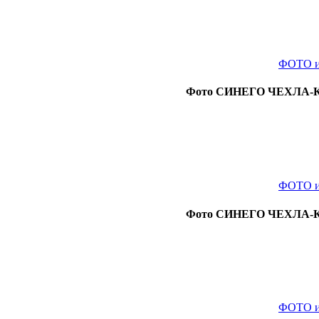
ФОТО и
Фото СИНЕГО ЧЕХЛА-КНИ
ФОТО и
Фото СИНЕГО ЧЕХЛА-КНИ
ФОТО и