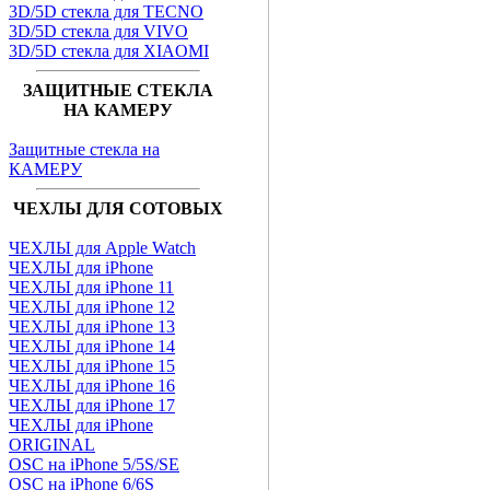
3D/5D стекла для TECNO
3D/5D стекла для VIVO
3D/5D стекла для XIAOMI
ЗАЩИТНЫЕ СТЕКЛА
НА КАМЕРУ
Защитные стекла на
КАМЕРУ
ЧЕХЛЫ ДЛЯ СОТОВЫХ
ЧЕХЛЫ для Apple Watch
ЧЕХЛЫ для iPhone
ЧЕХЛЫ для iPhone 11
ЧЕХЛЫ для iPhone 12
ЧЕХЛЫ для iPhone 13
ЧЕХЛЫ для iPhone 14
ЧЕХЛЫ для iPhone 15
ЧЕХЛЫ для iPhone 16
ЧЕХЛЫ для iPhone 17
ЧЕХЛЫ для iPhone
ORIGINAL
OSC на iPhone 5/5S/SE
OSC на iPhone 6/6S