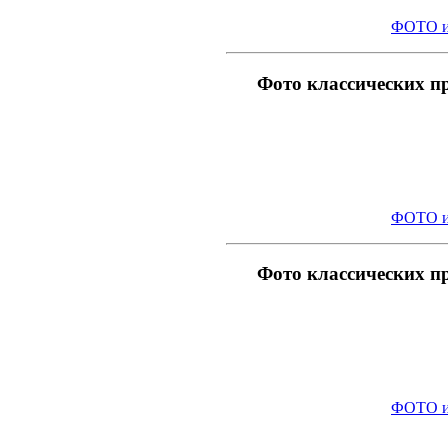
ФОТО и
Фото классических п
ФОТО и
Фото классических п
ФОТО и