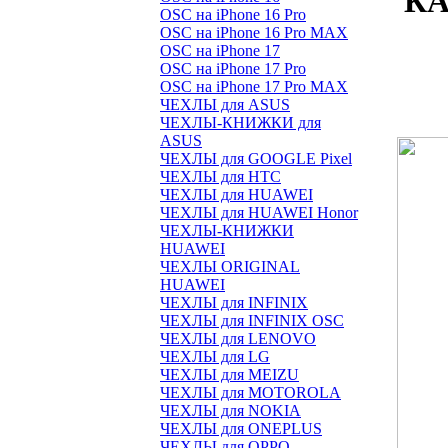
КА
OSC на iPhone 16 Pro
OSC на iPhone 16 Pro MAX
OSC на iPhone 17
OSC на iPhone 17 Pro
OSC на iPhone 17 Pro MAX
ЧЕХЛЫ для ASUS
ЧЕХЛЫ-КНИЖКИ для
ASUS
ЧЕХЛЫ для GOOGLE Pixel
ЧЕХЛЫ для HTC
ЧЕХЛЫ для HUAWEI
ЧЕХЛЫ для HUAWEI Honor
ЧЕХЛЫ-КНИЖКИ
HUAWEI
ЧЕХЛЫ ORIGINAL
HUAWEI
ЧЕХЛЫ для INFINIX
ЧЕХЛЫ для INFINIX OSC
ЧЕХЛЫ для LENOVO
ЧЕХЛЫ для LG
ЧЕХЛЫ для MEIZU
ЧЕХЛЫ для MOTOROLA
ЧЕХЛЫ для NOKIA
ЧЕХЛЫ для ONEPLUS
ЧЕХЛЫ для OPPO