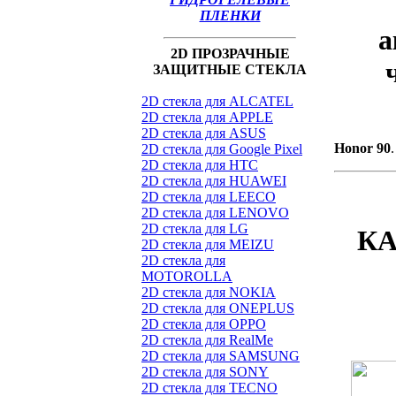
ПЛЕНКИ
а
2D ПРОЗРАЧНЫЕ
ЗАЩИТНЫЕ СТЕКЛА
2D стекла для ALCATEL
2D стекла для APPLE
2D стекла для ASUS
Honor 90
2D стекла для Google Pixel
2D стекла для HTC
2D стекла для HUAWEI
2D стекла для LEECO
2D стекла для LENOVO
2D стекла для LG
КА
2D стекла для MEIZU
2D стекла для
MOTOROLLA
2D стекла для NOKIA
2D стекла для ONEPLUS
2D стекла для OPPO
2D стекла для RealMe
2D стекла для SAMSUNG
2D стекла для SONY
2D стекла для TECNO