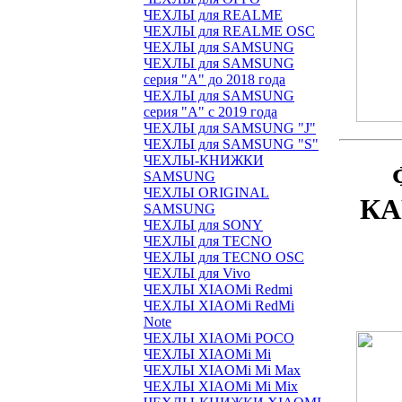
ЧЕХЛЫ для REALME
ЧЕХЛЫ для REALME OSC
ЧЕХЛЫ для SAMSUNG
ЧЕХЛЫ для SAMSUNG
серия "A" до 2018 года
ЧЕХЛЫ для SAMSUNG
серия "A" с 2019 года
ЧЕХЛЫ для SAMSUNG "J"
ЧЕХЛЫ для SAMSUNG "S"
ЧЕХЛЫ-КНИЖКИ
SAMSUNG
ЧЕХЛЫ ORIGINAL
КА
SAMSUNG
ЧЕХЛЫ для SONY
ЧЕХЛЫ для TECNO
ЧЕХЛЫ для TECNO OSC
ЧЕХЛЫ для Vivo
ЧЕХЛЫ XIAOMi Redmi
ЧЕХЛЫ XIAOMi RedMi
Note
ЧЕХЛЫ XIAOMi POCO
ЧЕХЛЫ XIAOMi Mi
ЧЕХЛЫ XIAOMi Mi Max
ЧЕХЛЫ XIAOMi Mi Mix