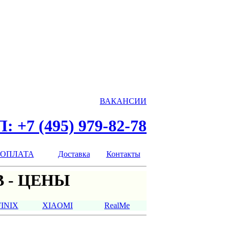
ВАКАНСИИ
: +7 (495) 979-82-78
ОПЛАТА
Доставка
Контакты
 - ЦЕНЫ
FINIX
XIAOMI
RealMe