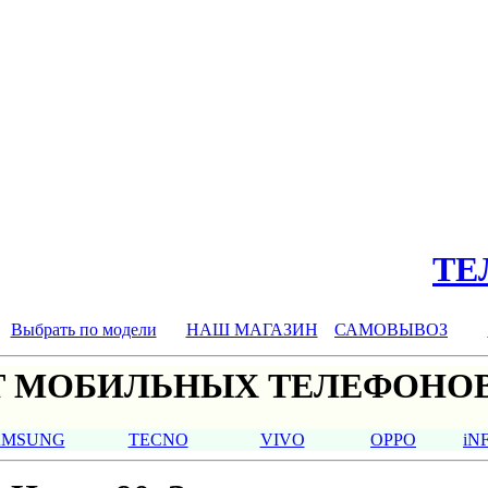
ТЕЛ
Выбрать по модели
НАШ МАГАЗИН
САМОВЫВОЗ
 МОБИЛЬНЫХ ТЕЛЕФОНОВ
AMSUNG
TECNO
VIVO
OPPO
iN