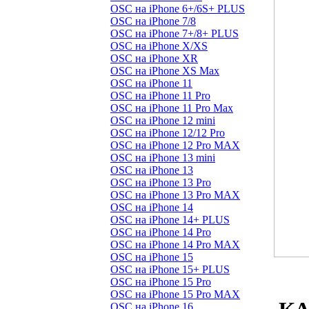
OSC на iPhone 6+/6S+ PLUS
OSC на iPhone 7/8
OSC на iPhone 7+/8+ PLUS
OSC на iPhone X/XS
OSC на iPhone XR
OSC на iPhone XS Max
OSC на iPhone 11
OSC на iPhone 11 Pro
OSC на iPhone 11 Pro Max
OSC на iPhone 12 mini
OSC на iPhone 12/12 Pro
OSC на iPhone 12 Pro MAX
OSC на iPhone 13 mini
OSC на iPhone 13
OSC на iPhone 13 Pro
OSC на iPhone 13 Pro MAX
OSC на iPhone 14
OSC на iPhone 14+ PLUS
OSC на iPhone 14 Pro
OSC на iPhone 14 Pro MAX
OSC на iPhone 15
OSC на iPhone 15+ PLUS
OSC на iPhone 15 Pro
OSC на iPhone 15 Pro MAX
OSC на iPhone 16