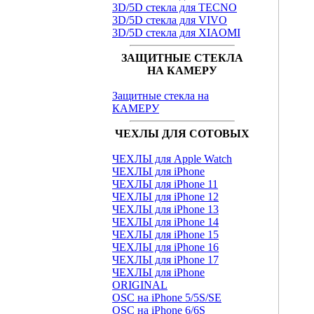
3D/5D стекла для TECNO
3D/5D стекла для VIVO
3D/5D стекла для XIAOMI
ЗАЩИТНЫЕ СТЕКЛА
НА КАМЕРУ
Защитные стекла на
КАМЕРУ
ЧЕХЛЫ ДЛЯ СОТОВЫХ
ЧЕХЛЫ для Apple Watch
ЧЕХЛЫ для iPhone
ЧЕХЛЫ для iPhone 11
ЧЕХЛЫ для iPhone 12
ЧЕХЛЫ для iPhone 13
ЧЕХЛЫ для iPhone 14
ЧЕХЛЫ для iPhone 15
ЧЕХЛЫ для iPhone 16
ЧЕХЛЫ для iPhone 17
ЧЕХЛЫ для iPhone
ORIGINAL
OSC на iPhone 5/5S/SE
OSC на iPhone 6/6S