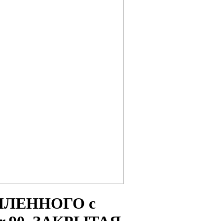
СИЛЕННОГО с