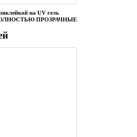
риклейкой на UV гель
, ПОЛНОСТЬЮ ПРОЗРАЧНЫЕ
ей