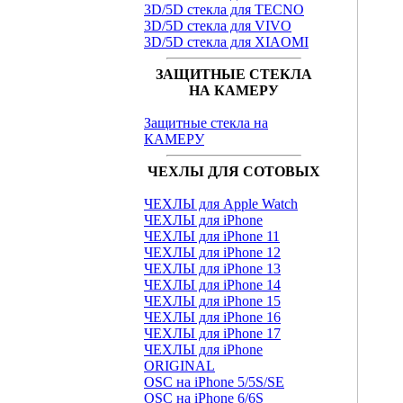
3D/5D стекла для TECNO
3D/5D стекла для VIVO
3D/5D стекла для XIAOMI
ЗАЩИТНЫЕ СТЕКЛА
НА КАМЕРУ
Защитные стекла на
КАМЕРУ
ЧЕХЛЫ ДЛЯ СОТОВЫХ
ЧЕХЛЫ для Apple Watch
ЧЕХЛЫ для iPhone
ЧЕХЛЫ для iPhone 11
ЧЕХЛЫ для iPhone 12
ЧЕХЛЫ для iPhone 13
ЧЕХЛЫ для iPhone 14
ЧЕХЛЫ для iPhone 15
ЧЕХЛЫ для iPhone 16
ЧЕХЛЫ для iPhone 17
ЧЕХЛЫ для iPhone
ORIGINAL
OSC на iPhone 5/5S/SE
OSC на iPhone 6/6S