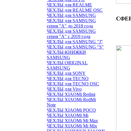
ЧЕХЛЫ для REALME
ЧЕХЛЫ для REALME OSC
ЧЕХЛЫ для SAMSUNG
СФЕР
ЧЕХЛЫ для SAMSUNG
серия "A" до 2018 года
ЧЕХЛЫ для SAMSUNG
серия "A" с 2019 года
ЧЕХЛЫ для SAMSUNG "J"
ЧЕХЛЫ для SAMSUNG "S"
ЧЕХЛЫ-КНИЖКИ
SAMSUNG
ЧЕХЛЫ ORIGINAL
SAMSUNG
ЧЕХЛЫ для SONY
ЧЕХЛЫ для TECNO
ЧЕХЛЫ для TECNO OSC
ЧЕХЛЫ для Vivo
ЧЕХЛЫ XIAOMi Redmi
ЧЕХЛЫ XIAOMi RedMi
Note
ЧЕХЛЫ XIAOMi POCO
ЧЕХЛЫ XIAOMi Mi
ЧЕХЛЫ XIAOMi Mi Max
ЧЕХЛЫ XIAOMi Mi Mix