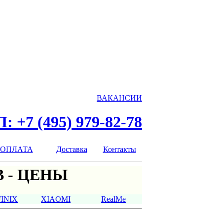
ВАКАНСИИ
: +7 (495) 979-82-78
ОПЛАТА
Доставка
Контакты
 - ЦЕНЫ
FINIX
XIAOMI
RealMe