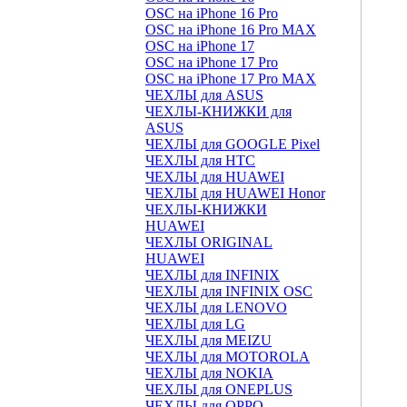
OSC на iPhone 16 Pro
OSC на iPhone 16 Pro MAX
OSC на iPhone 17
OSC на iPhone 17 Pro
OSC на iPhone 17 Pro MAX
ЧЕХЛЫ для ASUS
ЧЕХЛЫ-КНИЖКИ для
ASUS
ЧЕХЛЫ для GOOGLE Pixel
ЧЕХЛЫ для HTC
ЧЕХЛЫ для HUAWEI
ЧЕХЛЫ для HUAWEI Honor
ЧЕХЛЫ-КНИЖКИ
HUAWEI
ЧЕХЛЫ ORIGINAL
HUAWEI
ЧЕХЛЫ для INFINIX
ЧЕХЛЫ для INFINIX OSC
ЧЕХЛЫ для LENOVO
ЧЕХЛЫ для LG
ЧЕХЛЫ для MEIZU
ЧЕХЛЫ для MOTOROLA
ЧЕХЛЫ для NOKIA
ЧЕХЛЫ для ONEPLUS
ЧЕХЛЫ для OPPO