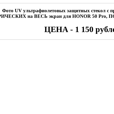
Фото UV ультрафиолетовых защитных стекол с п
ИЧЕСКИХ на ВЕСЬ экран для HONOR 50 Pro
ЦЕНА - 1 150 рубл