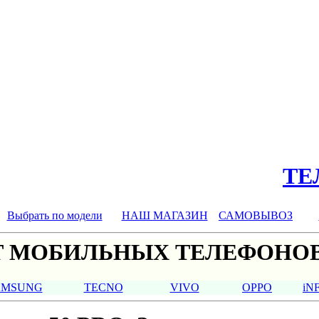
ТЕЛ
Выбрать по модели
НАШ МАГАЗИН
САМОВЫВОЗ
 МОБИЛЬНЫХ ТЕЛЕФОНОВ
AMSUNG
TECNO
VIVO
OPPO
iN