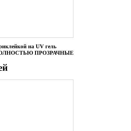
риклейкой на UV гель
, ПОЛНОСТЬЮ ПРОЗРАЧНЫЕ
ей