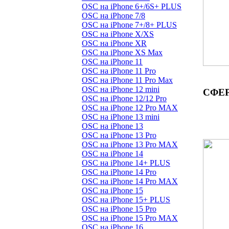
OSC на iPhone 6+/6S+ PLUS
OSC на iPhone 7/8
OSC на iPhone 7+/8+ PLUS
OSC на iPhone X/XS
OSC на iPhone XR
OSC на iPhone XS Max
OSC на iPhone 11
OSC на iPhone 11 Pro
OSC на iPhone 11 Pro Max
OSC на iPhone 12 mini
СФЕР
OSC на iPhone 12/12 Pro
OSC на iPhone 12 Pro MAX
OSC на iPhone 13 mini
OSC на iPhone 13
OSC на iPhone 13 Pro
OSC на iPhone 13 Pro MAX
OSC на iPhone 14
OSC на iPhone 14+ PLUS
OSC на iPhone 14 Pro
OSC на iPhone 14 Pro MAX
OSC на iPhone 15
OSC на iPhone 15+ PLUS
OSC на iPhone 15 Pro
OSC на iPhone 15 Pro MAX
OSC на iPhone 16