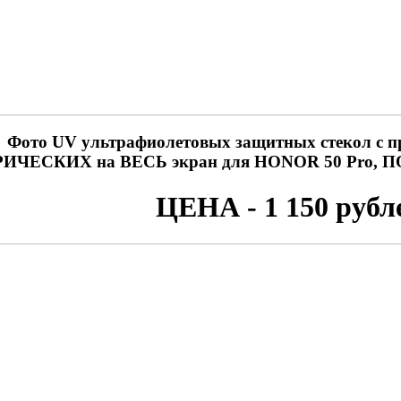
Фото UV ультрафиолетовых защитных стекол с п
ИЧЕСКИХ на ВЕСЬ экран для HONOR 50 Pro
ЦЕНА - 1 150 рубл