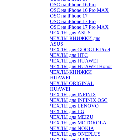
OSC на iPhone 16 Pro
OSC на iPhone 16 Pro MAX
OSC на iPhone 17
OSC на iPhone 17 Pro
OSC на iPhone 17 Pro MAX
ЧЕХЛЫ для ASUS
ЧЕХЛЫ-КНИЖКИ для
ASUS
ЧЕХЛЫ для GOOGLE Pixel
ЧЕХЛЫ для HTC
ЧЕХЛЫ для HUAWEI
ЧЕХЛЫ для HUAWEI Honor
ЧЕХЛЫ-КНИЖКИ
HUAWEI
ЧЕХЛЫ ORIGINAL
HUAWEI
ЧЕХЛЫ для INFINIX
ЧЕХЛЫ для INFINIX OSC
ЧЕХЛЫ для LENOVO
ЧЕХЛЫ для LG
ЧЕХЛЫ для MEIZU
ЧЕХЛЫ для MOTOROLA
ЧЕХЛЫ для NOKIA
ЧЕХЛЫ для ONEPLUS
ЧЕХЛЫ для OPPO