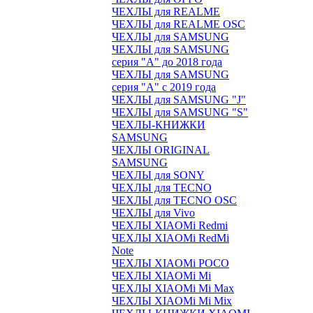
ЧЕХЛЫ для REALME
ЧЕХЛЫ для REALME OSC
ЧЕХЛЫ для SAMSUNG
ЧЕХЛЫ для SAMSUNG
серия "A" до 2018 года
ЧЕХЛЫ для SAMSUNG
серия "A" с 2019 года
ЧЕХЛЫ для SAMSUNG "J"
ЧЕХЛЫ для SAMSUNG "S"
ЧЕХЛЫ-КНИЖКИ
SAMSUNG
ЧЕХЛЫ ORIGINAL
SAMSUNG
ЧЕХЛЫ для SONY
ЧЕХЛЫ для TECNO
ЧЕХЛЫ для TECNO OSC
ЧЕХЛЫ для Vivo
ЧЕХЛЫ XIAOMi Redmi
ЧЕХЛЫ XIAOMi RedMi
Note
ЧЕХЛЫ XIAOMi POCO
ЧЕХЛЫ XIAOMi Mi
ЧЕХЛЫ XIAOMi Mi Max
ЧЕХЛЫ XIAOMi Mi Mix