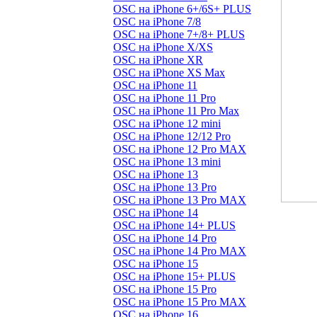
OSC на iPhone 6+/6S+ PLUS
OSC на iPhone 7/8
OSC на iPhone 7+/8+ PLUS
OSC на iPhone X/XS
OSC на iPhone XR
OSC на iPhone XS Max
OSC на iPhone 11
OSC на iPhone 11 Pro
OSC на iPhone 11 Pro Max
OSC на iPhone 12 mini
OSC на iPhone 12/12 Pro
OSC на iPhone 12 Pro MAX
OSC на iPhone 13 mini
OSC на iPhone 13
OSC на iPhone 13 Pro
OSC на iPhone 13 Pro MAX
OSC на iPhone 14
OSC на iPhone 14+ PLUS
OSC на iPhone 14 Pro
OSC на iPhone 14 Pro MAX
OSC на iPhone 15
OSC на iPhone 15+ PLUS
OSC на iPhone 15 Pro
OSC на iPhone 15 Pro MAX
OSC на iPhone 16