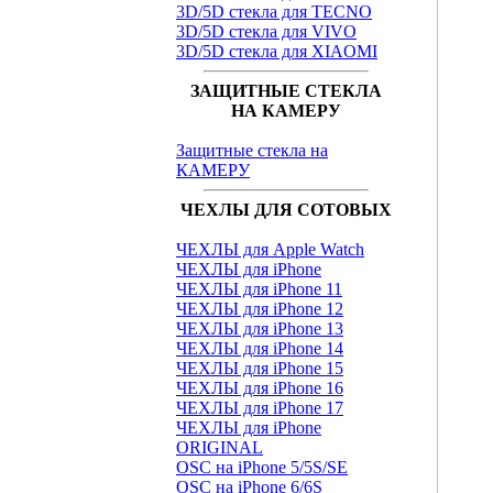
3D/5D стекла для TECNO
3D/5D стекла для VIVO
3D/5D стекла для XIAOMI
ЗАЩИТНЫЕ СТЕКЛА
НА КАМЕРУ
Защитные стекла на
КАМЕРУ
ЧЕХЛЫ ДЛЯ СОТОВЫХ
ЧЕХЛЫ для Apple Watch
ЧЕХЛЫ для iPhone
ЧЕХЛЫ для iPhone 11
ЧЕХЛЫ для iPhone 12
ЧЕХЛЫ для iPhone 13
ЧЕХЛЫ для iPhone 14
ЧЕХЛЫ для iPhone 15
ЧЕХЛЫ для iPhone 16
ЧЕХЛЫ для iPhone 17
ЧЕХЛЫ для iPhone
ORIGINAL
OSC на iPhone 5/5S/SE
OSC на iPhone 6/6S