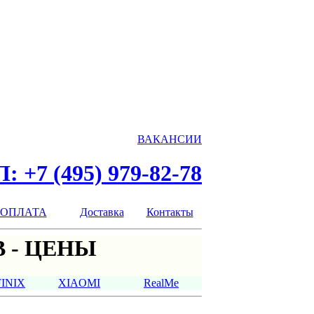
ВАКАНСИИ
: +7 (495) 979-82-78
ОПЛАТА
Доставка
Контакты
 - ЦЕНЫ
FINIX
XIAOMI
RealMe