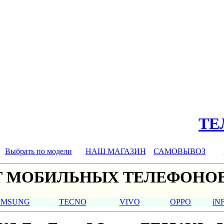
ТЕЛ
Выбрать по модели
НАШ МАГАЗИН
САМОВЫВОЗ
 МОБИЛЬНЫХ ТЕЛЕФОНОВ
AMSUNG
TECNO
VIVO
OPPO
iN