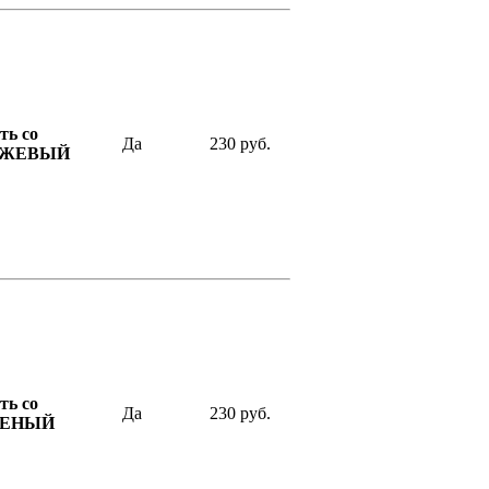
ь со
Да
230 руб.
РАНЖЕВЫЙ
ь со
Да
230 руб.
ЗЕЛЕНЫЙ