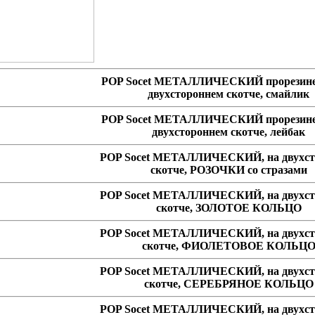
POP Socet МЕТАЛЛИЧЕСКИЙ прорезине
двухстороннем скотче, смайлик
POP Socet МЕТАЛЛИЧЕСКИЙ прорезине
двухстороннем скотче, лейбак
POP Socet МЕТАЛЛИЧЕСКИЙ, на двухст
скотче, РОЗОЧКИ со стразами
POP Socet МЕТАЛЛИЧЕСКИЙ, на двухст
скотче, ЗОЛОТОЕ КОЛЬЦО
POP Socet МЕТАЛЛИЧЕСКИЙ, на двухст
скотче, ФИОЛЕТОВОЕ КОЛЬЦ
POP Socet МЕТАЛЛИЧЕСКИЙ, на двухст
скотче, СЕРЕБРЯНОЕ КОЛЬЦО
POP Socet МЕТАЛЛИЧЕСКИЙ, на двухст