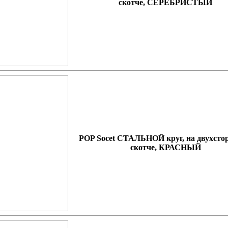
скотче, СЕРЕБРИСТЫЙ
POP Socet СТАЛЬНОЙ круг, на двухсто
скотче, КРАСНЫЙ