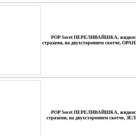
POP Socet ПЕРЕЛИВАЙШКА, жидкост
стразами, на двухстороннем скотче, О
POP Socet ПЕРЕЛИВАЙШКА, жидкост
стразами, на двухстороннем скотче, 