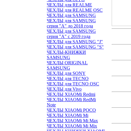
ЧЕХЛЫ для REALME
ЧЕХЛЫ для REALME OSC
ЧЕХЛЫ для SAMSUNG
ЧЕХЛЫ для SAMSUNG
серия "A" до 2018 года
ЧЕХЛЫ для SAMSUNG
серия "A" с 2019 года
ЧЕХЛЫ для SAMSUNG "J"
ЧЕХЛЫ для SAMSUNG "S"
ЧЕХЛЫ-КНИЖКИ
SAMSUNG
ЧЕХЛЫ ORIGINAL
SAMSUNG
ЧЕХЛЫ для SONY
ЧЕХЛЫ для TECNO
ЧЕХЛЫ для TECNO OSC
ЧЕХЛЫ для Vivo
ЧЕХЛЫ XIAOMi Redmi
ЧЕХЛЫ XIAOMi RedMi
Note
ЧЕХЛЫ XIAOMi POCO
ЧЕХЛЫ XIAOMi Mi
ЧЕХЛЫ XIAOMi Mi Max
ЧЕХЛЫ XIAOMi Mi Mix