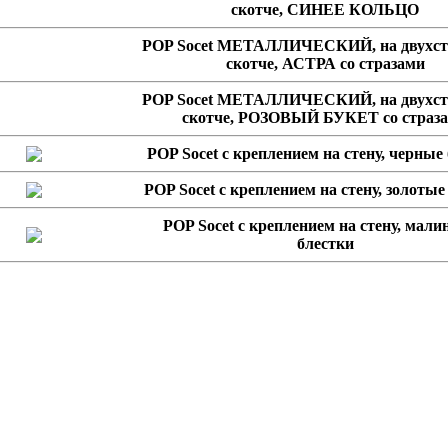
скотче, СИНЕЕ КОЛЬЦО
POP Socet МЕТАЛЛИЧЕСКИЙ, на двухст
скотче, АСТРА со стразами
POP Socet МЕТАЛЛИЧЕСКИЙ, на двухст
скотче, РОЗОВЫЙ БУКЕТ со страз
POP Socet с креплением на стену, черные
POP Socet с креплением на стену, золотые
POP Socet с креплением на стену, мал
блестки