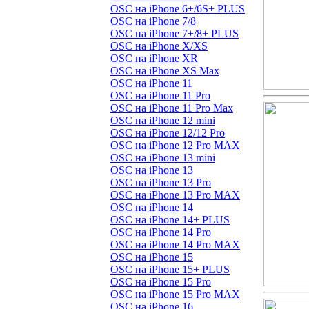
OSC на iPhone 6+/6S+ PLUS
OSC на iPhone 7/8
OSC на iPhone 7+/8+ PLUS
OSC на iPhone X/XS
OSC на iPhone XR
OSC на iPhone XS Max
OSC на iPhone 11
OSC на iPhone 11 Pro
OSC на iPhone 11 Pro Max
OSC на iPhone 12 mini
OSC на iPhone 12/12 Pro
OSC на iPhone 12 Pro MAX
OSC на iPhone 13 mini
OSC на iPhone 13
OSC на iPhone 13 Pro
OSC на iPhone 13 Pro MAX
OSC на iPhone 14
OSC на iPhone 14+ PLUS
OSC на iPhone 14 Pro
OSC на iPhone 14 Pro MAX
OSC на iPhone 15
OSC на iPhone 15+ PLUS
OSC на iPhone 15 Pro
OSC на iPhone 15 Pro MAX
OSC на iPhone 16