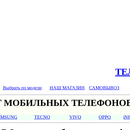
ТЕЛ
Выбрать по модели
НАШ МАГАЗИН
САМОВЫВОЗ
 МОБИЛЬНЫХ ТЕЛЕФОНОВ
AMSUNG
TECNO
VIVO
OPPO
iN