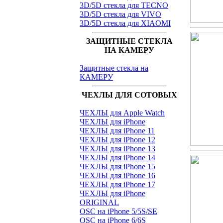
3D/5D стекла для TECNO
3D/5D стекла для VIVO
3D/5D стекла для XIAOMI
ЗАЩИТНЫЕ СТЕКЛА
НА КАМЕРУ
Защитные стекла на
КАМЕРУ
ЧЕХЛЫ ДЛЯ СОТОВЫХ
ЧЕХЛЫ для Apple Watch
ЧЕХЛЫ для iPhone
ЧЕХЛЫ для iPhone 11
ЧЕХЛЫ для iPhone 12
ЧЕХЛЫ для iPhone 13
ЧЕХЛЫ для iPhone 14
ЧЕХЛЫ для iPhone 15
ЧЕХЛЫ для iPhone 16
ЧЕХЛЫ для iPhone 17
ЧЕХЛЫ для iPhone
ORIGINAL
OSC на iPhone 5/5S/SE
OSC на iPhone 6/6S