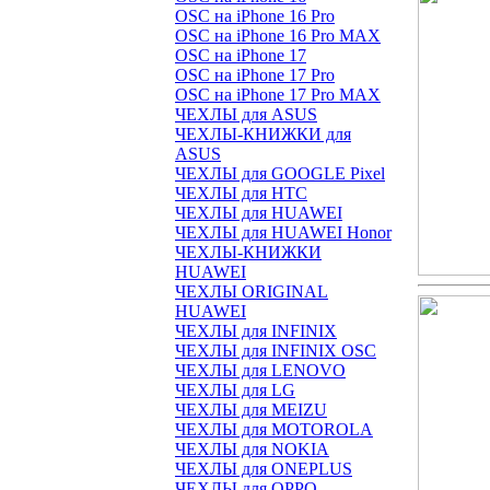
OSC на iPhone 16 Pro
OSC на iPhone 16 Pro MAX
OSC на iPhone 17
OSC на iPhone 17 Pro
OSC на iPhone 17 Pro MAX
ЧЕХЛЫ для ASUS
ЧЕХЛЫ-КНИЖКИ для
ASUS
ЧЕХЛЫ для GOOGLE Pixel
ЧЕХЛЫ для HTC
ЧЕХЛЫ для HUAWEI
ЧЕХЛЫ для HUAWEI Honor
ЧЕХЛЫ-КНИЖКИ
HUAWEI
ЧЕХЛЫ ORIGINAL
HUAWEI
ЧЕХЛЫ для INFINIX
ЧЕХЛЫ для INFINIX OSC
ЧЕХЛЫ для LENOVO
ЧЕХЛЫ для LG
ЧЕХЛЫ для MEIZU
ЧЕХЛЫ для MOTOROLA
ЧЕХЛЫ для NOKIA
ЧЕХЛЫ для ONEPLUS
ЧЕХЛЫ для OPPO