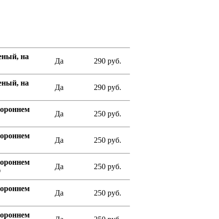
ный, на
Да
290 руб.
ный, на
Да
290 руб.
ороннем
Да
250 руб.
ороннем
Да
250 руб.
ороннем
Да
250 руб.
О
ороннем
Да
250 руб.
ороннем