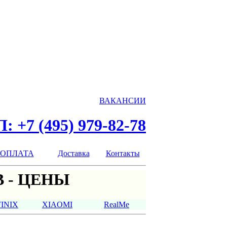
ВАКАНСИИ
: +7 (495) 979-82-78
ОПЛАТА
Доставка
Контакты
 - ЦЕНЫ
FINIX
XIAOMI
RealMe