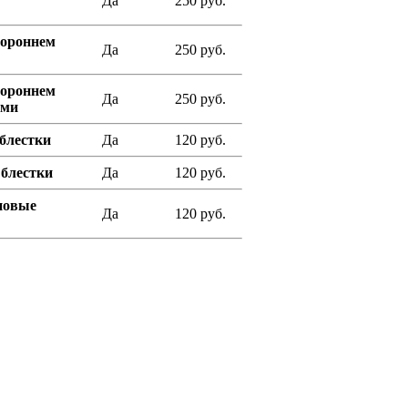
Да
250 руб.
ороннем
Да
250 руб.
ороннем
Да
250 руб.
ами
 блестки
Да
120 руб.
 блестки
Да
120 руб.
иновые
Да
120 руб.