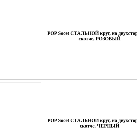
POP Socet СТАЛЬНОЙ круг, на двухсто
скотче, РОЗОВЫЙ
POP Socet СТАЛЬНОЙ круг, на двухсто
скотче, ЧЕРНЫЙ