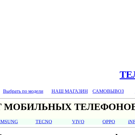
ТЕЛ
Выбрать по модели
НАШ МАГАЗИН
САМОВЫВОЗ
 МОБИЛЬНЫХ ТЕЛЕФОНОВ
AMSUNG
TECNO
VIVO
OPPO
iN