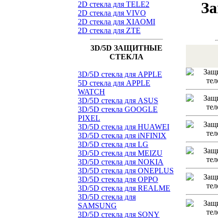
За
2D стекла для TELE2
2D стекла для VIVO
2D стекла для XIAOMI
2D стекла для ZTE
3D/5D ЗАЩИТНЫЕ
СТЕКЛА
3D/5D стекла для APPLE
5D стекла для APPLE
WATCH
3D/5D стекла для ASUS
3D/5D стекла GOOGLE
PIXEL
3D/5D стекла для HUAWEI
3D/5D стекла для iNFINIX
3D/5D стекла для LG
3D/5D стекла для MEIZU
3D/5D стекла для NOKIA
3D/5D стекла для ONEPLUS
3D/5D стекла для OPPO
3D/5D стекла для REALME
3D/5D стекла для
SAMSUNG
3D/5D стекла для SONY