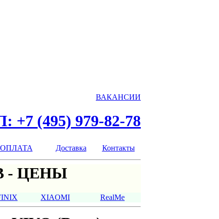
ВАКАНСИИ
: +7 (495) 979-82-78
ОПЛАТА
Доставка
Контакты
 - ЦЕНЫ
FINIX
XIAOMI
RealMe