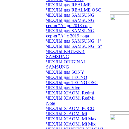
ЧЕХЛЫ для REALME
ЧЕХЛЫ для REALME OSC
ЧЕХЛЫ для SAMSUNG
ЧЕХЛЫ для SAMSUNG
серия "A" до 2018 года
ЧЕХЛЫ для SAMSUNG
серия "A" с 2019 года
ЧЕХЛЫ для SAMSUNG "J"
ЧЕХЛЫ для SAMSUNG "S"
ЧЕХЛЫ-КНИЖКИ
SAMSUNG
ЧЕХЛЫ ORIGINAL
SAMSUNG
ЧЕХЛЫ для SONY
ЧЕХЛЫ для TECNO
ЧЕХЛЫ для TECNO OSC
ЧЕХЛЫ для Vivo
ЧЕХЛЫ XIAOMi Redmi
ЧЕХЛЫ XIAOMi RedMi
Note
ЧЕХЛЫ XIAOMi POCO
ЧЕХЛЫ XIAOMi Mi
ЧЕХЛЫ XIAOMi Mi Max
ЧЕХЛЫ XIAOMi Mi Mix