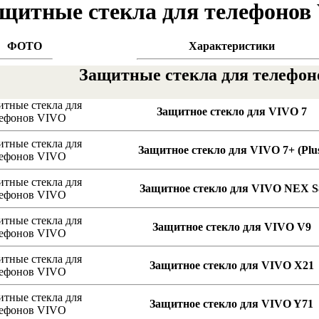
щитные стекла для телефонов
ФОТО
Характеристики
Защитные стекла для телефо
Защитное стекло для VIVO 7
Защитное стекло для VIVO 7+ (Plu
Защитное стекло для VIVO NEX S
Защитное стекло для VIVO V9
Защитное стекло для VIVO X21
Защитное стекло для VIVO Y71