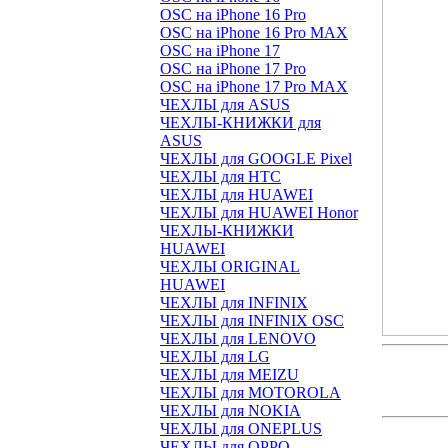
OSC на iPhone 16 Pro
OSC на iPhone 16 Pro MAX
OSC на iPhone 17
OSC на iPhone 17 Pro
OSC на iPhone 17 Pro MAX
ЧЕХЛЫ для ASUS
ЧЕХЛЫ-КНИЖКИ для
ASUS
ЧЕХЛЫ для GOOGLE Pixel
ЧЕХЛЫ для HTC
ЧЕХЛЫ для HUAWEI
ЧЕХЛЫ для HUAWEI Honor
ЧЕХЛЫ-КНИЖКИ
HUAWEI
ЧЕХЛЫ ORIGINAL
HUAWEI
ЧЕХЛЫ для INFINIX
ЧЕХЛЫ для INFINIX OSC
ЧЕХЛЫ для LENOVO
ЧЕХЛЫ для LG
ЧЕХЛЫ для MEIZU
ЧЕХЛЫ для MOTOROLA
ЧЕХЛЫ для NOKIA
ЧЕХЛЫ для ONEPLUS
ЧЕХЛЫ для OPPO