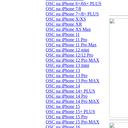
OSC на iPhone 6+/6S+ PLUS
OSC на iPhone 7/8
OSC на iPhone 7+/8+ PLUS
OSC на iPhone X/XS
OSC на iPhone XR
OSC на iPhone XS Max
OSC на iPhone 11
OSC на iPhone 11 Pro
OSC на iPhone 11 Pro Max
OSC на iPhone 12 mini
OSC на iPhone 12/12 Pro
OSC на iPhone 12 Pro MAX
OSC на iPhone 13 mini
OSC на iPhone 13
OSC на iPhone 13 Pro
OSC на iPhone 13 Pro MAX
OSC на iPhone 14
OSC на iPhone 14+ PLUS
OSC на iPhone 14 Pro
OSC на iPhone 14 Pro MAX
OSC на iPhone 15
OSC на iPhone 15+ PLUS
OSC на iPhone 15 Pro
OSC на iPhone 15 Pro MAX
OSC на iPhone 16