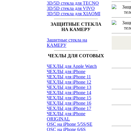
3D/5D стекла для TECNO
3D/5D стекла для VIVO
3D/5D стекла для XIAOMI
ЗАЩИТНЫЕ СТЕКЛА
НА КАМЕРУ
Защитные стекла на
КАМЕРУ
ЧЕХЛЫ ДЛЯ СОТОВЫХ
ЧЕХЛЫ для Apple Watch
ЧЕХЛЫ для iPhone
ЧЕХЛЫ для iPhone 11
ЧЕХЛЫ для iPhone 12
ЧЕХЛЫ для iPhone 13
ЧЕХЛЫ для iPhone 14
ЧЕХЛЫ для iPhone 15
ЧЕХЛЫ для iPhone 16
ЧЕХЛЫ для iPhone 17
ЧЕХЛЫ для iPhone
ORIGINAL
OSC на iPhone 5/5S/SE
OSC на iPhone 6/6S