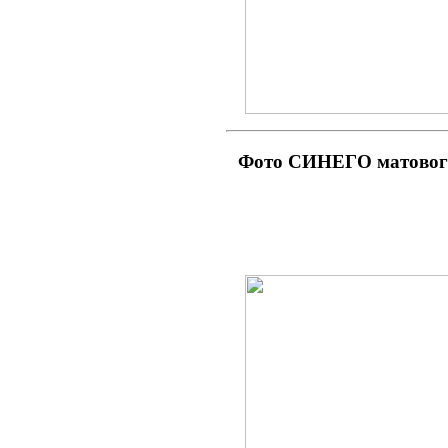
Фото СИНЕГО матовог