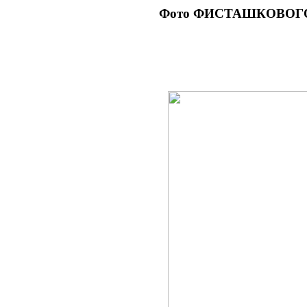
Фото ФИСТАШКОВОГО м