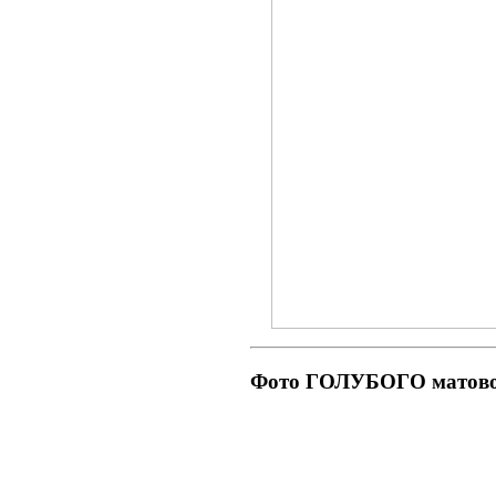
Фото ГОЛУБОГО матово