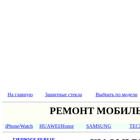
На главную
Защитные стекла
Выбрать по модели
РЕМОНТ МОБИЛЬ
iPhone/Watch
HUAWEI/Honor
SAMSUNG
TEC
ГИДРОГЕЛЕВЫЕ