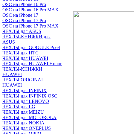
OSC на iPhone 16 Pro
OSC на iPhone 16 Pro MAX
OSC на iPhone 17
OSC на iPhone 17 Pro
OSC на iPhone 17 Pro MAX
ЧЕХЛЫ для ASUS
ЧЕХЛЫ-КНИЖКИ для
ASUS
ЧЕХЛЫ для GOOGLE Pixel
ЧЕХЛЫ для HTC
ЧЕХЛЫ для HUAWEI
ЧЕХЛЫ для HUAWEI Honor
ЧЕХЛЫ-КНИЖКИ
HUAWEI
ЧЕХЛЫ ORIGINAL
HUAWEI
ЧЕХЛЫ для INFINIX
ЧЕХЛЫ для INFINIX OSC
ЧЕХЛЫ для LENOVO
ЧЕХЛЫ для LG
ЧЕХЛЫ для MEIZU
ЧЕХЛЫ для MOTOROLA
ЧЕХЛЫ для NOKIA
ЧЕХЛЫ для ONEPLUS
ЧЕХЛЫ для OPPO