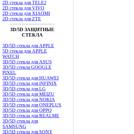
2D стекла для TELE2
2D стекла для VIVO
2D стекла для XIAOMI
2D стекла для ZTE
3D/5D ЗАЩИТНЫЕ
СТЕКЛА
3D/5D стекла для APPLE
5D стекла для APPLE
WATCH
3D/5D стекла для ASUS
3D/5D стекла GOOGLE
PIXEL
3D/5D стекла для HUAWEI
3D/5D стекла для iNFINIX
3D/5D стекла для LG
3D/5D стекла для MEIZU
3D/5D стекла для NOKIA
3D/5D стекла для ONEPLUS
3D/5D стекла для OPPO
3D/5D стекла для REALME
3D/5D стекла для
SAMSUNG
3D/5D стекла для SONY