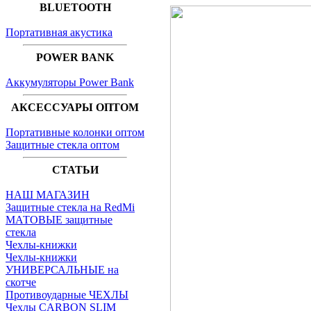
BLUETOOTH
Портативная акустика
POWER BANK
Аккумуляторы Power Bank
АКСЕССУАРЫ ОПТОМ
Портативные колонки оптом
Защитные стекла оптом
СТАТЬИ
НАШ МАГАЗИН
Защитные стекла на RedMi
МАТОВЫЕ защитные
стекла
Чехлы-книжки
Чехлы-книжки
УНИВЕРСАЛЬНЫЕ на
скотче
Противоударные ЧЕХЛЫ
Чехлы CARBON SLIM