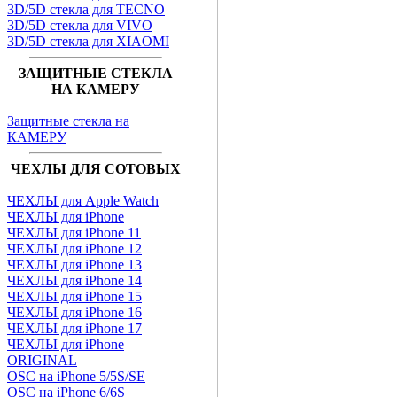
3D/5D стекла для TECNO
3D/5D стекла для VIVO
3D/5D стекла для XIAOMI
ЗАЩИТНЫЕ СТЕКЛА
НА КАМЕРУ
Защитные стекла на
КАМЕРУ
ЧЕХЛЫ ДЛЯ СОТОВЫХ
ЧЕХЛЫ для Apple Watch
ЧЕХЛЫ для iPhone
ЧЕХЛЫ для iPhone 11
ЧЕХЛЫ для iPhone 12
ЧЕХЛЫ для iPhone 13
ЧЕХЛЫ для iPhone 14
ЧЕХЛЫ для iPhone 15
ЧЕХЛЫ для iPhone 16
ЧЕХЛЫ для iPhone 17
ЧЕХЛЫ для iPhone
ORIGINAL
OSC на iPhone 5/5S/SE
OSC на iPhone 6/6S