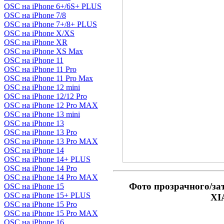
OSC на iPhone 6+/6S+ PLUS
OSC на iPhone 7/8
OSC на iPhone 7+/8+ PLUS
OSC на iPhone X/XS
OSC на iPhone XR
OSC на iPhone XS Max
OSC на iPhone 11
OSC на iPhone 11 Pro
OSC на iPhone 11 Pro Max
OSC на iPhone 12 mini
OSC на iPhone 12/12 Pro
OSC на iPhone 12 Pro MAX
OSC на iPhone 13 mini
OSC на iPhone 13
OSC на iPhone 13 Pro
OSC на iPhone 13 Pro MAX
OSC на iPhone 14
OSC на iPhone 14+ PLUS
OSC на iPhone 14 Pro
OSC на iPhone 14 Pro MAX
Фото прозрачного/за
OSC на iPhone 15
OSC на iPhone 15+ PLUS
XI
OSC на iPhone 15 Pro
OSC на iPhone 15 Pro MAX
OSC на iPhone 16