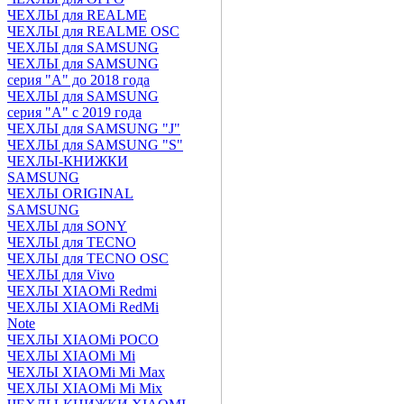
ЧЕХЛЫ для REALME
ЧЕХЛЫ для REALME OSC
ЧЕХЛЫ для SAMSUNG
ЧЕХЛЫ для SAMSUNG
серия "A" до 2018 года
ЧЕХЛЫ для SAMSUNG
серия "A" с 2019 года
ЧЕХЛЫ для SAMSUNG "J"
ЧЕХЛЫ для SAMSUNG "S"
ЧЕХЛЫ-КНИЖКИ
SAMSUNG
ЧЕХЛЫ ORIGINAL
SAMSUNG
ЧЕХЛЫ для SONY
ЧЕХЛЫ для TECNO
ЧЕХЛЫ для TECNO OSC
ЧЕХЛЫ для Vivo
ЧЕХЛЫ XIAOMi Redmi
ЧЕХЛЫ XIAOMi RedMi
Note
ЧЕХЛЫ XIAOMi POCO
ЧЕХЛЫ XIAOMi Mi
ЧЕХЛЫ XIAOMi Mi Max
ЧЕХЛЫ XIAOMi Mi Mix