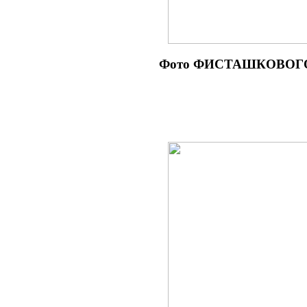
Фото ФИСТАШКОВОГО м