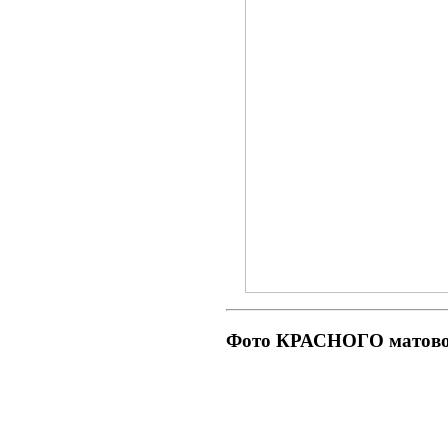
Фото КРАСНОГО матово