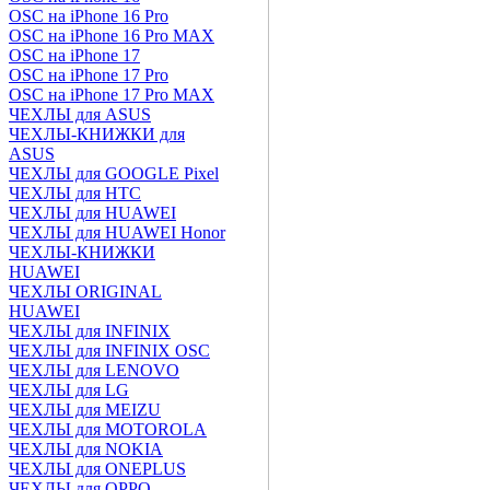
OSC на iPhone 16 Pro
OSC на iPhone 16 Pro MAX
OSC на iPhone 17
OSC на iPhone 17 Pro
OSC на iPhone 17 Pro MAX
ЧЕХЛЫ для ASUS
ЧЕХЛЫ-КНИЖКИ для
ASUS
ЧЕХЛЫ для GOOGLE Pixel
ЧЕХЛЫ для HTC
ЧЕХЛЫ для HUAWEI
ЧЕХЛЫ для HUAWEI Honor
ЧЕХЛЫ-КНИЖКИ
HUAWEI
ЧЕХЛЫ ORIGINAL
HUAWEI
ЧЕХЛЫ для INFINIX
ЧЕХЛЫ для INFINIX OSC
ЧЕХЛЫ для LENOVO
ЧЕХЛЫ для LG
ЧЕХЛЫ для MEIZU
ЧЕХЛЫ для MOTOROLA
ЧЕХЛЫ для NOKIA
ЧЕХЛЫ для ONEPLUS
ЧЕХЛЫ для OPPO