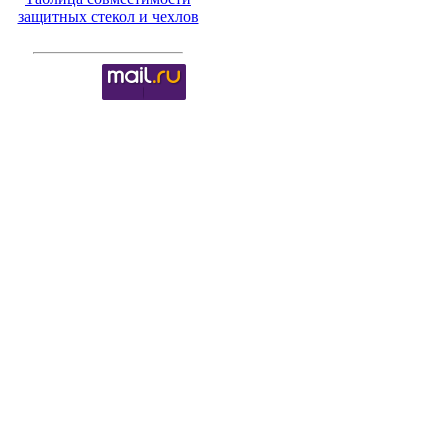
защитных стекол и чехлов